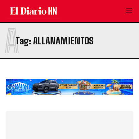
A
Tag:
ALLANAMIENTOS