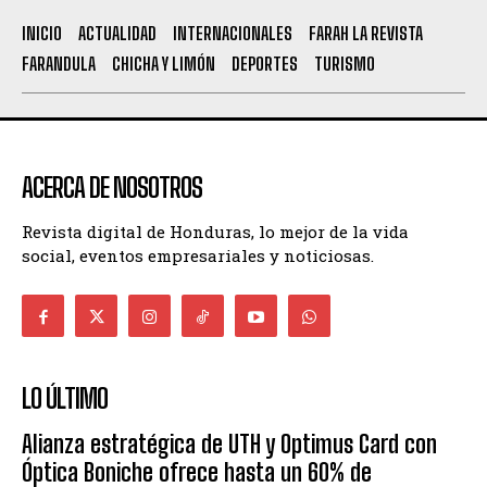
INICIO
ACTUALIDAD
INTERNACIONALES
FARAH LA REVISTA
FARANDULA
CHICHA Y LIMÓN
DEPORTES
TURISMO
ACERCA DE NOSOTROS
Revista digital de Honduras, lo mejor de la vida
social, eventos empresariales y noticiosas.
LO ÚLTIMO
Alianza estratégica de UTH y Optimus Card con
Óptica Boniche ofrece hasta un 60% de