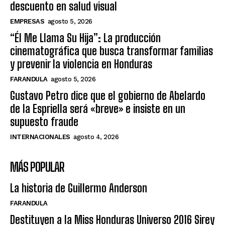
descuento en salud visual
EMPRESAS
agosto 5, 2026
“Él Me Llama Su Hija”: La producción
cinematográfica que busca transformar familias
y prevenir la violencia en Honduras
FARANDULA
agosto 5, 2026
Gustavo Petro dice que el gobierno de Abelardo
de la Espriella será «breve» e insiste en un
supuesto fraude
INTERNACIONALES
agosto 4, 2026
MÁS POPULAR
La historia de Guillermo Anderson
FARANDULA
Destituyen a la Miss Honduras Universo 2016 Sirey