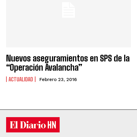
Nuevos aseguramientos en SPS de la
“Operación Avalancha”
ACTUALIDAD
Febrero 23, 2016