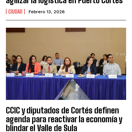
CIUDAD
Febrero 13, 2026
CCIC y diputados de Cortés definen
agenda para reactivar la economía y
blindar el Valle de Sula