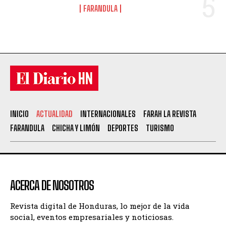
FARANDULA
INICIO
ACTUALIDAD
INTERNACIONALES
FARAH LA REVISTA
FARANDULA
CHICHA Y LIMÓN
DEPORTES
TURISMO
ACERCA DE NOSOTROS
Revista digital de Honduras, lo mejor de la vida
social, eventos empresariales y noticiosas.