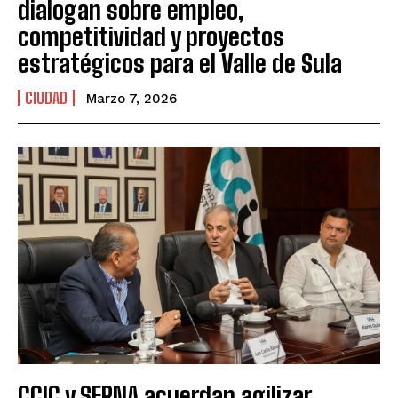
dialogan sobre empleo,
competitividad y proyectos
estratégicos para el Valle de Sula
CIUDAD
Marzo 7, 2026
CCIC y SERNA acuerdan agilizar