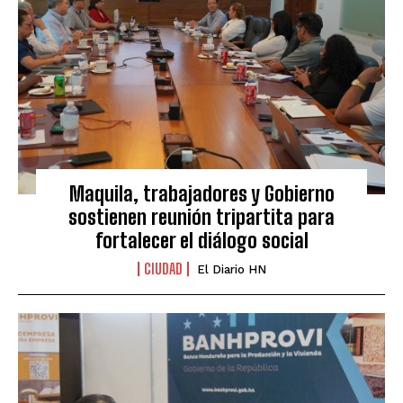
Maquila, trabajadores y Gobierno
sostienen reunión tripartita para
fortalecer el diálogo social
CIUDAD
El Diario HN