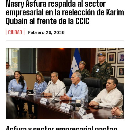
Nasry Asfura respalda al sector
empresarial en la reelección de Karim
Qubain al frente de la CCIC
CIUDAD
Febrero 26, 2026
Asfura y sector empresarial pactan