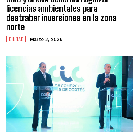
licencias ambientales para
destrabar inversiones en la zona
norte
CIUDAD
Marzo 3, 2026