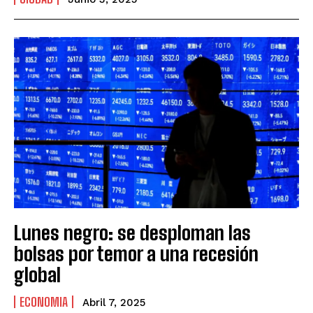
Lunes negro: se desploman las
bolsas por temor a una recesión
global
ECONOMIA
Abril 7, 2025