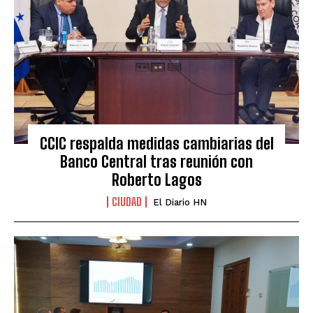
CCIC respalda medidas cambiarias del
Banco Central tras reunión con
Roberto Lagos
CIUDAD
El Diario HN