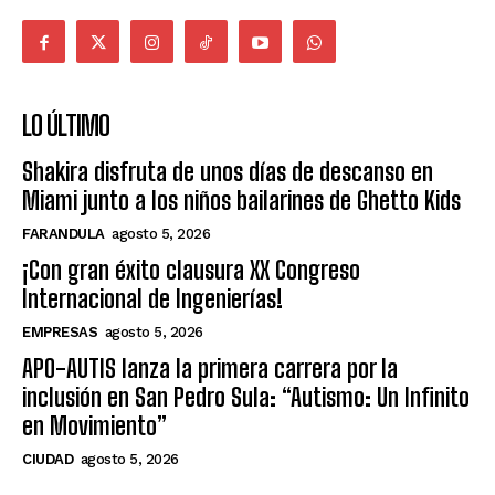
LO ÚLTIMO
Shakira disfruta de unos días de descanso en
Miami junto a los niños bailarines de Ghetto Kids
FARANDULA
agosto 5, 2026
¡Con gran éxito clausura XX Congreso
Internacional de Ingenierías!
EMPRESAS
agosto 5, 2026
APO-AUTIS lanza la primera carrera por la
inclusión en San Pedro Sula: “Autismo: Un Infinito
en Movimiento”
CIUDAD
agosto 5, 2026