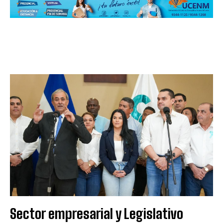
Sector empresarial y Legislativo