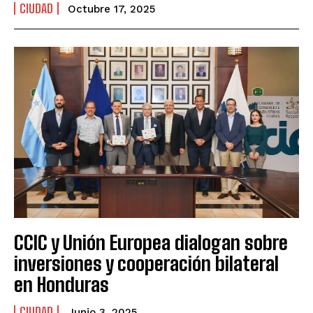
CIUDAD
Octubre 17, 2025
CCIC y Unión Europea dialogan sobre
inversiones y cooperación bilateral
en Honduras
CIUDAD
Junio 3, 2025