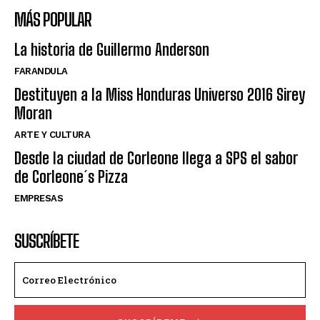
MÁS POPULAR
La historia de Guillermo Anderson
FARANDULA
Destituyen a la Miss Honduras Universo 2016 Sirey
Moran
ARTE Y CULTURA
Desde la ciudad de Corleone llega a SPS el sabor
de Corleone´s Pizza
EMPRESAS
SUSCRÍBETE