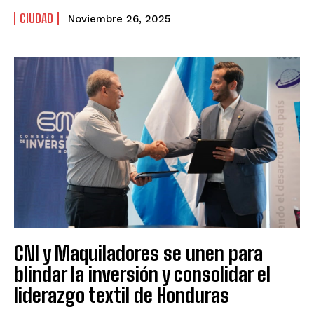
CIUDAD
Noviembre 26, 2025
CNI y Maquiladores se unen para
blindar la inversión y consolidar el
liderazgo textil de Honduras