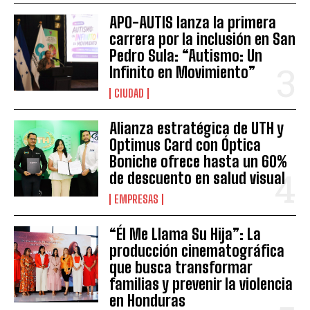
APO-AUTIS lanza la primera
carrera por la inclusión en San
Pedro Sula: “Autismo: Un
Infinito en Movimiento”
CIUDAD
Alianza estratégica de UTH y
Optimus Card con Óptica
Boniche ofrece hasta un 60%
de descuento en salud visual
EMPRESAS
“Él Me Llama Su Hija”: La
producción cinematográfica
que busca transformar
familias y prevenir la violencia
en Honduras