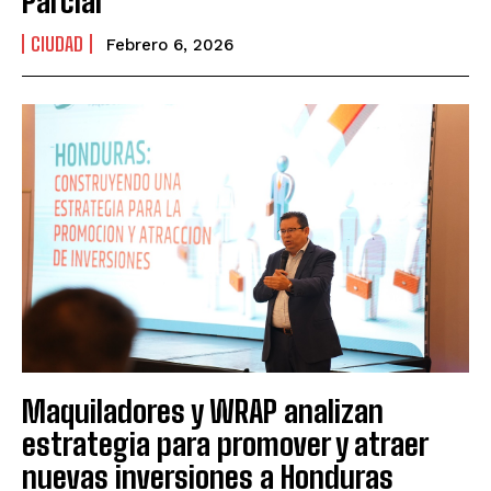
Parcial
CIUDAD
Febrero 6, 2026
Maquiladores y WRAP analizan
estrategia para promover y atraer
nuevas inversiones a Honduras