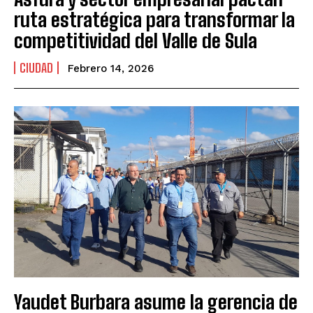
ruta estratégica para transformar la
competitividad del Valle de Sula
CIUDAD
Febrero 14, 2026
Yaudet Burbara asume la gerencia de