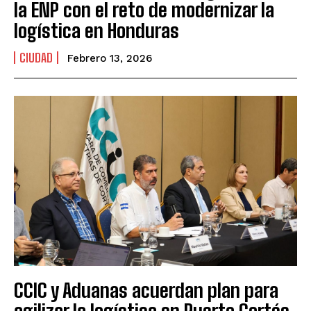
la ENP con el reto de modernizar la
logística en Honduras
CIUDAD
Febrero 13, 2026
CCIC y Aduanas acuerdan plan para
agilizar la logística en Puerto Cortés