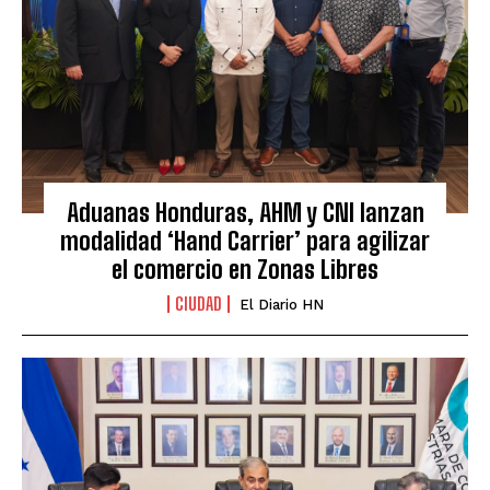
Aduanas Honduras, AHM y CNI lanzan
modalidad ‘Hand Carrier’ para agilizar
el comercio en Zonas Libres
CIUDAD
El Diario HN