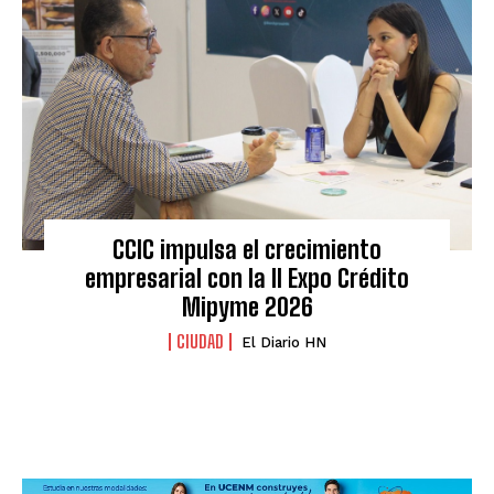
CCIC impulsa el crecimiento
empresarial con la II Expo Crédito
Mipyme 2026
CIUDAD
El Diario HN