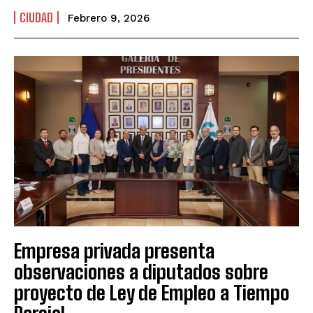
CIUDAD
Febrero 9, 2026
Empresa privada presenta
observaciones a diputados sobre
proyecto de Ley de Empleo a Tiempo