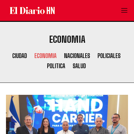
ECONOMIA
CIUDAD
ECONOMIA
NACIONALES
POLICIALES
POLITICA
SALUD