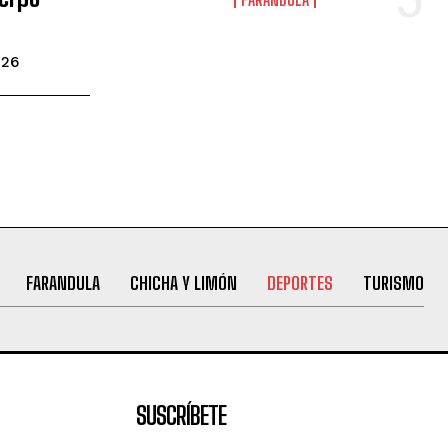
026
FARANDULA
CHICHA Y LIMÓN
DEPORTES
TURISMO
SUSCRÍBETE