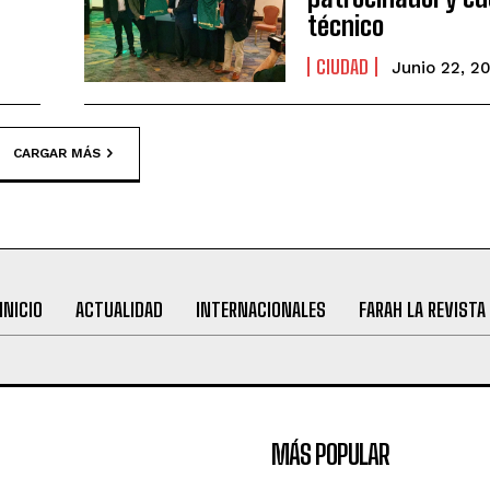
técnico
CIUDAD
Junio 22, 2
CARGAR MÁS
INICIO
ACTUALIDAD
INTERNACIONALES
FARAH LA REVISTA
MÁS POPULAR