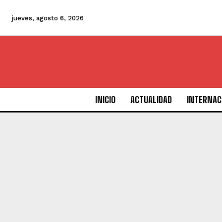
jueves, agosto 6, 2026
INICIO
ACTUALIDAD
INTERNAC