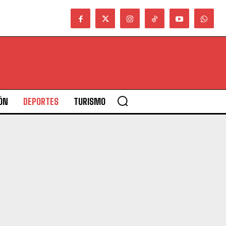
ÓN
DEPORTES
TURISMO