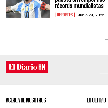
récords mundialistas
DEPORTES
Junio 24, 2026
ACERCA DE NOSOTROS
LO ÚLTIMO