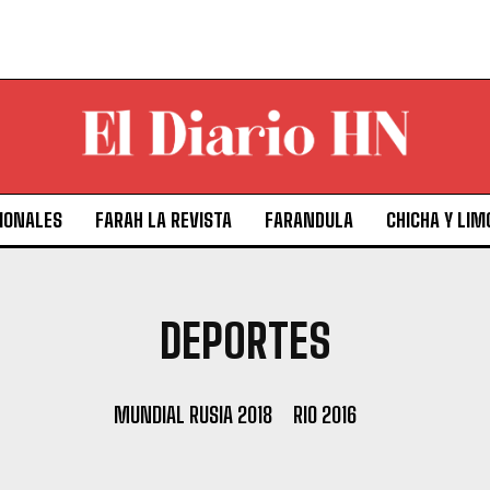
IONALES
FARAH LA REVISTA
FARANDULA
CHICHA Y LIM
DEPORTES
MUNDIAL RUSIA 2018
RIO 2016