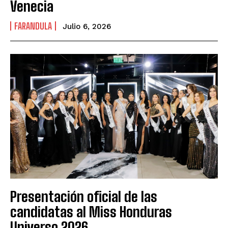
Venecia
FARANDULA
Julio 6, 2026
Presentación oficial de las
candidatas al Miss Honduras
Universo 2026