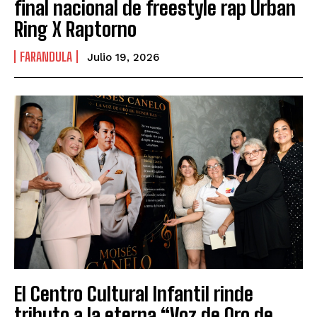
final nacional de freestyle rap Urban
Ring X Raptorno
FARANDULA
Julio 19, 2026
El Centro Cultural Infantil rinde
tributo a la eterna “Voz de Oro de