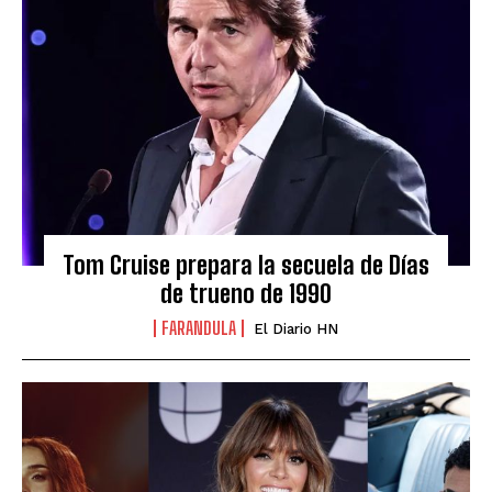
Tom Cruise prepara la secuela de Días
de trueno de 1990
FARANDULA
El Diario HN