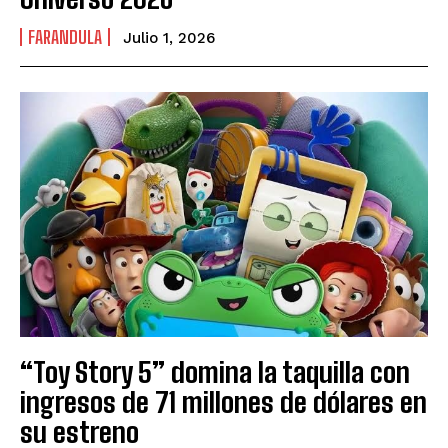
FARANDULA
Julio 1, 2026
“Toy Story 5” domina la taquilla con
ingresos de 71 millones de dólares en
su estreno