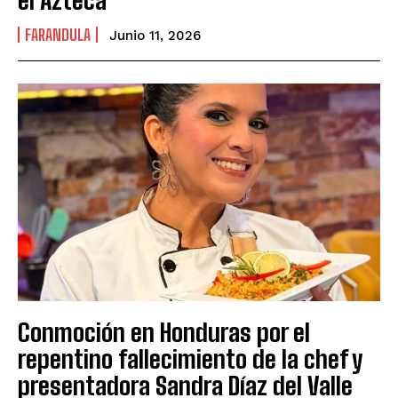
FARANDULA
Junio 11, 2026
Conmoción en Honduras por el
repentino fallecimiento de la chef y
presentadora Sandra Díaz del Valle