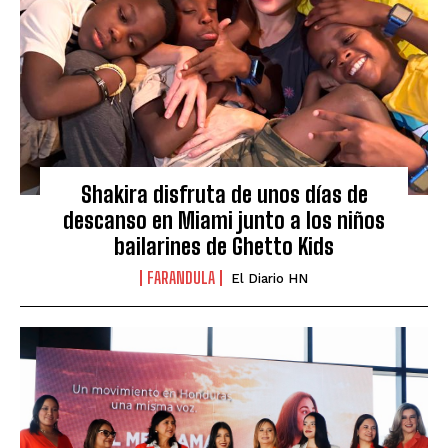
Shakira disfruta de unos días de
descanso en Miami junto a los niños
bailarines de Ghetto Kids
FARANDULA
El Diario HN