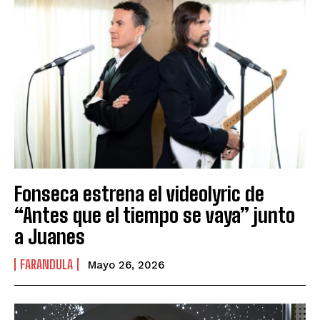
Fonseca estrena el videolyric de
“Antes que el tiempo se vaya” junto
a Juanes
FARANDULA
Mayo 26, 2026