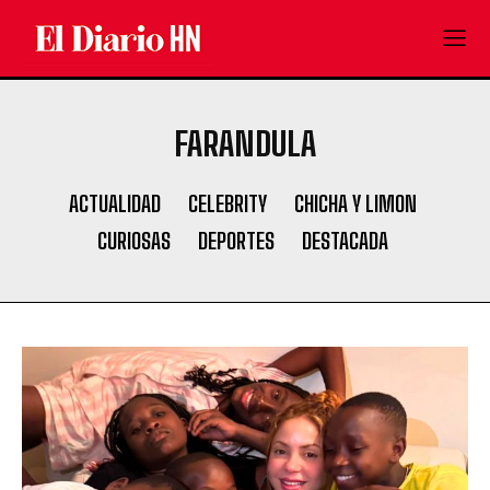
FARANDULA
ACTUALIDAD
CELEBRITY
CHICHA Y LIMON
CURIOSAS
DEPORTES
DESTACADA