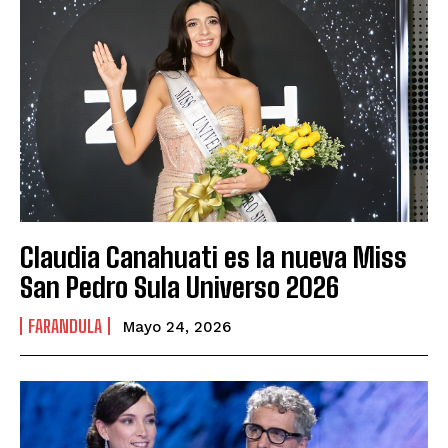
Claudia Canahuati es la nueva Miss
San Pedro Sula Universo 2026
FARANDULA
Mayo 24, 2026