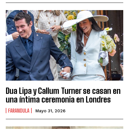
Dua Lipa y Callum Turner se casan en
una íntima ceremonia en Londres
FARANDULA
Mayo 31, 2026