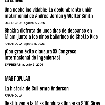
Una noche inolvidable: La deslumbrante unión
matrimonial de Andrea Jordán y Walter Smith
DESTACADA
agosto 6, 2026
Shakira disfruta de unos días de descanso en
Miami junto a los niños bailarines de Ghetto Kids
FARANDULA
agosto 5, 2026
¡Con gran éxito clausura XX Congreso
Internacional de Ingenierías!
EMPRESAS
agosto 5, 2026
MÁS POPULAR
La historia de Guillermo Anderson
FARANDULA
Destituyen a la Miss Honduras Universo 2016 Sirey