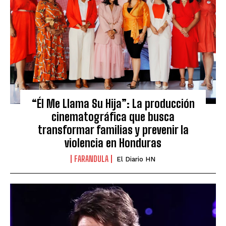
“Él Me Llama Su Hija”: La producción
cinematográfica que busca
transformar familias y prevenir la
violencia en Honduras
FARANDULA
El Diario HN