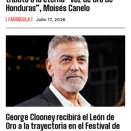
Honduras”, Moisés Canelo
FARANDULA
Julio 17, 2026
George Clooney recibirá el León de
Oro a la trayectoria en el Festival de