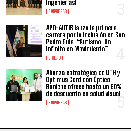
Ingenierías!
EMPRESAS
APO-AUTIS lanza la primera
carrera por la inclusión en San
Pedro Sula: “Autismo: Un
Infinito en Movimiento”
CIUDAD
Alianza estratégica de UTH y
Optimus Card con Óptica
Boniche ofrece hasta un 60%
de descuento en salud visual
EMPRESAS