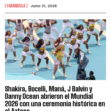
FARANDULA
Junio 21, 2026
Shakira, Bocelli, Maná, J Balvin y
Danny Ocean abrieron el Mundial
2026 con una ceremonia histórica en
el Azteca