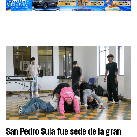
San Pedro Sula fue sede de la gran