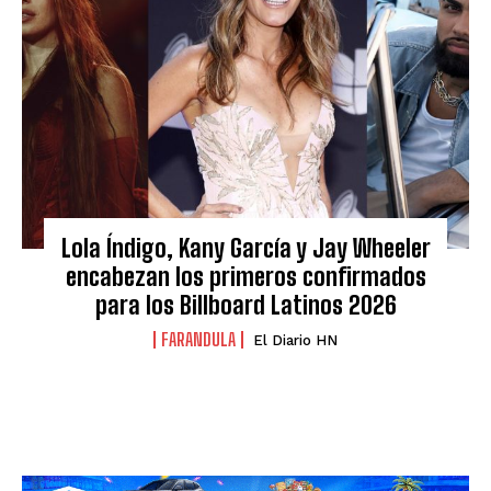
Lola Índigo, Kany García y Jay Wheeler
encabezan los primeros confirmados
para los Billboard Latinos 2026
FARANDULA
El Diario HN