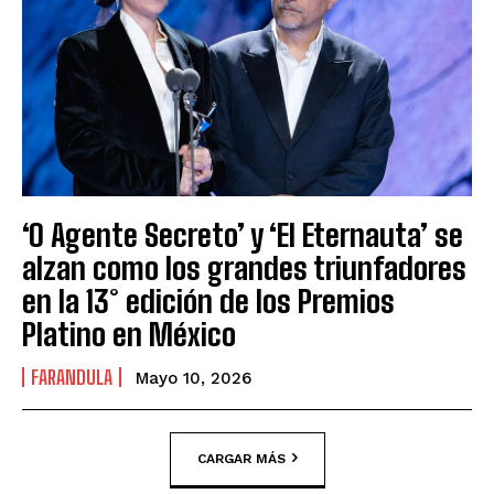
‘O Agente Secreto’ y ‘El Eternauta’ se
alzan como los grandes triunfadores
en la 13° edición de los Premios
Platino en México
FARANDULA
Mayo 10, 2026
CARGAR MÁS