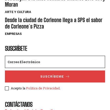
Moran
ARTE Y CULTURA
Desde la ciudad de Corleone llega a SPS el sabor
de Corleone´s Pizza
EMPRESAS
SUSCRÍBETE
SUSCRÍBEME
Acepto la
Política de Privacidad
.
CONTÁCTANOS