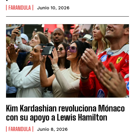
FARANDULA
Junio 10, 2026
Kim Kardashian revoluciona Mónaco
con su apoyo a Lewis Hamilton
FARANDULA
Junio 8, 2026