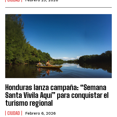
Febrero 23, 2026
Honduras lanza campaña: “Semana
Santa Vivila Aquí” para conquistar el
turismo regional
CIUDAD
Febrero 6, 2026