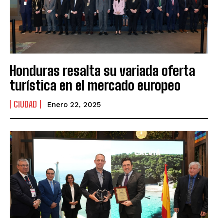
Honduras resalta su variada oferta
turística en el mercado europeo
CIUDAD
Enero 22, 2025