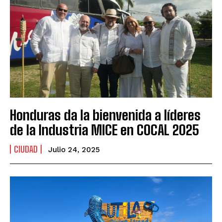
Honduras da la bienvenida a líderes
de la Industria MICE en COCAL 2025
CIUDAD
Julio 24, 2025