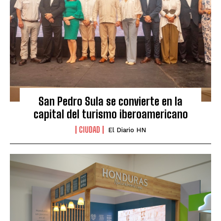
San Pedro Sula se convierte en la
capital del turismo iberoamericano
CIUDAD
El Diario HN