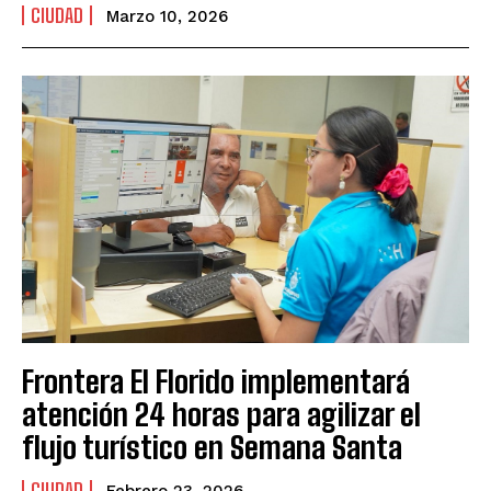
CIUDAD
Marzo 10, 2026
Frontera El Florido implementará
atención 24 horas para agilizar el
flujo turístico en Semana Santa
CIUDAD