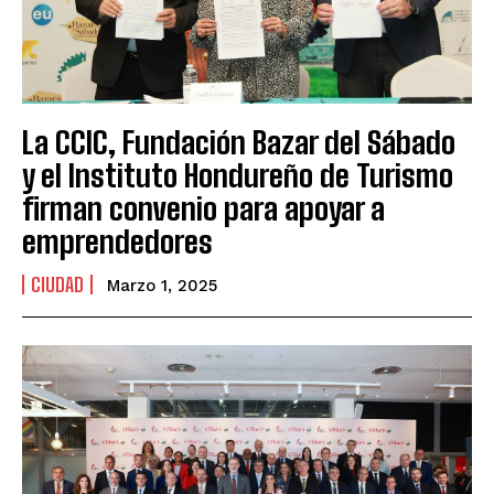
La CCIC, Fundación Bazar del Sábado
y el Instituto Hondureño de Turismo
firman convenio para apoyar a
emprendedores
CIUDAD
Marzo 1, 2025