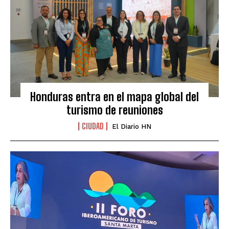
Honduras entra en el mapa global del
turismo de reuniones
CIUDAD
El Diario HN