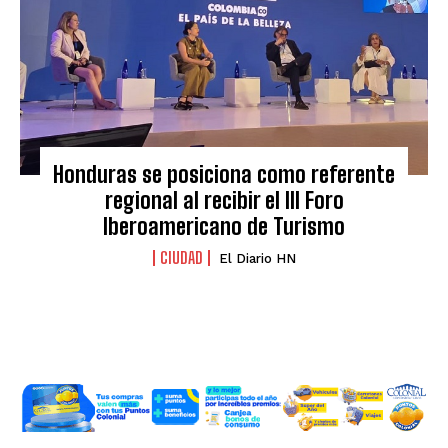
Honduras se posiciona como referente
regional al recibir el III Foro
Iberoamericano de Turismo
CIUDAD
El Diario HN