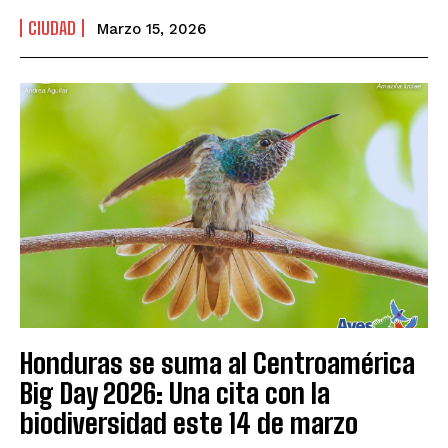
CIUDAD
Marzo 15, 2026
Honduras se suma al Centroamérica
Big Day 2026: Una cita con la
biodiversidad este 14 de marzo