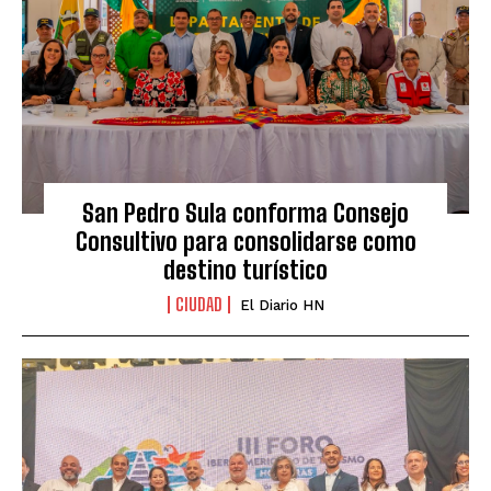
San Pedro Sula conforma Consejo
Consultivo para consolidarse como
destino turístico
CIUDAD
El Diario HN