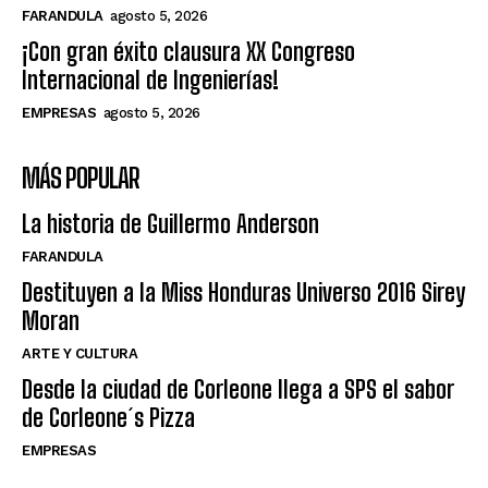
FARANDULA
agosto 5, 2026
¡Con gran éxito clausura XX Congreso
Internacional de Ingenierías!
EMPRESAS
agosto 5, 2026
MÁS POPULAR
La historia de Guillermo Anderson
FARANDULA
Destituyen a la Miss Honduras Universo 2016 Sirey
Moran
ARTE Y CULTURA
Desde la ciudad de Corleone llega a SPS el sabor
de Corleone´s Pizza
EMPRESAS