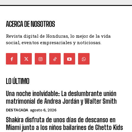
ACERCA DE NOSOTROS
Revista digital de Honduras, lo mejor de la vida
social, eventos empresariales y noticiosas.
LO ÚLTIMO
Una noche inolvidable: La deslumbrante unión
matrimonial de Andrea Jordán y Walter Smith
DESTACADA
agosto 6, 2026
Shakira disfruta de unos días de descanso en
Miami junto a los niños bailarines de Ghetto Kids