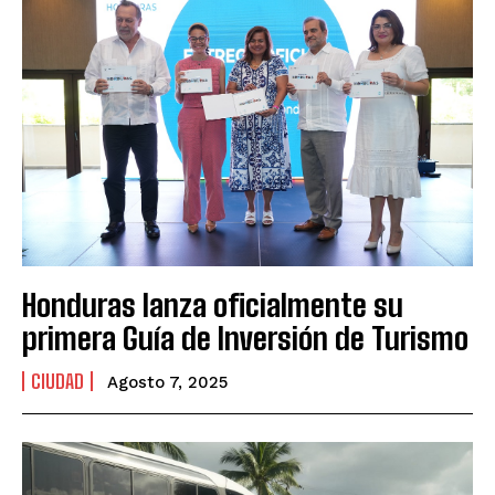
Honduras lanza oficialmente su
primera Guía de Inversión de Turismo
CIUDAD
Agosto 7, 2025