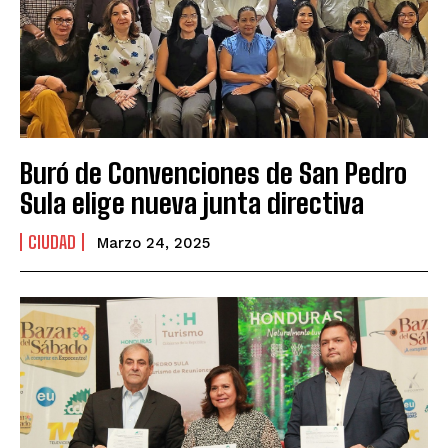
Buró de Convenciones de San Pedro
Sula elige nueva junta directiva
CIUDAD
Marzo 24, 2025