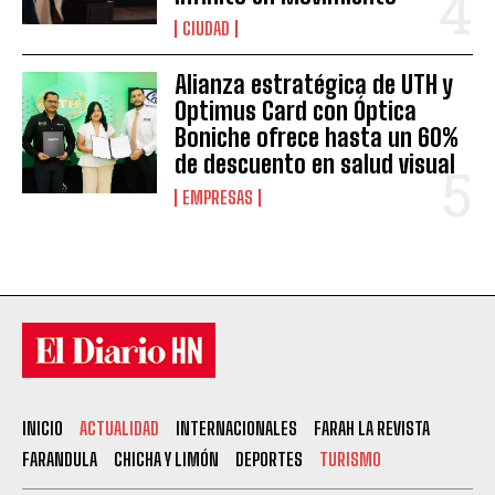
CIUDAD
Alianza estratégica de UTH y
Optimus Card con Óptica
Boniche ofrece hasta un 60%
de descuento en salud visual
EMPRESAS
INICIO
ACTUALIDAD
INTERNACIONALES
FARAH LA REVISTA
FARANDULA
CHICHA Y LIMÓN
DEPORTES
TURISMO