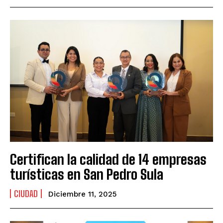
Certifican la calidad de 14 empresas
turísticas en San Pedro Sula
CIUDAD
Diciembre 11, 2025