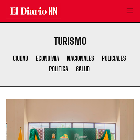
TURISMO
CIUDAD
ECONOMIA
NACIONALES
POLICIALES
POLITICA
SALUD