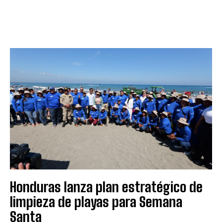
Honduras lanza plan estratégico de
limpieza de playas para Semana
Santa