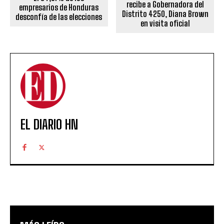
recibe a Gobernadora del
empresarios de Honduras
Distrito 4250, Diana Brown
desconfía de las elecciones
en visita oficial
EL DIARIO HN