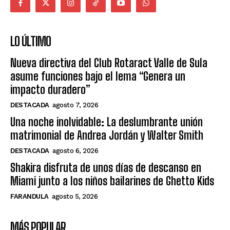
LO ÚLTIMO
Nueva directiva del Club Rotaract Valle de Sula
asume funciones bajo el lema “Genera un
impacto duradero”
DESTACADA
agosto 7, 2026
Una noche inolvidable: La deslumbrante unión
matrimonial de Andrea Jordán y Walter Smith
DESTACADA
agosto 6, 2026
Shakira disfruta de unos días de descanso en
Miami junto a los niños bailarines de Ghetto Kids
FARANDULA
agosto 5, 2026
MÁS POPULAR