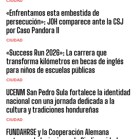
CIUDAD
«Enfrentamos esta embestida de
persecución»: JOH comparece ante la CSJ
por Caso Pandora II
CIUDAD
«Success Run 2026»: La carrera que
transforma kilómetros en becas de inglés
para niños de escuelas públicas
CIUDAD
UCENM San Pedro Sula fortalece la identidad
nacional con una jornada dedicada a la
cultura y tradiciones hondureñas
CIUDAD
FUNDAHRSE y la Cooperación Alemana