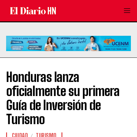
Honduras lanza
oficialmente su primera
Guía de Inversión de
Turismo
CIUDAD
TURISMO