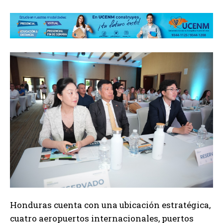
Honduras cuenta con una ubicación estratégica,
cuatro aeropuertos internacionales, puertos