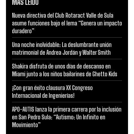
MÁS LEÍDO
Nueva directiva del Club Rotaract Valle de Sula
asume funciones bajo el lema “Genera un impacto
duradero”
Una noche inolvidable: La deslumbrante unión
matrimonial de Andrea Jordán y Walter Smith
Shakira disfruta de unos días de descanso en
Miami junto a los niños bailarines de Ghetto Kids
¡Con gran éxito clausura XX Congreso
Internacional de Ingenierías!
APO-AUTIS lanza la primera carrera por la inclusión
en San Pedro Sula: “Autismo: Un Infinito en
Movimiento”