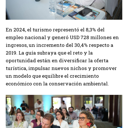
En 2024, el turismo representó el 8,3% del
empleo nacional y generó USD 728 millones en
ingresos, un incremento del 30,4% respecto a
2019. La guía subraya que el reto y la
oportunidad están en diversificar la oferta
turística, impulsar nuevos nichos y promover
un modelo que equilibre el crecimiento
económico con la conservación ambiental.