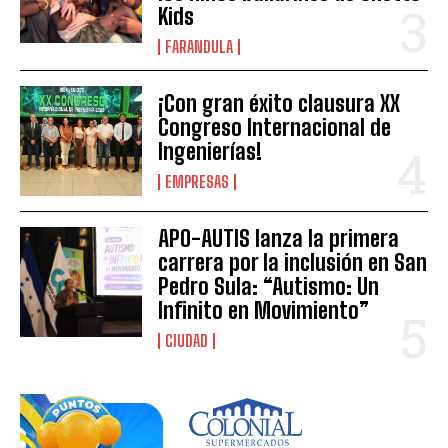
Kids
FARANDULA
¡Con gran éxito clausura XX
Congreso Internacional de
Ingenierías!
EMPRESAS
APO-AUTIS lanza la primera
carrera por la inclusión en San
Pedro Sula: “Autismo: Un
Infinito en Movimiento”
CIUDAD