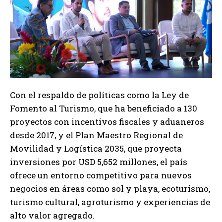
Con el respaldo de políticas como la Ley de
Fomento al Turismo, que ha beneficiado a 130
proyectos con incentivos fiscales y aduaneros
desde 2017, y el Plan Maestro Regional de
Movilidad y Logística 2035, que proyecta
inversiones por USD 5,652 millones, el país
ofrece un entorno competitivo para nuevos
negocios en áreas como sol y playa, ecoturismo,
turismo cultural, agroturismo y experiencias de
alto valor agregado.