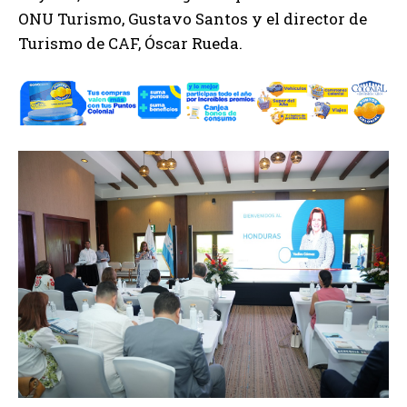
ONU Turismo, Gustavo Santos y el director de
Turismo de CAF, Óscar Rueda.