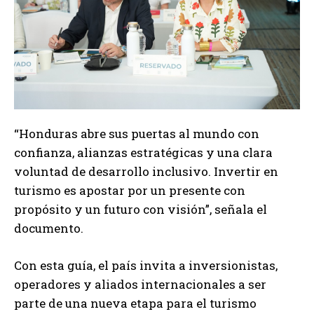
“Honduras abre sus puertas al mundo con
confianza, alianzas estratégicas y una clara
voluntad de desarrollo inclusivo. Invertir en
turismo es apostar por un presente con
propósito y un futuro con visión”, señala el
documento.
Con esta guía, el país invita a inversionistas,
operadores y aliados internacionales a ser
parte de una nueva etapa para el turismo