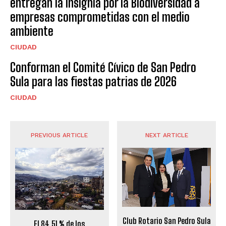
entregan la Insignia por la Biodiversidad a
empresas comprometidas con el medio
ambiente
CIUDAD
Conforman el Comité Cívico de San Pedro
Sula para las fiestas patrias de 2026
CIUDAD
PREVIOUS ARTICLE
NEXT ARTICLE
Club Rotario San Pedro Sula
El 84,51 % de los