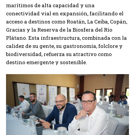
marítimos de alta capacidad y una
conectividad vial en expansión, facilitando el
acceso a destinos como Roatán, La Ceiba, Copán,
Gracias y la Reserva de la Biosfera del Río
Plátano. Esta infraestructura, combinada con la
calidez de su gente, su gastronomía, folclore y
biodiversidad, refuerza su atractivo como
destino emergente y sostenible.