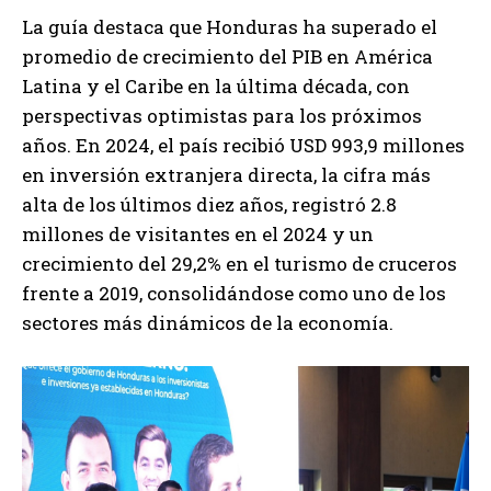
La guía destaca que Honduras ha superado el
promedio de crecimiento del PIB en América
Latina y el Caribe en la última década, con
perspectivas optimistas para los próximos
años. En 2024, el país recibió USD 993,9 millones
en inversión extranjera directa, la cifra más
alta de los últimos diez años, registró 2.8
millones de visitantes en el 2024 y un
crecimiento del 29,2% en el turismo de cruceros
frente a 2019, consolidándose como uno de los
sectores más dinámicos de la economía.