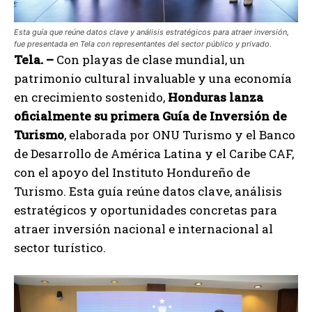
Esta guía que reúne datos clave y análisis estratégicos para atraer inversión,
fue presentada en Tela con representantes del sector público y privado.
Tela. –
Con playas de clase mundial, un
patrimonio cultural invaluable y una economía
en crecimiento sostenido,
Honduras lanza
oficialmente su primera Guía de Inversión de
Turismo
, elaborada por ONU Turismo y el Banco
de Desarrollo de América Latina y el Caribe CAF,
con el apoyo del Instituto Hondureño de
Turismo. Esta guía reúne datos clave, análisis
estratégicos y oportunidades concretas para
atraer inversión nacional e internacional al
sector turístico.