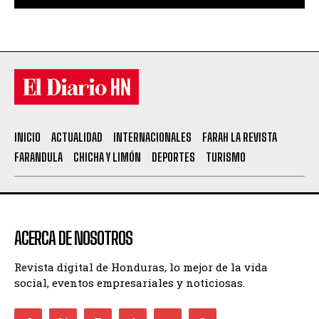
INICIO
ACTUALIDAD
INTERNACIONALES
FARAH LA REVISTA
FARANDULA
CHICHA Y LIMÓN
DEPORTES
TURISMO
ACERCA DE NOSOTROS
Revista digital de Honduras, lo mejor de la vida
social, eventos empresariales y noticiosas.