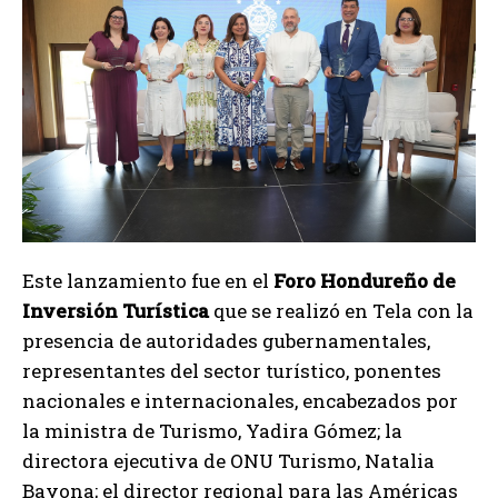
Este lanzamiento fue en el
Foro Hondureño de
Inversión Turística
que se realizó en Tela con la
presencia de autoridades gubernamentales,
representantes del sector turístico, ponentes
nacionales e internacionales, encabezados por
la ministra de Turismo, Yadira Gómez; la
directora ejecutiva de ONU Turismo, Natalia
Bayona; el director regional para las Américas