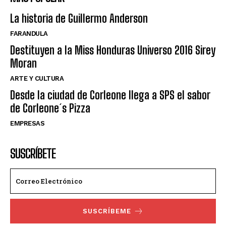
La historia de Guillermo Anderson
FARANDULA
Destituyen a la Miss Honduras Universo 2016 Sirey
Moran
ARTE Y CULTURA
Desde la ciudad de Corleone llega a SPS el sabor
de Corleone´s Pizza
EMPRESAS
SUSCRÍBETE
SUSCRÍBEME