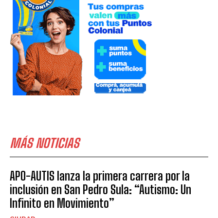
MÁS NOTICIAS
APO-AUTIS lanza la primera carrera por la
inclusión en San Pedro Sula: “Autismo: Un
Infinito en Movimiento”