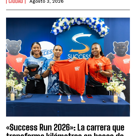
CIUDAD
Agosto 3, 2026
«Success Run 2026»: La carrera que