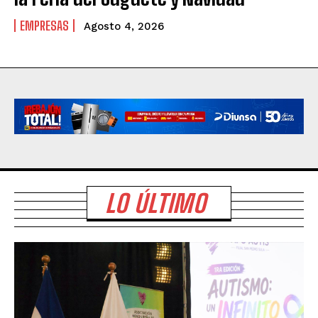
EMPRESAS
Agosto 4, 2026
LO ÚLTIMO