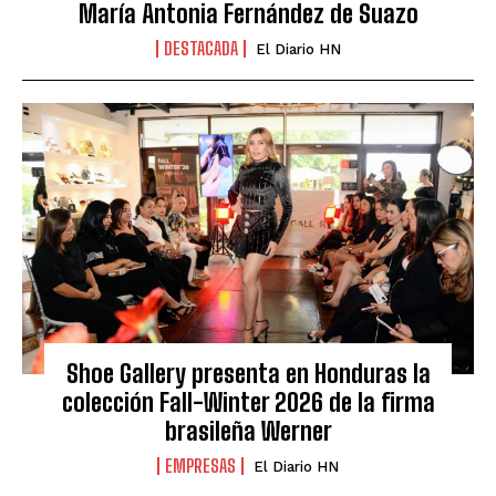
María Antonia Fernández de Suazo
DESTACADA
El Diario HN
Shoe Gallery presenta en Honduras la
colección Fall-Winter 2026 de la firma
brasileña Werner
EMPRESAS
El Diario HN