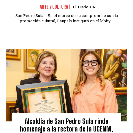
ARTE Y CULTURA
El Diario HN
San Pedro Sula. - En el marco de su compromiso con la
promoción cultural, Banpaís inauguró en el lobby...
Alcaldía de San Pedro Sula rinde
homenaje a la rectora de la UCENM,