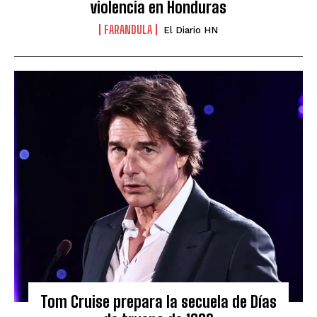
violencia en Honduras
FARANDULA
El Diario HN
Tom Cruise prepara la secuela de Días