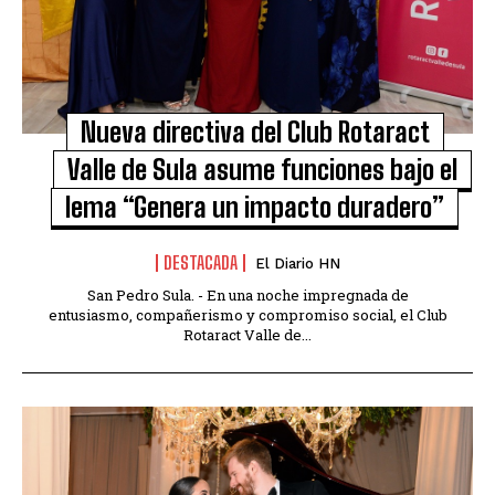
Nueva directiva del Club Rotaract
Valle de Sula asume funciones bajo el
lema “Genera un impacto duradero”
DESTACADA
El Diario HN
San Pedro Sula. - En una noche impregnada de
entusiasmo, compañerismo y compromiso social, el Club
Rotaract Valle de...