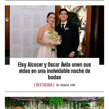
Elsy Alcocer y Oscar Ávila unen sus
vidas en una inolvidable noche de
bodas
DESTACADA
El Diario HN