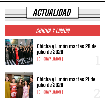
ACTUALIDAD
CHICHA Y LIMÓN
Chicha y Limón martes 28 de
julio de 2026
CHICHA Y LIMON
Chicha y Limón martes 21 de
julio de 2026
CHICHA Y LIMON