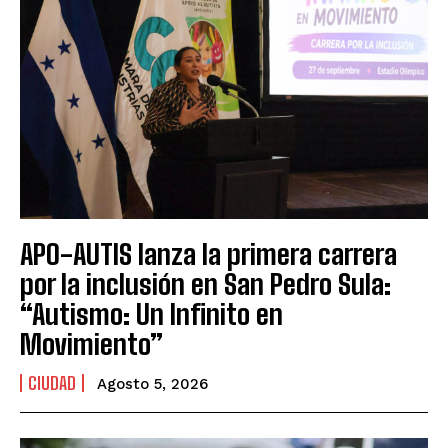
APO-AUTIS lanza la primera carrera
por la inclusión en San Pedro Sula:
“Autismo: Un Infinito en
Movimiento”
CIUDAD
Agosto 5, 2026