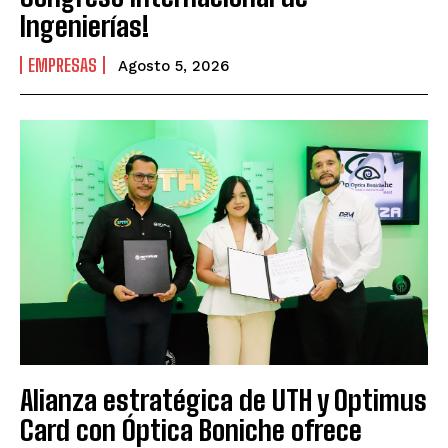
Ingenierías!
EMPRESAS
Agosto 5, 2026
Alianza estratégica de UTH y Optimus
Card con Óptica Boniche ofrece