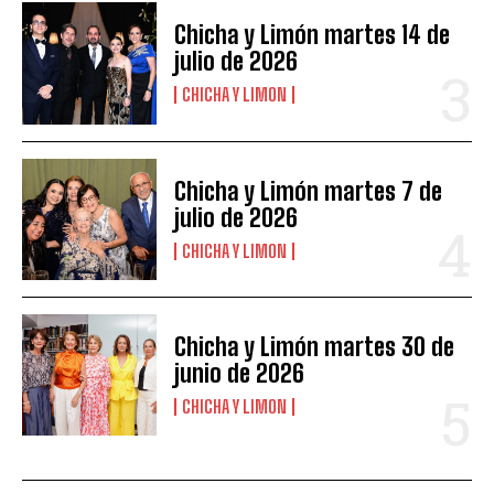
Chicha y Limón martes 14 de
julio de 2026
CHICHA Y LIMON
Chicha y Limón martes 7 de
julio de 2026
CHICHA Y LIMON
Chicha y Limón martes 30 de
junio de 2026
CHICHA Y LIMON