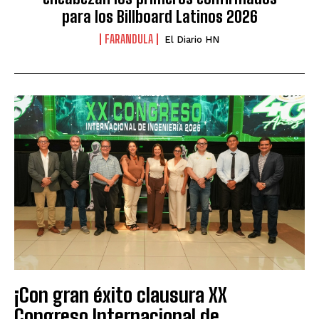
para los Billboard Latinos 2026
FARANDULA
El Diario HN
¡Con gran éxito clausura XX
Congreso Internacional de