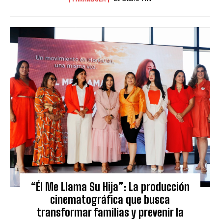
“Él Me Llama Su Hija”: La producción
cinematográfica que busca
transformar familias y prevenir la