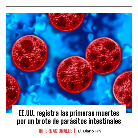
EE.UU. registra las primeras muertes
por un brote de parásitos intestinales
INTERNACIONALES
El Diario HN