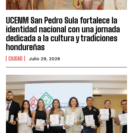
UCENM San Pedro Sula fortalece la
identidad nacional con una jornada
dedicada a la cultura y tradiciones
hondureñas
CIUDAD
Julio 29, 2026