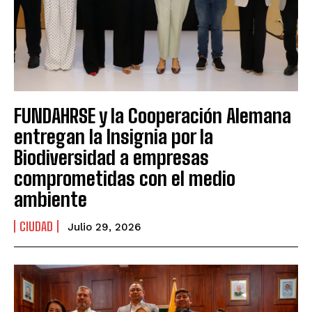
FUNDAHRSE y la Cooperación Alemana
entregan la Insignia por la
Biodiversidad a empresas
comprometidas con el medio
ambiente
CIUDAD
Julio 29, 2026