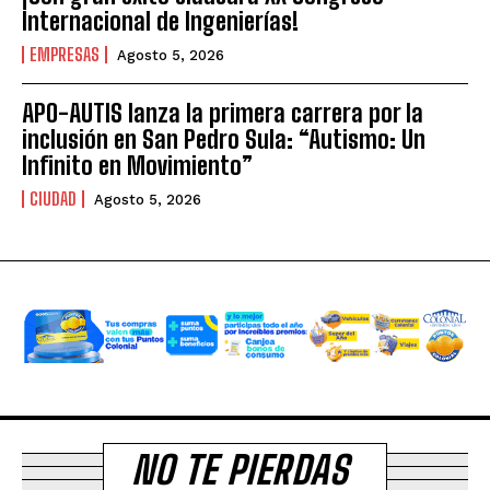
Internacional de Ingenierías!
EMPRESAS
Agosto 5, 2026
APO-AUTIS lanza la primera carrera por la
inclusión en San Pedro Sula: “Autismo: Un
Infinito en Movimiento”
CIUDAD
Agosto 5, 2026
NO TE PIERDAS