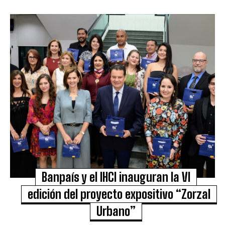
Banpaís y el IHCI inauguran la VI
edición del proyecto expositivo “Zorzal
Urbano”