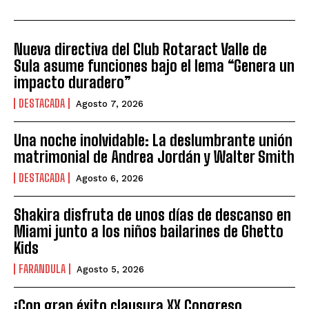
Nueva directiva del Club Rotaract Valle de
Sula asume funciones bajo el lema “Genera un
impacto duradero”
DESTACADA
Agosto 7, 2026
Una noche inolvidable: La deslumbrante unión
matrimonial de Andrea Jordán y Walter Smith
DESTACADA
Agosto 6, 2026
Shakira disfruta de unos días de descanso en
Miami junto a los niños bailarines de Ghetto
Kids
FARANDULA
Agosto 5, 2026
¡Con gran éxito clausura XX Congreso