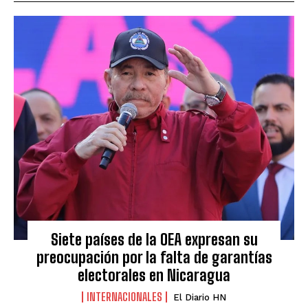
Siete países de la OEA expresan su
preocupación por la falta de garantías
electorales en Nicaragua
INTERNACIONALES
El Diario HN