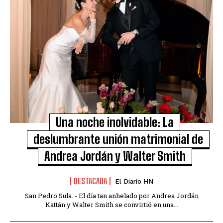
Una noche inolvidable: La
deslumbrante unión matrimonial de
Andrea Jordán y Walter Smith
DESTACADA
El Diario HN
San Pedro Sula. - El día tan anhelado por Andrea Jordán
Kattán y Walter Smith se convirtió en una...