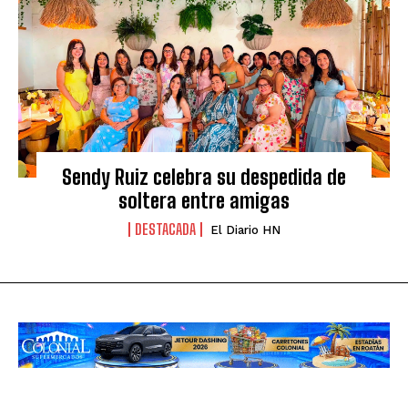
Sendy Ruiz celebra su despedida de
soltera entre amigas
DESTACADA
El Diario HN