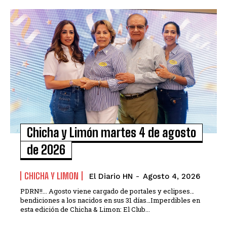
Chicha y Limón martes 4 de agosto
de 2026
CHICHA Y LIMON
El Diario HN
-
Agosto 4, 2026
PDRN!!... Agosto viene cargado de portales y eclipses…
bendiciones a los nacidos en sus 31 días…Imperdibles en
esta edición de Chicha & Limon: El Club...