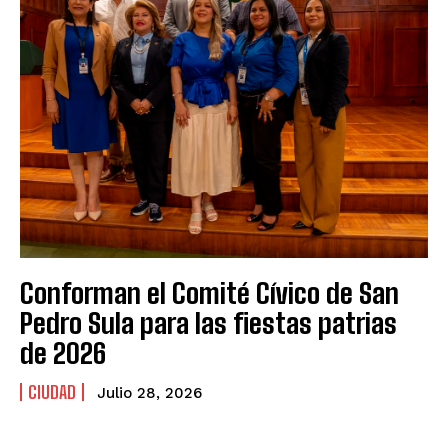
Conforman el Comité Cívico de San
Pedro Sula para las fiestas patrias
de 2026
CIUDAD
Julio 28, 2026