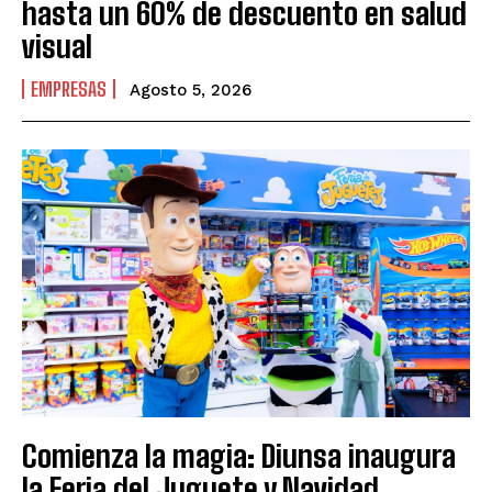
hasta un 60% de descuento en salud
visual
EMPRESAS
Agosto 5, 2026
Comienza la magia: Diunsa inaugura
la Feria del Juguete y Navidad