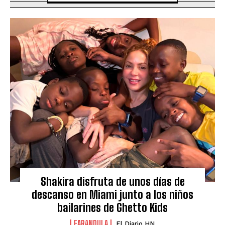
Shakira disfruta de unos días de
descanso en Miami junto a los niños
bailarines de Ghetto Kids
FARANDULA
El Diario HN