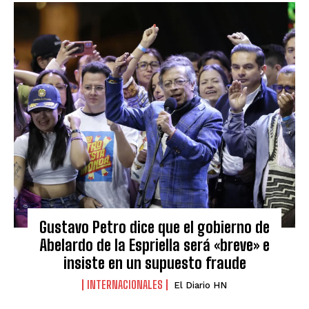
Gustavo Petro dice que el gobierno de
Abelardo de la Espriella será «breve» e
insiste en un supuesto fraude
INTERNACIONALES
El Diario HN