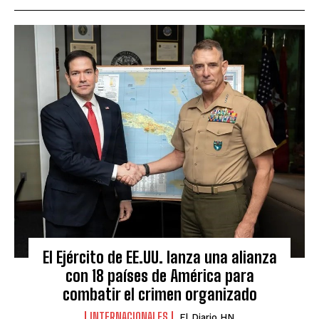
El Ejército de EE.UU. lanza una alianza
con 18 países de América para
combatir el crimen organizado
INTERNACIONALES
El Diario HN