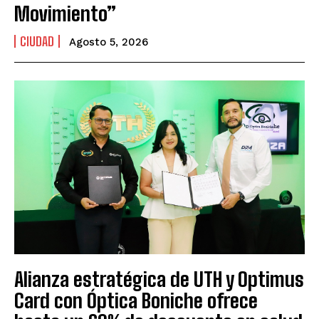
Movimiento”
CIUDAD
Agosto 5, 2026
Alianza estratégica de UTH y Optimus
Card con Óptica Boniche ofrece