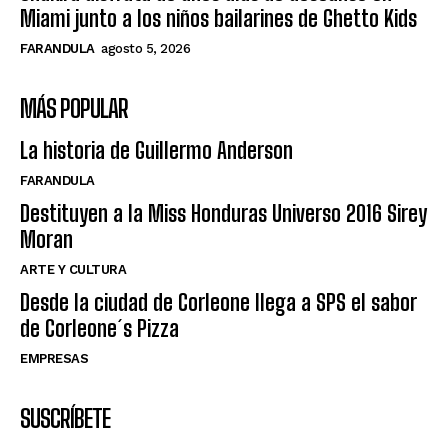
Miami junto a los niños bailarines de Ghetto Kids
FARANDULA
agosto 5, 2026
MÁS POPULAR
La historia de Guillermo Anderson
FARANDULA
Destituyen a la Miss Honduras Universo 2016 Sirey
Moran
ARTE Y CULTURA
Desde la ciudad de Corleone llega a SPS el sabor
de Corleone´s Pizza
EMPRESAS
SUSCRÍBETE