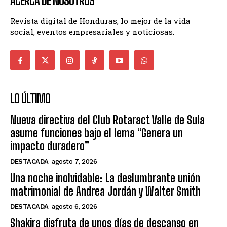
ACERCA DE NOSOTROS
Revista digital de Honduras, lo mejor de la vida
social, eventos empresariales y noticiosas.
LO ÚLTIMO
Nueva directiva del Club Rotaract Valle de Sula
asume funciones bajo el lema “Genera un
impacto duradero”
DESTACADA
agosto 7, 2026
Una noche inolvidable: La deslumbrante unión
matrimonial de Andrea Jordán y Walter Smith
DESTACADA
agosto 6, 2026
Shakira disfruta de unos días de descanso en