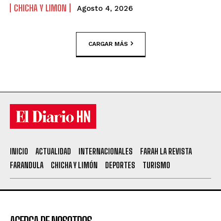
CHICHA Y LIMON
Agosto 4, 2026
CARGAR MÁS
INICIO
ACTUALIDAD
INTERNACIONALES
FARAH LA REVISTA
FARANDULA
CHICHA Y LIMÓN
DEPORTES
TURISMO