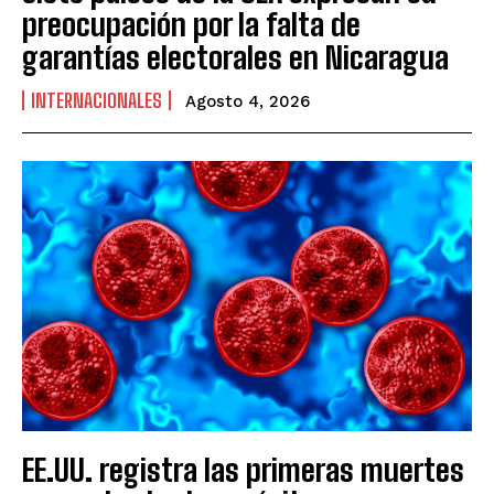
preocupación por la falta de
garantías electorales en Nicaragua
INTERNACIONALES
Agosto 4, 2026
EE.UU. registra las primeras muertes