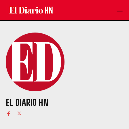
EL DIARIO HN