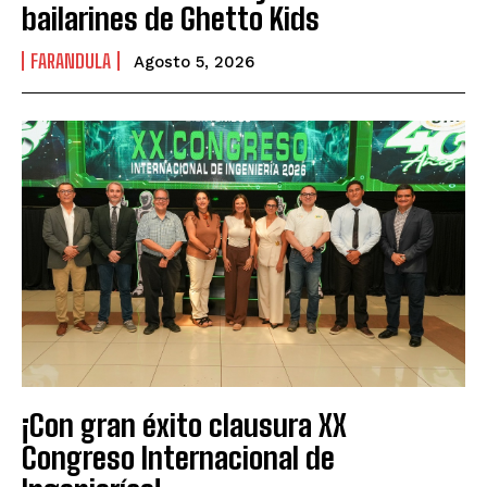
bailarines de Ghetto Kids
FARANDULA
Agosto 5, 2026
¡Con gran éxito clausura XX
Congreso Internacional de