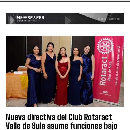
Nueva directiva del Club Rotaract
Valle de Sula asume funciones bajo