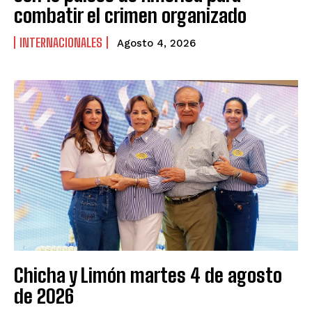
combatir el crimen organizado
INTERNACIONALES
Agosto 4, 2026
Chicha y Limón martes 4 de agosto
de 2026