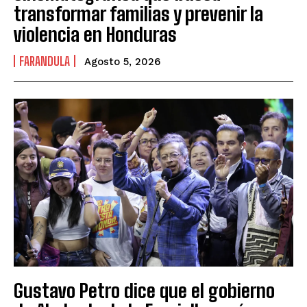
transformar familias y prevenir la
violencia en Honduras
FARANDULA
Agosto 5, 2026
Gustavo Petro dice que el gobierno