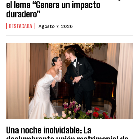
el lema “Genera un impacto
duradero”
DESTACADA
Agosto 7, 2026
Una noche inolvidable: La