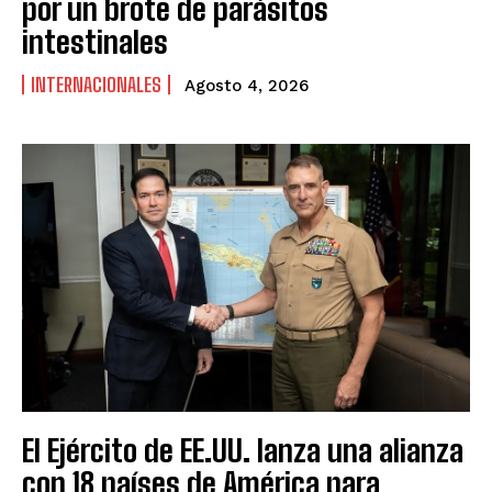
por un brote de parásitos
intestinales
INTERNACIONALES
Agosto 4, 2026
El Ejército de EE.UU. lanza una alianza
con 18 países de América para