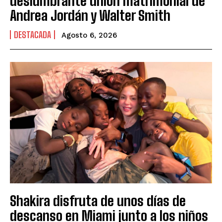
deslumbrante unión matrimonial de
Andrea Jordán y Walter Smith
DESTACADA
Agosto 6, 2026
Shakira disfruta de unos días de
descanso en Miami junto a los niños