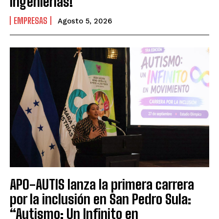
Ingenierías!
EMPRESAS
Agosto 5, 2026
APO-AUTIS lanza la primera carrera
por la inclusión en San Pedro Sula:
“Autismo: Un Infinito en