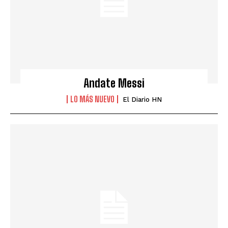
Andate Messi
LO MÁS NUEVO
El Diario HN