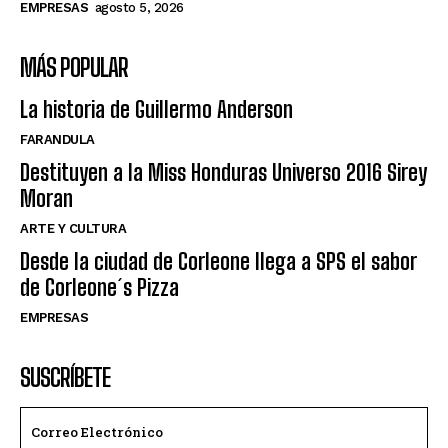
EMPRESAS
agosto 5, 2026
MÁS POPULAR
La historia de Guillermo Anderson
FARANDULA
Destituyen a la Miss Honduras Universo 2016 Sirey
Moran
ARTE Y CULTURA
Desde la ciudad de Corleone llega a SPS el sabor
de Corleone´s Pizza
EMPRESAS
SUSCRÍBETE