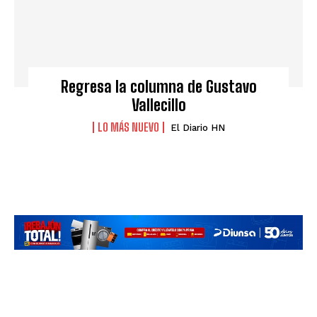
Regresa la columna de Gustavo
Vallecillo
LO MÁS NUEVO
El Diario HN