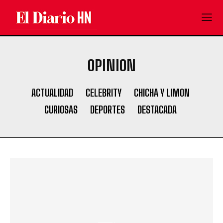
OPINION
ACTUALIDAD
CELEBRITY
CHICHA Y LIMON
CURIOSAS
DEPORTES
DESTACADA