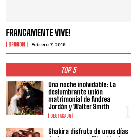
FRANCAMENTE VIVE!
OPINION
Febrero 7, 2016
TOP 5
Una noche inolvidable: La
deslumbrante unión
matrimonial de Andrea
Jordán y Walter Smith
DESTACADA
Shakira disfruta de unos días