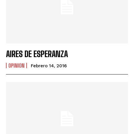
AIRES DE ESPERANZA
OPINION
Febrero 14, 2016