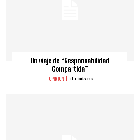
Un viaje de “Responsabilidad
Compartida”
OPINION
El Diario HN