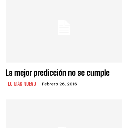
La mejor predicción no se cumple
LO MÁS NUEVO
Febrero 26, 2016