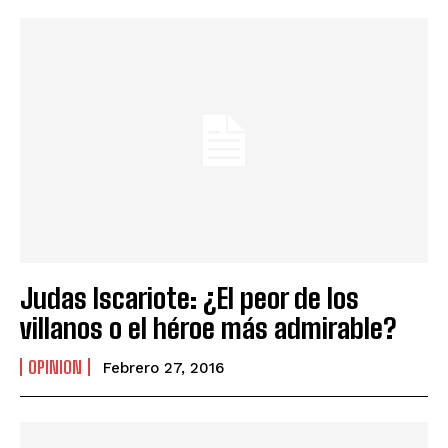
Judas Iscariote: ¿El peor de los
villanos o el héroe más admirable?
OPINION
Febrero 27, 2016