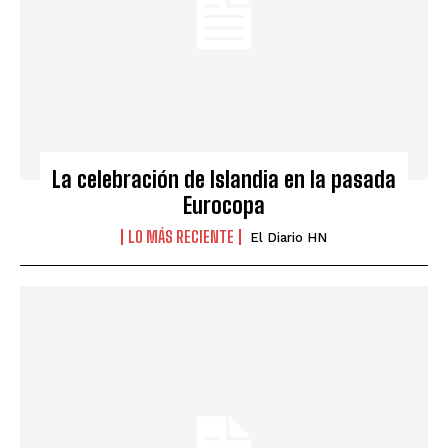
La celebración de Islandia en la pasada
Eurocopa
LO MÁS RECIENTE
El Diario HN