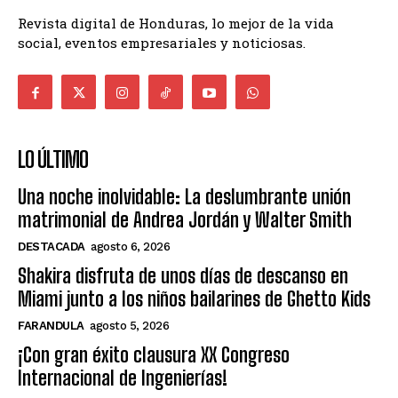
Revista digital de Honduras, lo mejor de la vida
social, eventos empresariales y noticiosas.
LO ÚLTIMO
Una noche inolvidable: La deslumbrante unión
matrimonial de Andrea Jordán y Walter Smith
DESTACADA
agosto 6, 2026
Shakira disfruta de unos días de descanso en
Miami junto a los niños bailarines de Ghetto Kids
FARANDULA
agosto 5, 2026
¡Con gran éxito clausura XX Congreso
Internacional de Ingenierías!