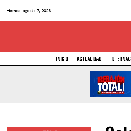
viernes, agosto 7, 2026
INICIO
ACTUALIDAD
INTERNAC