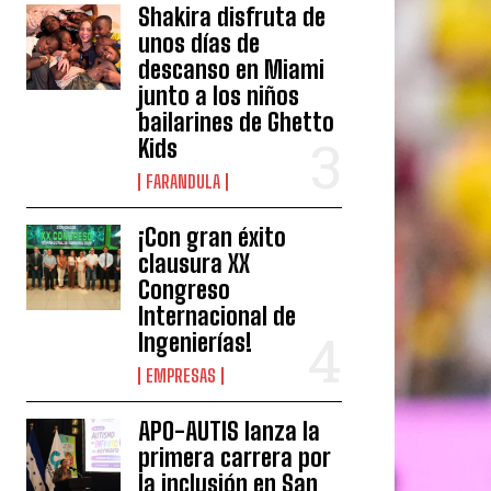
Shakira disfruta de
unos días de
descanso en Miami
junto a los niños
bailarines de Ghetto
Kids
FARANDULA
¡Con gran éxito
clausura XX
Congreso
Internacional de
Ingenierías!
EMPRESAS
APO-AUTIS lanza la
primera carrera por
la inclusión en San