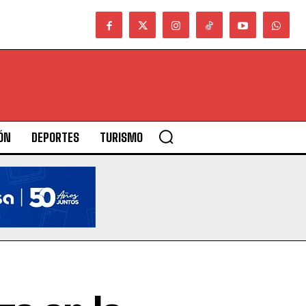
ÓN
DEPORTES
TURISMO