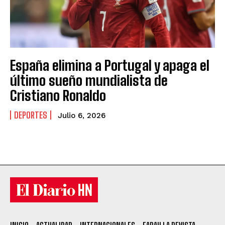
España elimina a Portugal y apaga el
último sueño mundialista de
Cristiano Ronaldo
DEPORTES
Julio 6, 2026