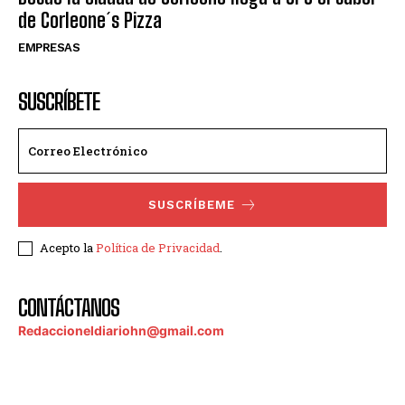
de Corleone´s Pizza
EMPRESAS
SUSCRÍBETE
SUSCRÍBEME
Acepto la
Política de Privacidad
.
CONTÁCTANOS
Redaccioneldiariohn@gmail.com