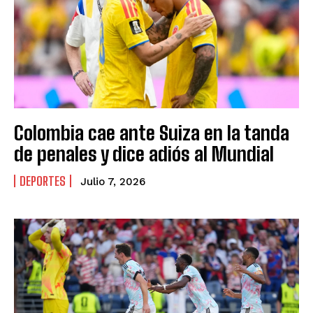
Colombia cae ante Suiza en la tanda
de penales y dice adiós al Mundial
DEPORTES
Julio 7, 2026