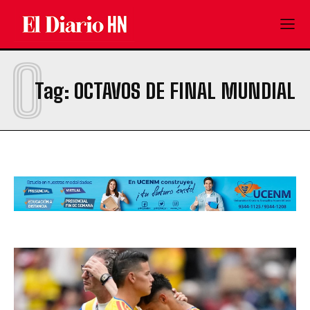
O
Tag:
OCTAVOS DE FINAL MUNDIAL