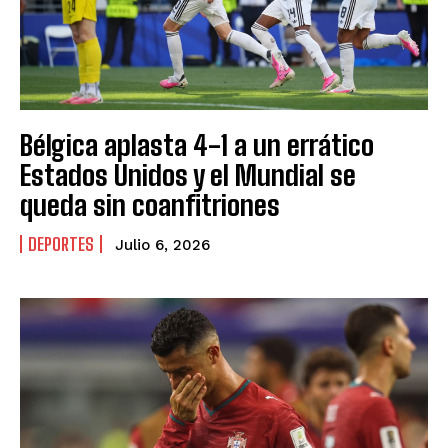
Bélgica aplasta 4-1 a un errático
Estados Unidos y el Mundial se
queda sin coanfitriones
DEPORTES
Julio 6, 2026