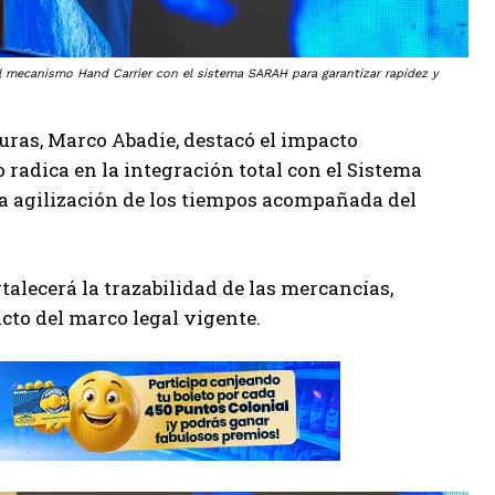
el mecanismo Hand Carrier con el sistema SARAH para garantizar rapidez y
uras, Marco Abadie, destacó el impacto
 radica en la integración total con el Sistema
a agilización de los tiempos acompañada del
talecerá la trazabilidad de las mercancías,
cto del marco legal vigente.