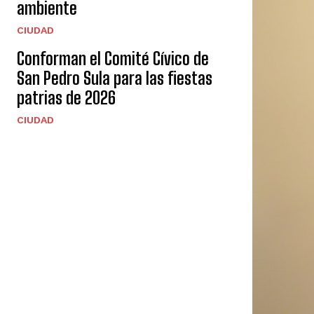
ambiente
CIUDAD
Conforman el Comité Cívico de
San Pedro Sula para las fiestas
patrias de 2026
CIUDAD