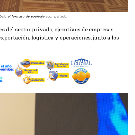
e bajo el formato de equipaje acompañado.
es del sector privado, ejecutivos de empresas
xportación, logística y operaciones, junto a los