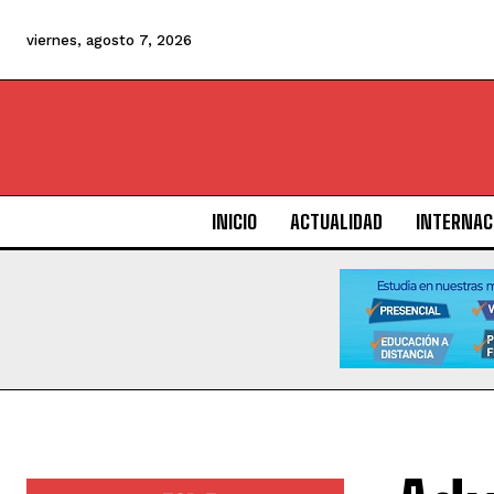
viernes, agosto 7, 2026
INICIO
ACTUALIDAD
INTERNAC