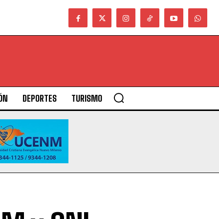
ÓN
DEPORTES
TURISMO