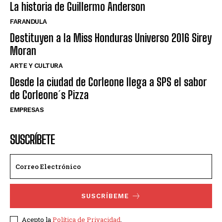
La historia de Guillermo Anderson
FARANDULA
Destituyen a la Miss Honduras Universo 2016 Sirey
Moran
ARTE Y CULTURA
Desde la ciudad de Corleone llega a SPS el sabor
de Corleone´s Pizza
EMPRESAS
SUSCRÍBETE
SUSCRÍBEME
Acepto la
Política de Privacidad
.