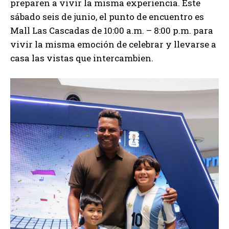
preparen a vivir la misma experiencia. Este
sábado seis de junio, el punto de encuentro es
Mall Las Cascadas de 10:00 a.m. – 8:00 p.m. para
vivir la misma emoción de celebrar y llevarse a
casa las vistas que intercambien.