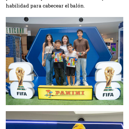
habilidad para cabecear el balón.