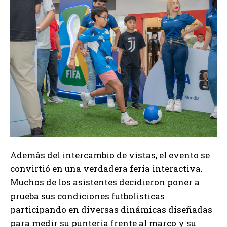
Además del intercambio de vistas, el evento se
convirtió en una verdadera feria interactiva.
Muchos de los asistentes decidieron poner a
prueba sus condiciones futbolísticas
participando en diversas dinámicas diseñadas
para medir su puntería frente al marco y su