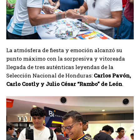
La atmósfera de fiesta y emoción alcanzó su
punto máximo con la sorpresiva y vitoreada
llegada de tres auténticas leyendas de la
Selección Nacional de Honduras:
Carlos Pavón,
Carlo Costly y Julio César “Rambo” de León
.