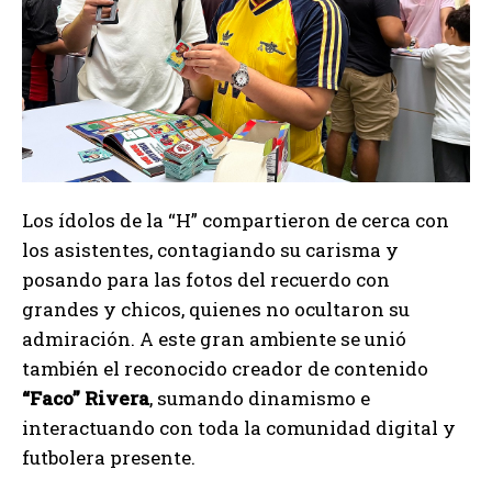
Los ídolos de la “H” compartieron de cerca con
los asistentes, contagiando su carisma y
posando para las fotos del recuerdo con
grandes y chicos, quienes no ocultaron su
admiración. A este gran ambiente se unió
también el reconocido creador de contenido
“Faco” Rivera
, sumando dinamismo e
interactuando con toda la comunidad digital y
futbolera presente.