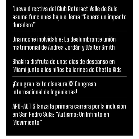
Nueva directiva del Club Rotaract Valle de Sula
asume funciones bajo el lema “Genera un impacto
duradero”
Una noche inolvidable: La deslumbrante unión
matrimonial de Andrea Jordán y Walter Smith
Shakira disfruta de unos días de descanso en
Miami junto a los niños bailarines de Ghetto Kids
¡Con gran éxito clausura XX Congreso
Internacional de Ingenierías!
APO-AUTIS lanza la primera carrera por la inclusión
en San Pedro Sula: “Autismo: Un Infinito en
Movimiento”