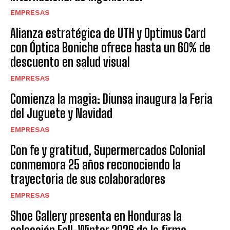
EMPRESAS
Alianza estratégica de UTH y Optimus Card
con Óptica Boniche ofrece hasta un 60% de
descuento en salud visual
EMPRESAS
Comienza la magia: Diunsa inaugura la Feria
del Juguete y Navidad
EMPRESAS
Con fe y gratitud, Supermercados Colonial
conmemora 25 años reconociendo la
trayectoria de sus colaboradores
EMPRESAS
Shoe Gallery presenta en Honduras la