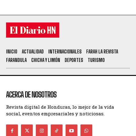
INICIO
ACTUALIDAD
INTERNACIONALES
FARAH LA REVISTA
FARANDULA
CHICHA Y LIMÓN
DEPORTES
TURISMO
ACERCA DE NOSOTROS
Revista digital de Honduras, lo mejor de la vida
social, eventos empresariales y noticiosas.