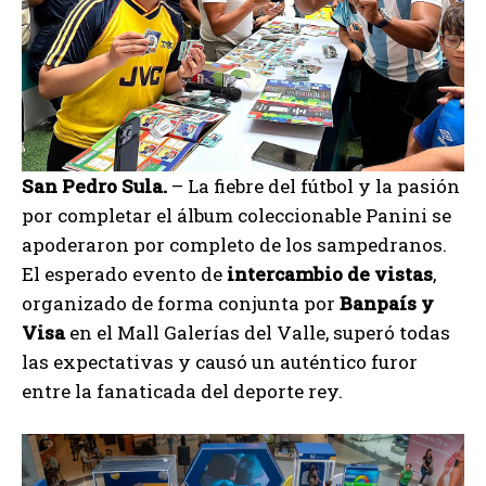
San Pedro Sula.
– La fiebre del fútbol y la pasión
por completar el álbum coleccionable Panini se
apoderaron por completo de los sampedranos.
El esperado evento de
intercambio de vistas
,
organizado de forma conjunta por
Banpaís y
Visa
en el Mall Galerías del Valle, superó todas
las expectativas y causó un auténtico furor
entre la fanaticada del deporte rey.