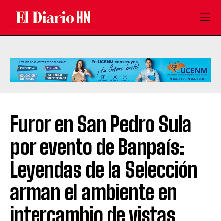
Furor en San Pedro Sula
por evento de Banpaís:
Leyendas de la Selección
arman el ambiente en
intercambio de vistas