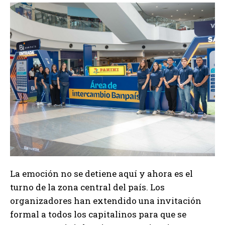
La emoción no se detiene aquí y ahora es el
turno de la zona central del país. Los
organizadores han extendido una invitación
formal a todos los capitalinos para que se