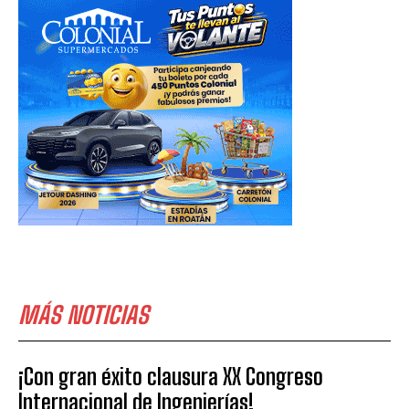
MÁS NOTICIAS
¡Con gran éxito clausura XX Congreso
Internacional de Ingenierías!