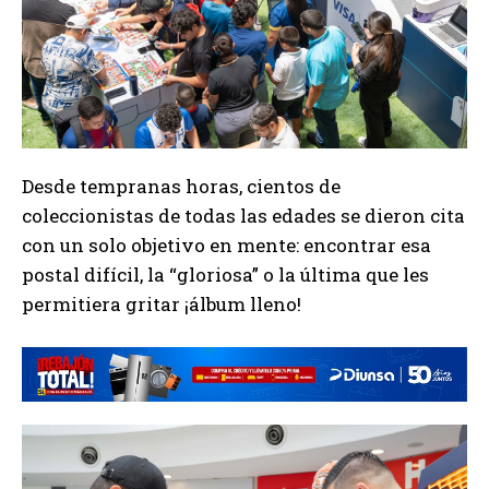
Desde tempranas horas, cientos de
coleccionistas de todas las edades se dieron cita
con un solo objetivo en mente: encontrar esa
postal difícil, la “gloriosa” o la última que les
permitiera gritar ¡álbum lleno!