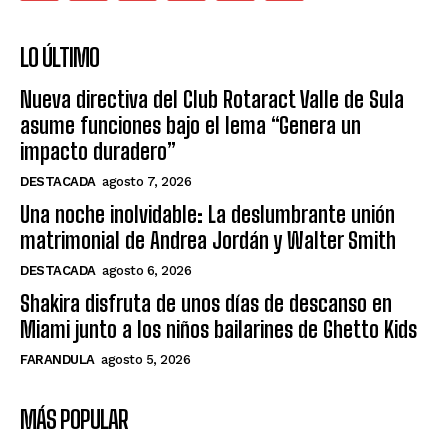
LO ÚLTIMO
Nueva directiva del Club Rotaract Valle de Sula
asume funciones bajo el lema “Genera un
impacto duradero”
DESTACADA
agosto 7, 2026
Una noche inolvidable: La deslumbrante unión
matrimonial de Andrea Jordán y Walter Smith
DESTACADA
agosto 6, 2026
Shakira disfruta de unos días de descanso en
Miami junto a los niños bailarines de Ghetto Kids
FARANDULA
agosto 5, 2026
MÁS POPULAR