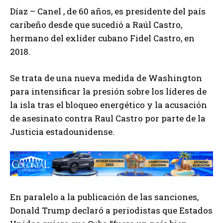
Díaz – Canel , de 60 años, es presidente del país
caribeño desde que sucedió a Raúl Castro,
hermano del exlíder cubano Fidel Castro, en
2018.
Se trata de una nueva medida de Washington
para intensificar la presión sobre los líderes de
la isla tras el bloqueo energético y la acusación
de asesinato contra Raul Castro por parte de la
Justicia estadounidense.
En paralelo a la publicación de las sanciones,
Donald Trump declaró a periodistas que Estados