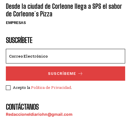
Desde la ciudad de Corleone llega a SPS el sabor
de Corleone´s Pizza
EMPRESAS
SUSCRÍBETE
SUSCRÍBEME
Acepto la
Política de Privacidad
.
CONTÁCTANOS
Redaccioneldiariohn@gmail.com