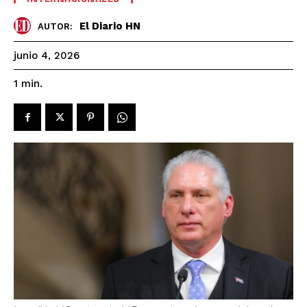
El Diario HN
AUTOR:
junio 4, 2026
1
min.