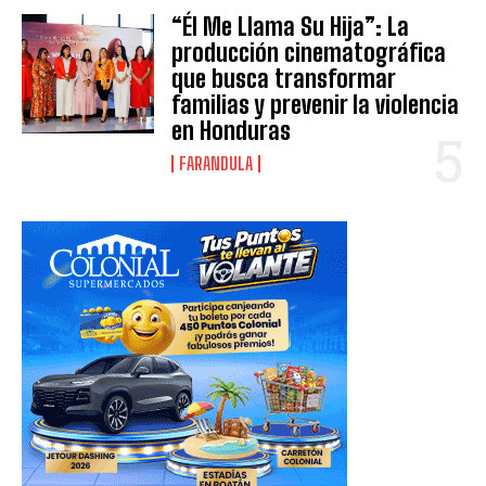
“Él Me Llama Su Hija”: La
producción cinematográfica
que busca transformar
familias y prevenir la violencia
en Honduras
FARANDULA