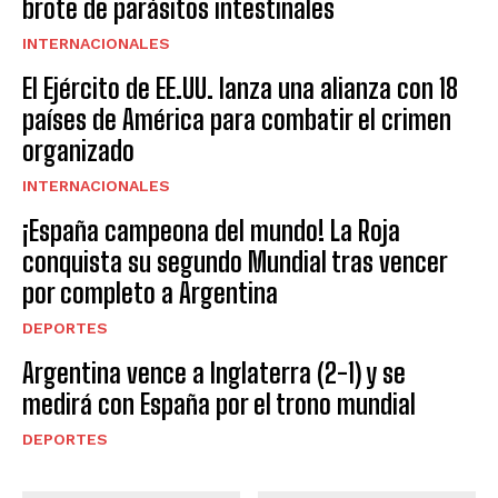
brote de parásitos intestinales
INTERNACIONALES
El Ejército de EE.UU. lanza una alianza con 18
países de América para combatir el crimen
organizado
INTERNACIONALES
¡España campeona del mundo! La Roja
conquista su segundo Mundial tras vencer
por completo a Argentina
DEPORTES
Argentina vence a Inglaterra (2-1) y se
medirá con España por el trono mundial
DEPORTES