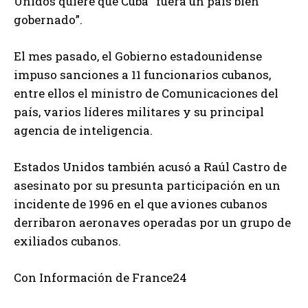
Unidos quiere que Cuba “fuera un país bien
gobernado”.
El mes pasado, el Gobierno estadounidense
impuso sanciones a 11 funcionarios cubanos,
entre ellos el ministro de Comunicaciones del
país, varios líderes militares y su principal
agencia de inteligencia.
Estados Unidos también acusó a Raúl Castro de
asesinato por su presunta participación en un
incidente de 1996 en el que aviones cubanos
derribaron aeronaves operadas por un grupo de
exiliados cubanos.
Con Información de France24