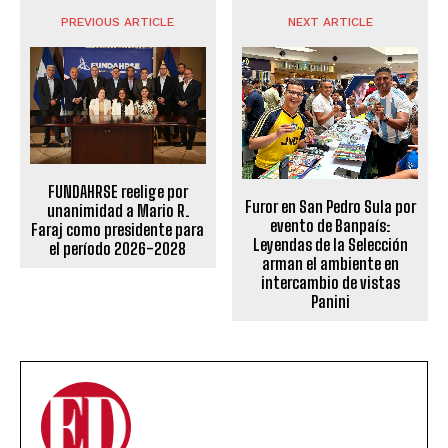
PREVIOUS ARTICLE
NEXT ARTICLE
FUNDAHRSE reelige por
Furor en San Pedro Sula por
unanimidad a Mario R.
evento de Banpaís:
Faraj como presidente para
Leyendas de la Selección
el período 2026-2028
arman el ambiente en
intercambio de vistas
Panini