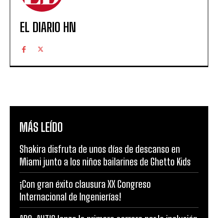
EL DIARIO HN
MÁS LEÍDO
Shakira disfruta de unos días de descanso en
Miami junto a los niños bailarines de Ghetto Kids
¡Con gran éxito clausura XX Congreso
Internacional de Ingenierías!