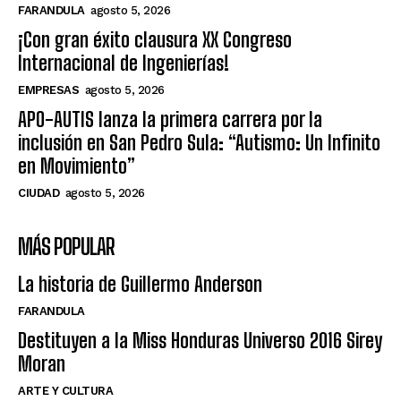
FARANDULA
agosto 5, 2026
¡Con gran éxito clausura XX Congreso
Internacional de Ingenierías!
EMPRESAS
agosto 5, 2026
APO-AUTIS lanza la primera carrera por la
inclusión en San Pedro Sula: “Autismo: Un Infinito
en Movimiento”
CIUDAD
agosto 5, 2026
MÁS POPULAR
La historia de Guillermo Anderson
FARANDULA
Destituyen a la Miss Honduras Universo 2016 Sirey
Moran
ARTE Y CULTURA