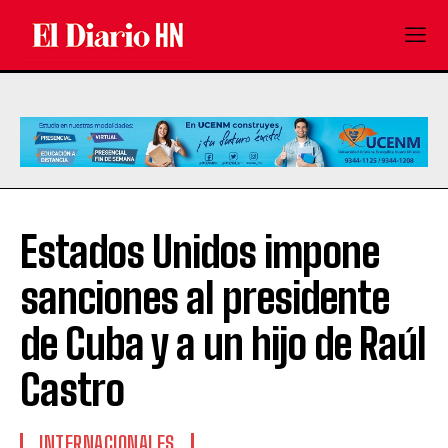
Estados Unidos impone
sanciones al presidente
de Cuba y a un hijo de Raúl
Castro
INTERNACIONALES