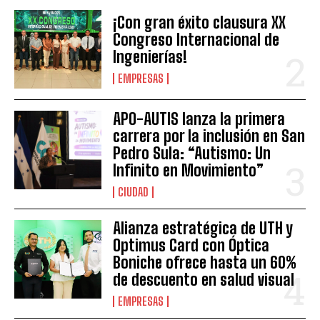
¡Con gran éxito clausura XX
Congreso Internacional de
Ingenierías!
EMPRESAS
APO-AUTIS lanza la primera
carrera por la inclusión en San
Pedro Sula: “Autismo: Un
Infinito en Movimiento”
CIUDAD
Alianza estratégica de UTH y
Optimus Card con Óptica
Boniche ofrece hasta un 60%
de descuento en salud visual
EMPRESAS