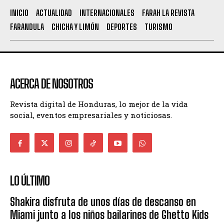
INICIO
ACTUALIDAD
INTERNACIONALES
FARAH LA REVISTA
FARANDULA
CHICHA Y LIMÓN
DEPORTES
TURISMO
ACERCA DE NOSOTROS
Revista digital de Honduras, lo mejor de la vida
social, eventos empresariales y noticiosas.
LO ÚLTIMO
Shakira disfruta de unos días de descanso en
Miami junto a los niños bailarines de Ghetto Kids