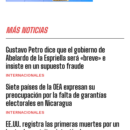
MÁS NOTICIAS
Gustavo Petro dice que el gobierno de
Abelardo de la Espriella será «breve» e
insiste en un supuesto fraude
INTERNACIONALES
Siete países de la OEA expresan su
preocupación por la falta de garantías
electorales en Nicaragua
INTERNACIONALES
EE.UU. registra las primeras muertes por un