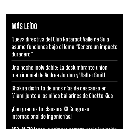
MÁS LEÍDO
Nueva directiva del Club Rotaract Valle de Sula
asume funciones bajo el lema “Genera un impacto
duradero”
Una noche inolvidable: La deslumbrante unión
matrimonial de Andrea Jordán y Walter Smith
Shakira disfruta de unos días de descanso en
Miami junto a los niños bailarines de Ghetto Kids
¡Con gran éxito clausura XX Congreso
Internacional de Ingenierías!