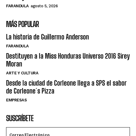
FARANDULA
agosto 5, 2026
MÁS POPULAR
La historia de Guillermo Anderson
FARANDULA
Destituyen a la Miss Honduras Universo 2016 Sirey
Moran
ARTE Y CULTURA
Desde la ciudad de Corleone llega a SPS el sabor
de Corleone´s Pizza
EMPRESAS
SUSCRÍBETE