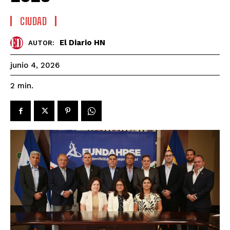
CIUDAD
El Diario HN
AUTOR:
junio 4, 2026
2
min.