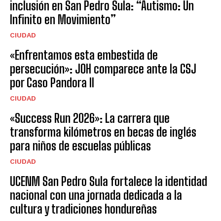
inclusión en San Pedro Sula: “Autismo: Un
Infinito en Movimiento”
CIUDAD
«Enfrentamos esta embestida de
persecución»: JOH comparece ante la CSJ
por Caso Pandora II
CIUDAD
«Success Run 2026»: La carrera que
transforma kilómetros en becas de inglés
para niños de escuelas públicas
CIUDAD
UCENM San Pedro Sula fortalece la identidad
nacional con una jornada dedicada a la
cultura y tradiciones hondureñas