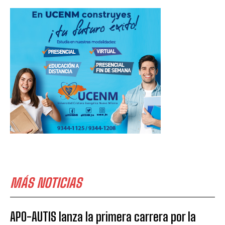
MÁS NOTICIAS
APO-AUTIS lanza la primera carrera por la