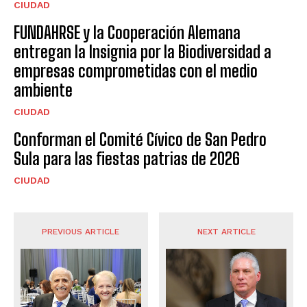
CIUDAD
FUNDAHRSE y la Cooperación Alemana
entregan la Insignia por la Biodiversidad a
empresas comprometidas con el medio
ambiente
CIUDAD
Conforman el Comité Cívico de San Pedro
Sula para las fiestas patrias de 2026
CIUDAD
PREVIOUS ARTICLE
NEXT ARTICLE