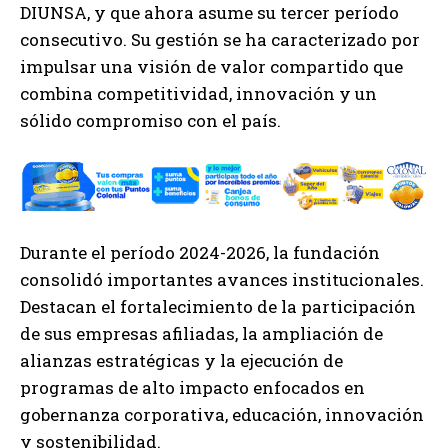
DIUNSA, y que ahora asume su tercer período
consecutivo. Su gestión se ha caracterizado por
impulsar una visión de valor compartido que
combina competitividad, innovación y un
sólido compromiso con el país.
Durante el período 2024-2026, la fundación
consolidó importantes avances institucionales.
Destacan el fortalecimiento de la participación
de sus empresas afiliadas, la ampliación de
alianzas estratégicas y la ejecución de
programas de alto impacto enfocados en
gobernanza corporativa, educación, innovación
y sostenibilidad.