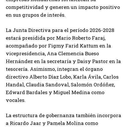
competitividad y generen un impacto positivo
en sus grupos de interés.
La Junta Directiva para el período 2026-2028
estará presidida por Mario Roberto Faraj,
acompañado por Figmy Farid Kattum en la
vicepresidencia, Ana Clemencia Bueso
Hernández en la secretaría y Daisy Pastor en la
tesorería. Asimismo, integran el órgano
directivo Alberto Díaz Lobo, Karla Ávila, Carlos
Handal, Claudia Sandoval, Salomón Ordóñez,
Edward Bardales y Miguel Medina como
vocales.
La estructura de gobernanza también incorpora
a Ricardo Jaar y Pamela Molina como