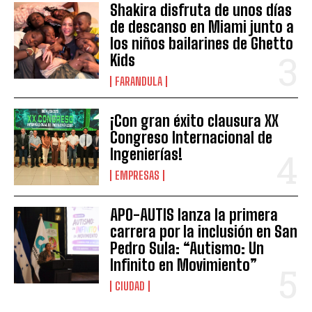
Shakira disfruta de unos días
de descanso en Miami junto a
los niños bailarines de Ghetto
Kids
FARANDULA
¡Con gran éxito clausura XX
Congreso Internacional de
Ingenierías!
EMPRESAS
APO-AUTIS lanza la primera
carrera por la inclusión en San
Pedro Sula: “Autismo: Un
Infinito en Movimiento”
CIUDAD