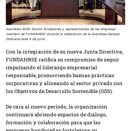
Asamblea 2026: Socios fundadores y representantes de las empresas
miembro de FUNDAHRSE durante la celebración de la Asamblea General
Ordinaria este 4 de junio.
Con la integración de su nueva Junta Directiva,
FUNDAHRSE ratifica su compromiso de seguir
impulsando el liderazgo empresarial
responsable, promoviendo buenas prácticas
corporativas y alineando al sector privado con
los Objetivos de Desarrollo Sostenible (ODS).
De cara al nuevo período, la organización
continuará abriendo espacios de diálogo,
formación y colaboración para que las
empresas hondureñas fortalezcan su