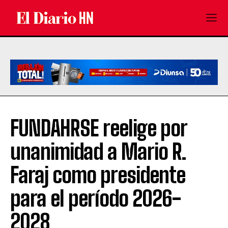
FUNDAHRSE reelige por
unanimidad a Mario R.
Faraj como presidente
para el período 2026-
2028