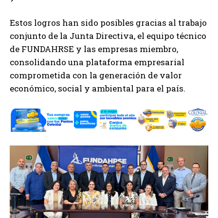
Estos logros han sido posibles gracias al trabajo
conjunto de la Junta Directiva, el equipo técnico
de FUNDAHRSE y las empresas miembro,
consolidando una plataforma empresarial
comprometida con la generación de valor
económico, social y ambiental para el país.