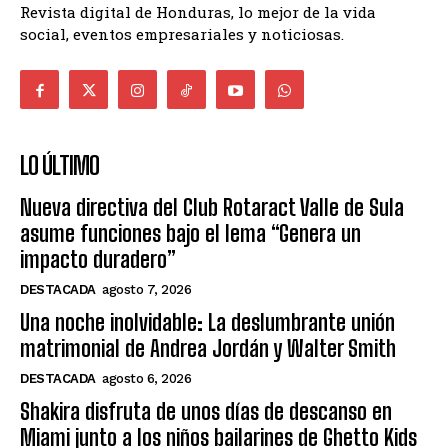
Revista digital de Honduras, lo mejor de la vida
social, eventos empresariales y noticiosas.
LO ÚLTIMO
Nueva directiva del Club Rotaract Valle de Sula
asume funciones bajo el lema “Genera un
impacto duradero”
DESTACADA
agosto 7, 2026
Una noche inolvidable: La deslumbrante unión
matrimonial de Andrea Jordán y Walter Smith
DESTACADA
agosto 6, 2026
Shakira disfruta de unos días de descanso en
Miami junto a los niños bailarines de Ghetto Kids