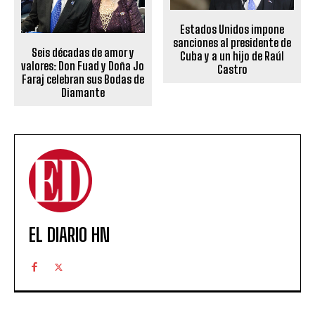
Estados Unidos impone
sanciones al presidente de
Seis décadas de amor y
Cuba y a un hijo de Raúl
valores: Don Fuad y Doña Jo
Castro
Faraj celebran sus Bodas de
Diamante
EL DIARIO HN