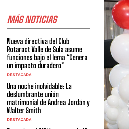
MÁS NOTICIAS
Nueva directiva del Club
Rotaract Valle de Sula asume
funciones bajo el lema “Genera
un impacto duradero”
DESTACADA
Una noche inolvidable: La
deslumbrante unión
matrimonial de Andrea Jordán y
Walter Smith
DESTACADA