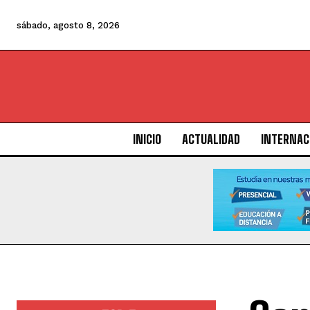
sábado, agosto 8, 2026
INICIO
ACTUALIDAD
INTERNAC