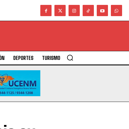
ÓN
DEPORTES
TURISMO