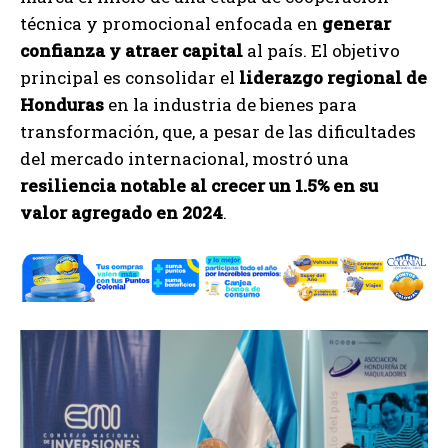
técnica y promocional enfocada en
generar
confianza y atraer capital
al país. El objetivo
principal es consolidar el
liderazgo regional de
Honduras
en la industria de bienes para
transformación, que, a pesar de las dificultades
del mercado internacional, mostró una
resiliencia notable al crecer un 1.5% en su
valor agregado en 2024
.