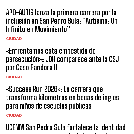
APO-AUTIS lanza la primera carrera por la
inclusión en San Pedro Sula: “Autismo: Un
Infinito en Movimiento”
CIUDAD
«Enfrentamos esta embestida de
persecución»: JOH comparece ante la CSJ
por Caso Pandora II
CIUDAD
«Success Run 2026»: La carrera que
transforma kilómetros en becas de inglés
para niños de escuelas públicas
CIUDAD
UCENM San Pedro Sula fortalece la identidad