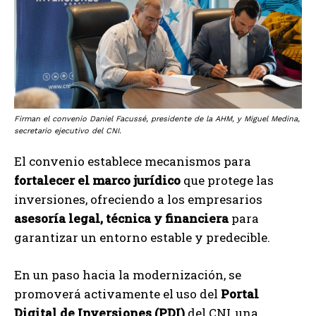
Firman el convenio Daniel Facussé, presidente de la AHM, y Miguel Medina,
secretario ejecutivo del CNI.
El convenio establece mecanismos para
fortalecer el marco jurídico
que protege las
inversiones, ofreciendo a los empresarios
asesoría legal, técnica y financiera
para
garantizar un entorno estable y predecible.
En un paso hacia la modernización, se
promoverá activamente el uso del
Portal
Digital de Inversiones (PDI)
del CNI, una