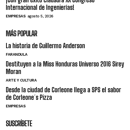
Internacional de Ingenierías!
EMPRESAS
agosto 5, 2026
MÁS POPULAR
La historia de Guillermo Anderson
FARANDULA
Destituyen a la Miss Honduras Universo 2016 Sirey
Moran
ARTE Y CULTURA
Desde la ciudad de Corleone llega a SPS el sabor
de Corleone´s Pizza
EMPRESAS
SUSCRÍBETE