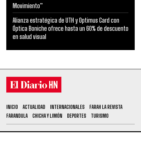
Movimiento”
Alianza estratégica de UTH y Optimus Card con
Óptica Boniche ofrece hasta un 60% de descuento
en salud visual
INICIO
ACTUALIDAD
INTERNACIONALES
FARAH LA REVISTA
FARANDULA
CHICHA Y LIMÓN
DEPORTES
TURISMO