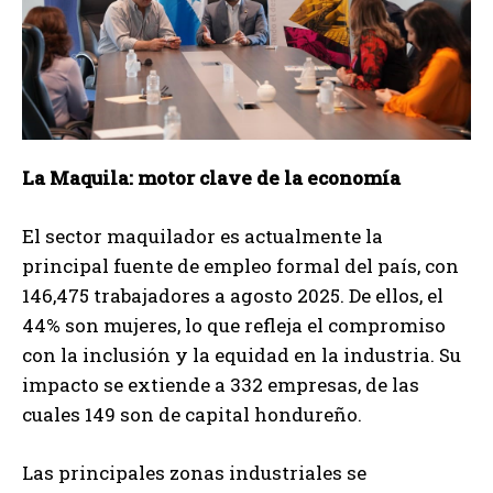
La Maquila: motor clave de la economía
El sector maquilador es actualmente la
principal fuente de empleo formal del país, con
146,475 trabajadores a agosto 2025. De ellos, el
44% son mujeres, lo que refleja el compromiso
con la inclusión y la equidad en la industria. Su
impacto se extiende a 332 empresas, de las
cuales 149 son de capital hondureño.
Las principales zonas industriales se