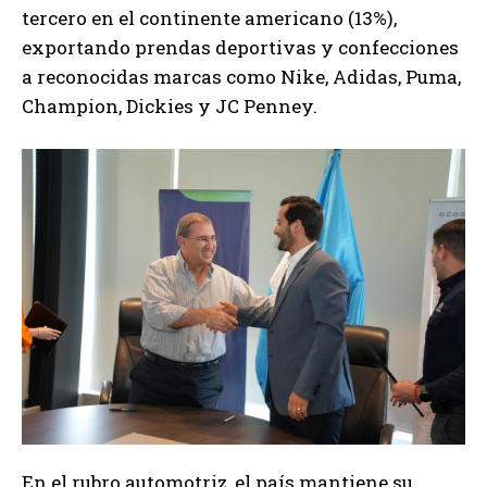
tercero en el continente americano (13%),
exportando prendas deportivas y confecciones
a reconocidas marcas como Nike, Adidas, Puma,
Champion, Dickies y JC Penney.
En el rubro automotriz, el país mantiene su