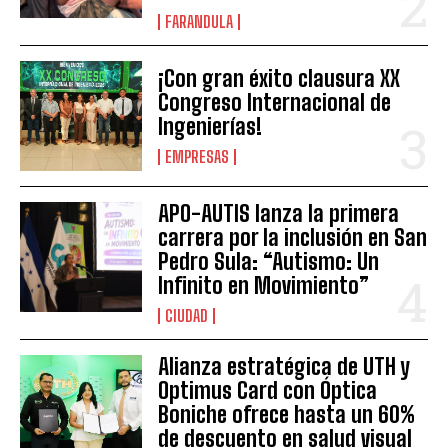
FARANDULA
¡Con gran éxito clausura XX
Congreso Internacional de
Ingenierías!
EMPRESAS
APO-AUTIS lanza la primera
carrera por la inclusión en San
Pedro Sula: “Autismo: Un
Infinito en Movimiento”
CIUDAD
Alianza estratégica de UTH y
Optimus Card con Óptica
Boniche ofrece hasta un 60%
de descuento en salud visual