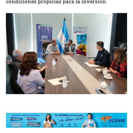
condiciones propicias para la inversión.