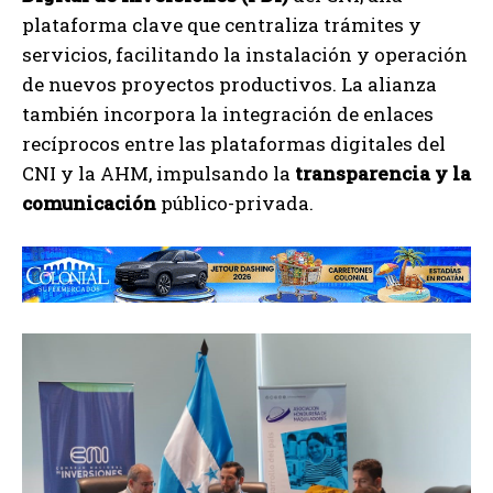
plataforma clave que centraliza trámites y
servicios, facilitando la instalación y operación
de nuevos proyectos productivos. La alianza
también incorpora la integración de enlaces
recíprocos entre las plataformas digitales del
CNI y la AHM, impulsando la
transparencia y la
comunicación
público-privada.