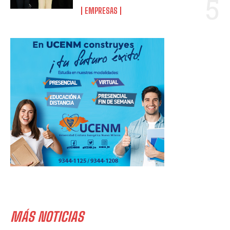
EMPRESAS
MÁS NOTICIAS