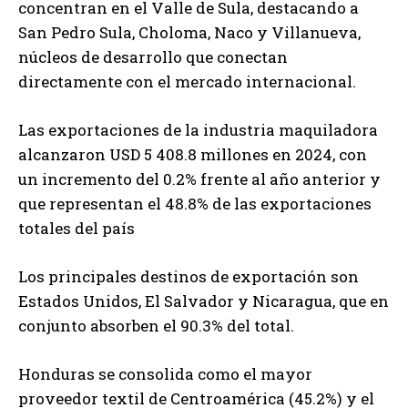
concentran en el Valle de Sula, destacando a
San Pedro Sula, Choloma, Naco y Villanueva,
núcleos de desarrollo que conectan
directamente con el mercado internacional.
Las exportaciones de la industria maquiladora
alcanzaron USD 5 408.8 millones en 2024, con
un incremento del 0.2% frente al año anterior y
que representan el 48.8% de las exportaciones
totales del país
Los principales destinos de exportación son
Estados Unidos, El Salvador y Nicaragua, que en
conjunto absorben el 90.3% del total.
Honduras se consolida como el mayor
proveedor textil de Centroamérica (45.2%) y el