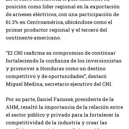
posición como líder regional en la exportación
de arneses eléctricos, con una participación de
61.3% en Centroamérica, ubicándose como el
primer productor regional y el tercero del
continente americano.
“El CNI reafirma su compromiso de continuar
fortaleciendo la confianza de los inversionistas
y promover a Honduras como un destino
competitivo y de oportunidades”, destacó
Miguel Medina, secretario ejecutivo del CNI.
Por su parte, Daniel Facussé, presidente de la
AHM, resaltó la importancia de la relación entre
el sector público y privado para la fortalecer la
competitividad de la industria y crear las