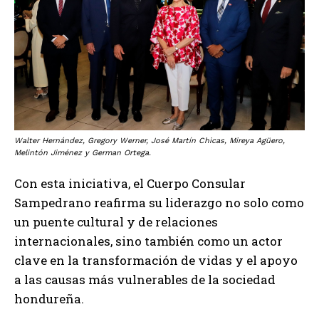
Walter Hernández, Gregory Werner, José Martín Chicas, Mireya Agüero,
Melintón Jiménez y German Ortega.
Con esta iniciativa, el Cuerpo Consular
Sampedrano reafirma su liderazgo no solo como
un puente cultural y de relaciones
internacionales, sino también como un actor
clave en la transformación de vidas y el apoyo
a las causas más vulnerables de la sociedad
hondureña.