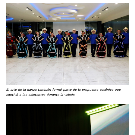
El arte de la danza también formó parte de la propuesta escénica que
cautivó a los asistentes durante la velada.