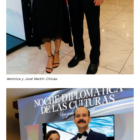
Verónica y José Martín Chicas.