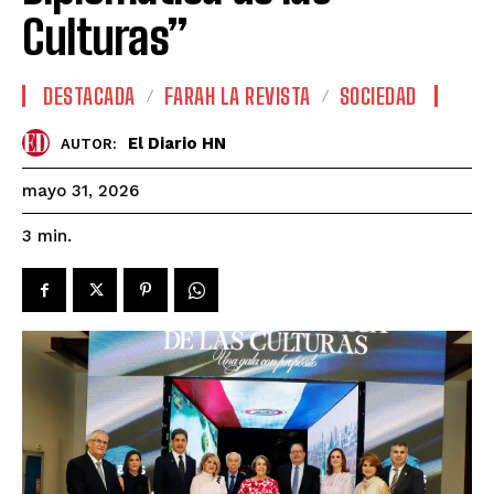
Culturas”
DESTACADA
FARAH LA REVISTA
SOCIEDAD
El Diario HN
AUTOR:
mayo 31, 2026
3
min.