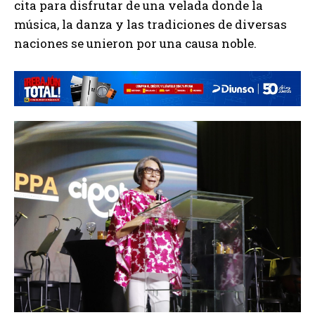
cita para disfrutar de una velada donde la
música, la danza y las tradiciones de diversas
naciones se unieron por una causa noble.