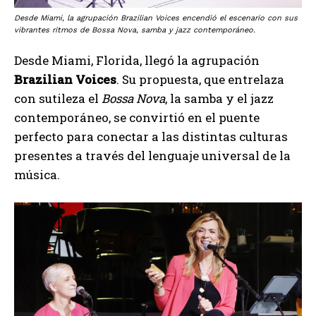
Desde Miami, la agrupación Brazilian Voices encendió el escenario con sus
vibrantes ritmos de Bossa Nova, samba y jazz contemporáneo.
Desde Miami, Florida, llegó la agrupación
Brazilian Voices
. Su propuesta, que entrelaza
con sutileza el
Bossa Nova
, la samba y el jazz
contemporáneo, se convirtió en el puente
perfecto para conectar a las distintas culturas
presentes a través del lenguaje universal de la
música.