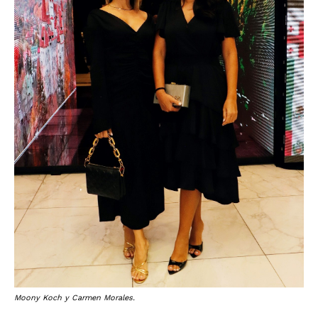
Moony Koch y Carmen Morales.