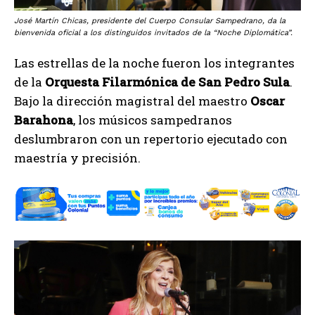
José Martín Chicas, presidente del Cuerpo Consular Sampedrano, da la
bienvenida oficial a los distinguidos invitados de la “Noche Diplomática”.
Las estrellas de la noche fueron los integrantes
de la
Orquesta Filarmónica de San Pedro Sula
.
Bajo la dirección magistral del maestro
Oscar
Barahona
, los músicos sampedranos
deslumbraron con un repertorio ejecutado con
maestría y precisión.