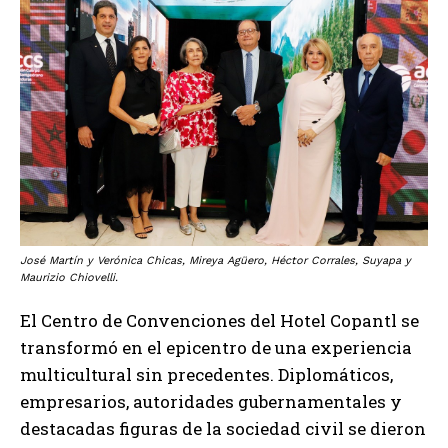
José Martín y Verónica Chicas, Mireya Agüero, Héctor Corrales, Suyapa y
Maurizio Chiovelli.
El Centro de Convenciones del Hotel Copantl se
transformó en el epicentro de una experiencia
multicultural sin precedentes. Diplomáticos,
empresarios, autoridades gubernamentales y
destacadas figuras de la sociedad civil se dieron