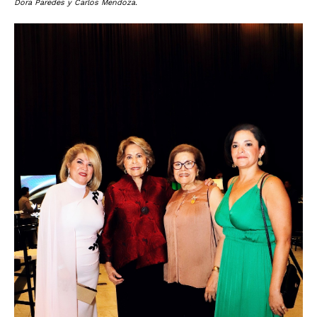
Dora Paredes y Carlos Mendoza.