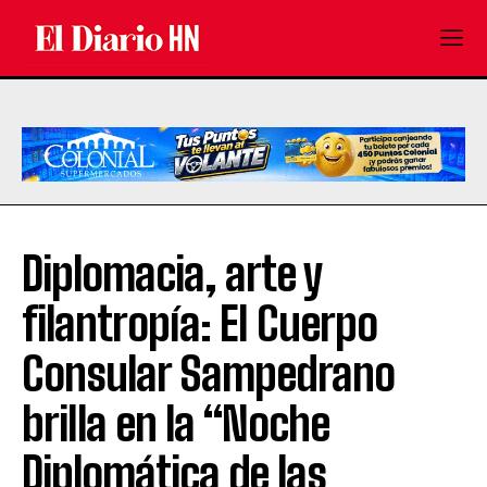
Diplomacia, arte y
filantropía: El Cuerpo
Consular Sampedrano
brilla en la “Noche
Diplomática de las