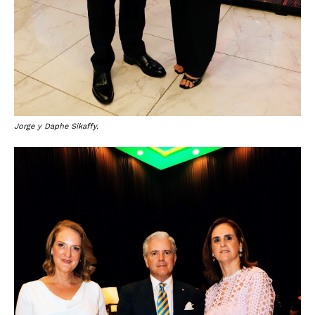
Jorge y Daphe Sikaffy.