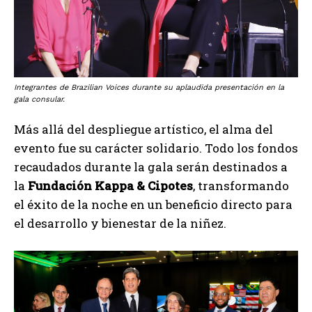
Integrantes de Brazilian Voices durante su aplaudida presentación en la
gala consular.
Más allá del despliegue artístico, el alma del
evento fue su carácter solidario. Todo los fondos
recaudados durante la gala serán destinados a
la
Fundación Kappa & Cipotes
, transformando
el éxito de la noche en un beneficio directo para
el desarrollo y bienestar de la niñez.