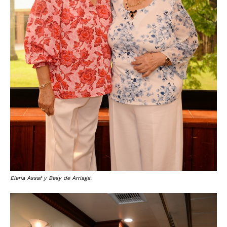
Elena Assaf y Besy de Arriaga.