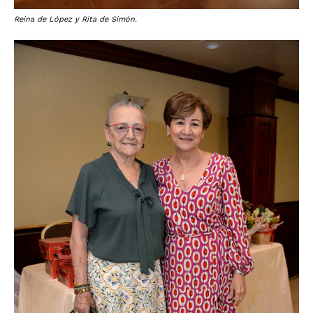
Reina de López y Rita de Simón.