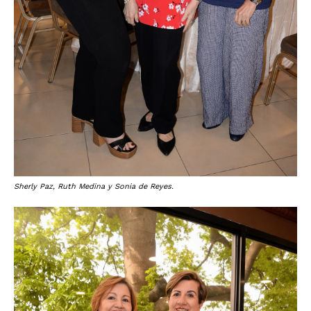
Sherly Paz, Ruth Medina y Sonia de Reyes.