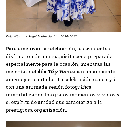
Dola Alba Luz Rogel Madre del Año 2026-2027.
Para amenizar la celebración, las asistentes
disfrutaron de una exquisita cena preparada
especialmente para la ocasión, mientras las
melodías del
dúo
Tú y Yo
creaban un ambiente
ameno y encantador. La celebración concluyó
con una animada sesión fotográfica,
inmortalizando los gratos momentos vividos y
el espíritu de unidad que caracteriza a la
prestigiosa organización.