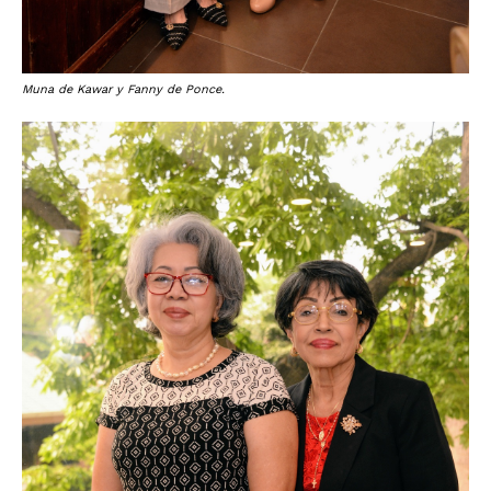
Muna de Kawar y Fanny de Ponce.