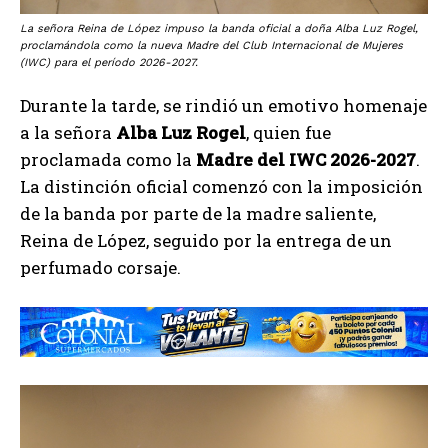
La señora Reina de López impuso la banda oficial a doña Alba Luz Rogel,
proclamándola como la nueva Madre del Club Internacional de Mujeres
(IWC) para el período 2026-2027.
Durante la tarde, se rindió un emotivo homenaje
a la señora
Alba Luz Rogel
, quien fue
proclamada como la
Madre del IWC 2026-2027
.
La distinción oficial comenzó con la imposición
de la banda por parte de la madre saliente,
Reina de López, seguido por la entrega de un
perfumado corsaje.