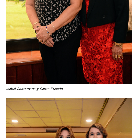
Isabel Santamaría y Santa Euceda.