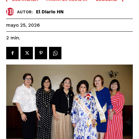
El Diario HN
AUTOR:
mayo 25, 2026
2
min.