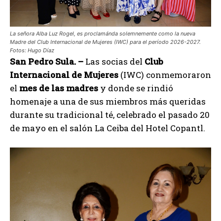
La señora Alba Luz Rogel, es proclamánda solemnemente como la nueva
Madre del Club Internacional de Mujeres (IWC) para el período 2026-2027.
Fotos: Hugo Díaz
San Pedro Sula. –
Las socias del
Club
Internacional de Mujeres
(IWC) conmemoraron
el
mes de las madres
y donde se rindió
homenaje a una de sus miembros más queridas
durante su tradicional té, celebrado el pasado 20
de mayo en el salón La Ceiba del Hotel Copantl.