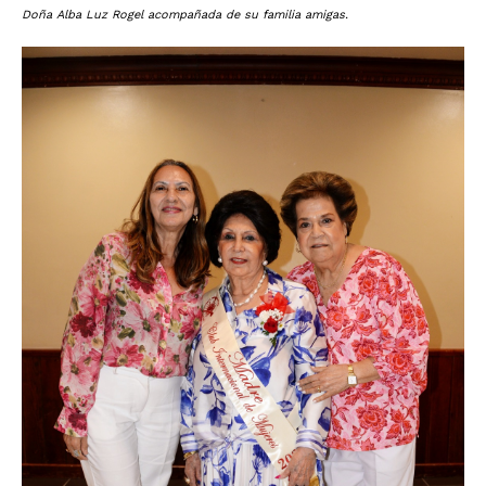
Doña Alba Luz Rogel acompañada de su familia amigas.