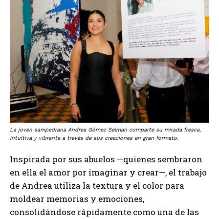
La joven sampedrana Andrea Gómez Selman comparte su mirada fresca,
intuitiva y vibrante a través de sus creaciones en gran formato.
Inspirada por sus abuelos —quienes sembraron
en ella el amor por imaginar y crear—, el trabajo
de Andrea utiliza la textura y el color para
moldear memorias y emociones,
consolidándose rápidamente como una de las