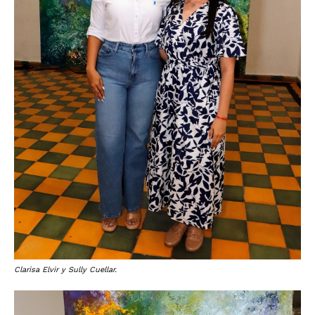
Clarisa Elvir y Sully Cuellar.