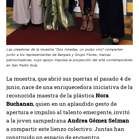
Las creadoras de la muestra “Dos miradas, un pulso vivo” comparten
junto a los representantes de Banpaís y Grupo Flores, marcas
patrocinadoras, cuyo apoyo impulsa la proyección del arte contemporáneo
en San Pedro Sula.
La muestra, que abrió sus puertas el pasado 4 de
junio, nace de una enriquecedora iniciativa de la
reconocida maestra de la plástica
Nora
Buchanan
, quien en un aplaudido gesto de
apertura e impulso al talento emergente, invitó
a la joven sampedrana
Andrea Gómez Selman
a compartir este lienzo colectivo. Juntas han
construido un espacio de encuentro,