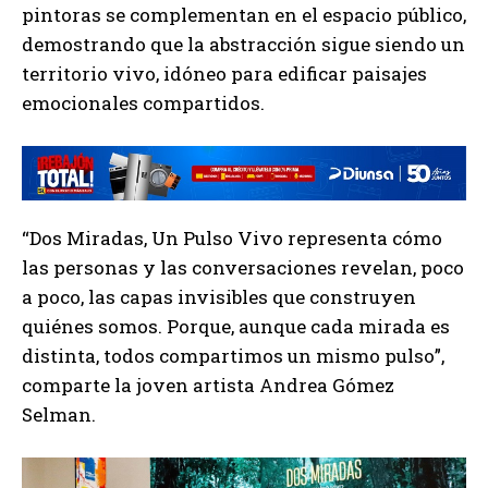
pintoras se complementan en el espacio público,
demostrando que la abstracción sigue siendo un
territorio vivo, idóneo para edificar paisajes
emocionales compartidos.
“Dos Miradas, Un Pulso Vivo representa cómo
las personas y las conversaciones revelan, poco
a poco, las capas invisibles que construyen
quiénes somos. Porque, aunque cada mirada es
distinta, todos compartimos un mismo pulso”,
comparte la joven artista Andrea Gómez
Selman.