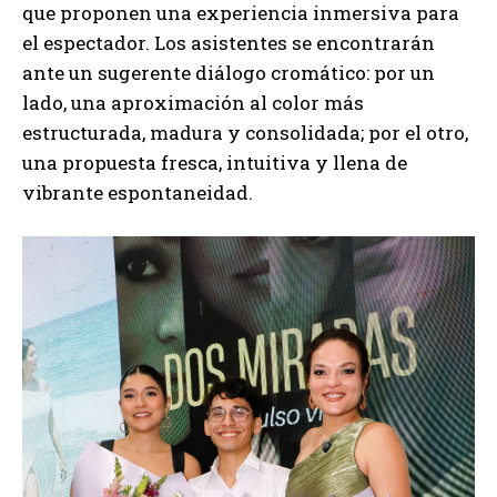
que proponen una experiencia inmersiva para
el espectador. Los asistentes se encontrarán
ante un sugerente diálogo cromático: por un
lado, una aproximación al color más
estructurada, madura y consolidada; por el otro,
una propuesta fresca, intuitiva y llena de
vibrante espontaneidad.