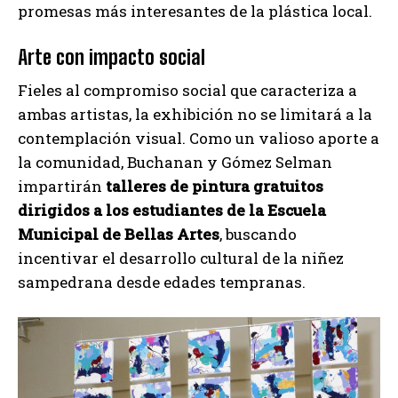
promesas más interesantes de la plástica local.
Arte con impacto social
Fieles al compromiso social que caracteriza a
ambas artistas, la exhibición no se limitará a la
contemplación visual. Como un valioso aporte a
la comunidad, Buchanan y Gómez Selman
impartirán
talleres de pintura gratuitos
dirigidos a los estudiantes de la Escuela
Municipal de Bellas Artes
, buscando
incentivar el desarrollo cultural de la niñez
sampedrana desde edades tempranas.