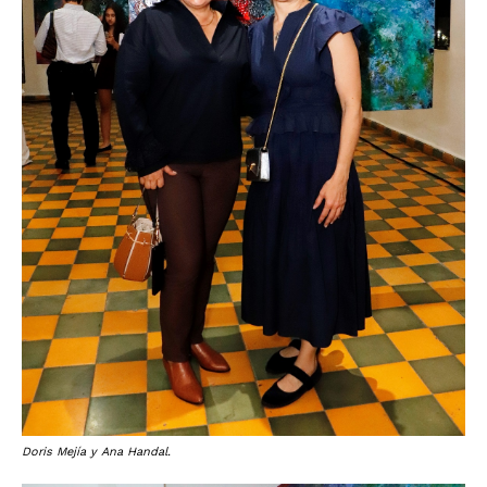
Doris Mejía y Ana Handal.