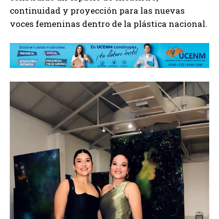
continuidad y proyección para las nuevas
voces femeninas dentro de la plástica nacional.