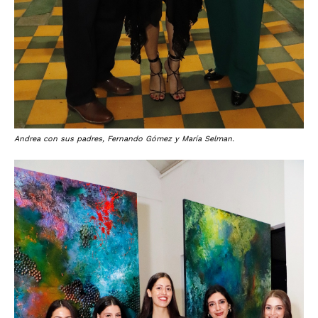
Andrea con sus padres, Fernando Gómez y María Selman.