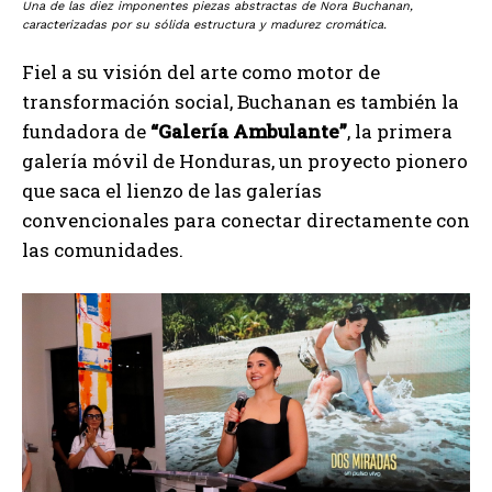
Una de las diez imponentes piezas abstractas de Nora Buchanan,
caracterizadas por su sólida estructura y madurez cromática.
Fiel a su visión del arte como motor de
transformación social, Buchanan es también la
fundadora de
“Galería Ambulante”
, la primera
galería móvil de Honduras, un proyecto pionero
que saca el lienzo de las galerías
convencionales para conectar directamente con
las comunidades.