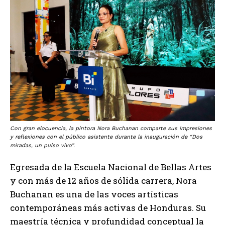
Con gran elocuencia, la pintora Nora Buchanan comparte sus impresiones
y reflexiones con el público asistente durante la inauguración de “Dos
miradas, un pulso vivo”.
Egresada de la Escuela Nacional de Bellas Artes
y con más de 12 años de sólida carrera, Nora
Buchanan es una de las voces artísticas
contemporáneas más activas de Honduras. Su
maestría técnica y profundidad conceptual la