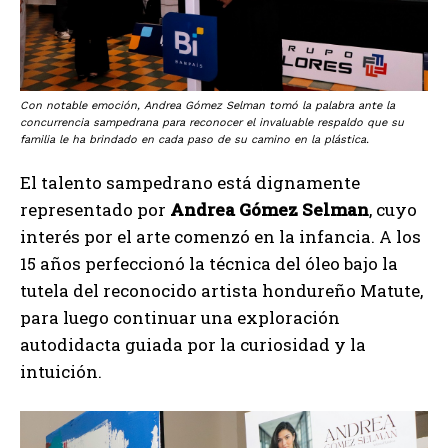
Con notable emoción, Andrea Gómez Selman tomó la palabra ante la
concurrencia sampedrana para reconocer el invaluable respaldo que su
familia le ha brindado en cada paso de su camino en la plástica.
El talento sampedrano está dignamente
representado por
Andrea Gómez Selman
, cuyo
interés por el arte comenzó en la infancia. A los
15 años perfeccionó la técnica del óleo bajo la
tutela del reconocido artista hondureño Matute,
para luego continuar una exploración
autodidacta guiada por la curiosidad y la
intuición.