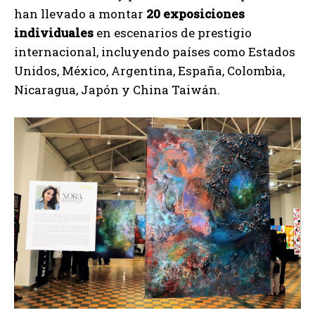
han llevado a montar
20 exposiciones
individuales
en escenarios de prestigio
internacional, incluyendo países como Estados
Unidos, México, Argentina, España, Colombia,
Nicaragua, Japón y China Taiwán.