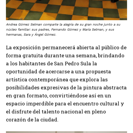
Andrea Gómez Selman comparte la alegría de su gran noche junto a su
núcleo familiar: sus padres, Fernando Gómez y María Selman, y sus
hermanas, Sara y Ángel Gómez.
La exposición permanecerá abierta al público de
forma gratuita durante una semana, brindando
a los habitantes de San Pedro Sula la
oportunidad de acercarse a una propuesta
artística contemporánea que explora las
posibilidades expresivas de la pintura abstracta
en gran formato, convirtiéndose así en un
espacio imperdible para el encuentro cultural y
el disfrute del talento nacional en pleno
corazón de la ciudad.