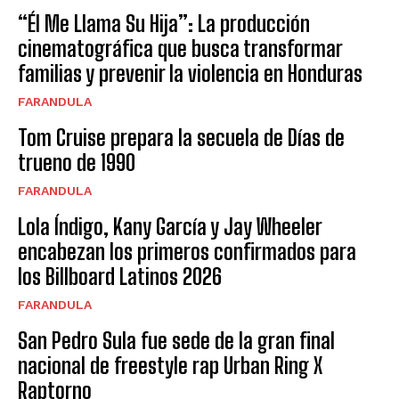
“Él Me Llama Su Hija”: La producción
cinematográfica que busca transformar
familias y prevenir la violencia en Honduras
FARANDULA
Tom Cruise prepara la secuela de Días de
trueno de 1990
FARANDULA
Lola Índigo, Kany García y Jay Wheeler
encabezan los primeros confirmados para
los Billboard Latinos 2026
FARANDULA
San Pedro Sula fue sede de la gran final
nacional de freestyle rap Urban Ring X
Raptorno