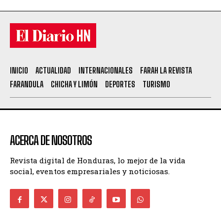
INICIO
ACTUALIDAD
INTERNACIONALES
FARAH LA REVISTA
FARANDULA
CHICHA Y LIMÓN
DEPORTES
TURISMO
ACERCA DE NOSOTROS
Revista digital de Honduras, lo mejor de la vida
social, eventos empresariales y noticiosas.