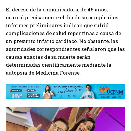
El deceso de la comunicadora, de 46 años,
ocurrió precisamente el día de su cumpleaños.
Informes preliminares indican que sufrió
complicaciones de salud repentinas a causa de
un presunto infarto cardíaco. No obstante, las
autoridades correspondientes señalaron que las
causas exactas de su muerte serán
determinadas científicamente mediante la
autopsia de Medicina Forense.