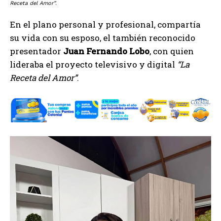
Receta del Amor”.
En el plano personal y profesional, compartía
su vida con su esposo, el también reconocido
presentador
Juan Fernando Lobo
, con quien
lideraba el proyecto televisivo y digital
“La
Receta del Amor”
.