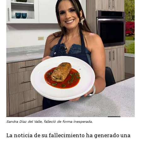
Sandra Díaz del Valle, falleció de forma inesperada.
La noticia de su fallecimiento ha generado una