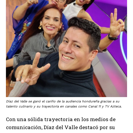
Díaz del Valle se ganó el cariño de la audiencia hondureña gracias a su
talento culinario y su trayectoria en canales como Canal 11 y TV Azteca.
Con una sólida trayectoria en los medios de
comunicación, Díaz del Valle destacó por su