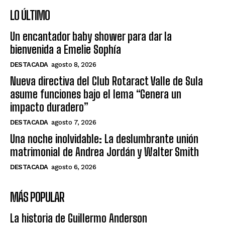
LO ÚLTIMO
Un encantador baby shower para dar la
bienvenida a Emelie Sophía
DESTACADA
agosto 8, 2026
Nueva directiva del Club Rotaract Valle de Sula
asume funciones bajo el lema “Genera un
impacto duradero”
DESTACADA
agosto 7, 2026
Una noche inolvidable: La deslumbrante unión
matrimonial de Andrea Jordán y Walter Smith
DESTACADA
agosto 6, 2026
MÁS POPULAR
La historia de Guillermo Anderson