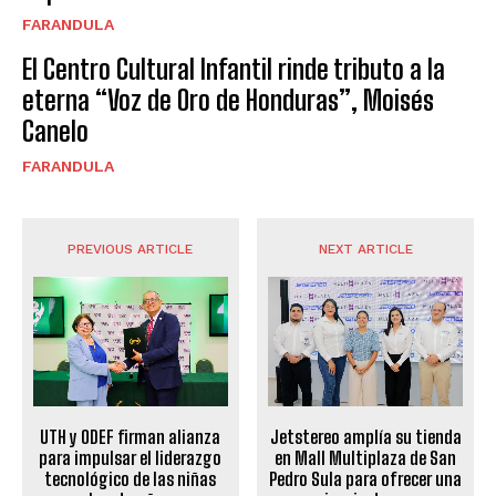
FARANDULA
El Centro Cultural Infantil rinde tributo a la
eterna “Voz de Oro de Honduras”, Moisés
Canelo
FARANDULA
PREVIOUS ARTICLE
NEXT ARTICLE
UTH y ODEF firman alianza
Jetstereo amplía su tienda
para impulsar el liderazgo
en Mall Multiplaza de San
tecnológico de las niñas
Pedro Sula para ofrecer una