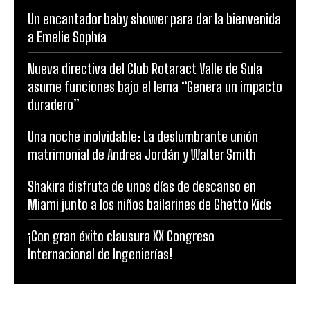
Un encantador baby shower para dar la bienvenida
a Emelie Sophía
Nueva directiva del Club Rotaract Valle de Sula
asume funciones bajo el lema “Genera un impacto
duradero”
Una noche inolvidable: La deslumbrante unión
matrimonial de Andrea Jordán y Walter Smith
Shakira disfruta de unos días de descanso en
Miami junto a los niños bailarines de Ghetto Kids
¡Con gran éxito clausura XX Congreso
Internacional de Ingenierías!