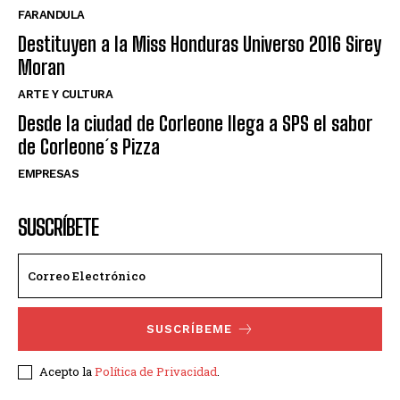
FARANDULA
Destituyen a la Miss Honduras Universo 2016 Sirey
Moran
ARTE Y CULTURA
Desde la ciudad de Corleone llega a SPS el sabor
de Corleone´s Pizza
EMPRESAS
SUSCRÍBETE
SUSCRÍBEME
Acepto la
Política de Privacidad
.