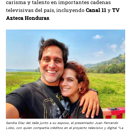
carisma y talento en importantes cadenas
televisivas del país, incluyendo
Canal 11
y
TV
Azteca Honduras
.
Sandra Díaz del Valle junto a su esposo, el presentador Juan Fernando
Lobo, con quien compartía créditos en el proyecto televisivo y digital “La