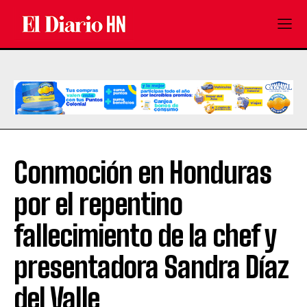
Conmoción en Honduras
por el repentino
fallecimiento de la chef y
presentadora Sandra Díaz
del Valle