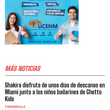
MÁS NOTICIAS
Shakira disfruta de unos días de descanso en
Miami junto a los niños bailarines de Ghetto
Kids
FARANDULA