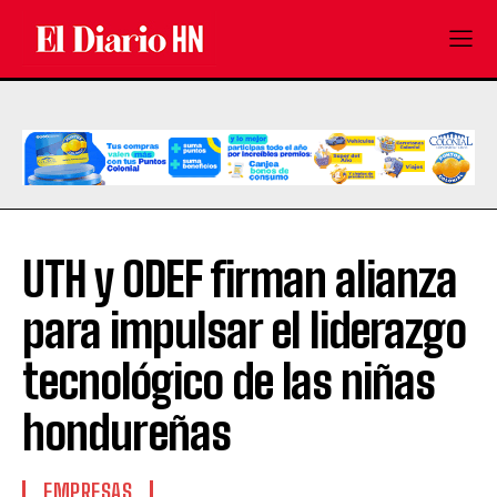
UTH y ODEF firman alianza
para impulsar el liderazgo
tecnológico de las niñas
hondureñas
EMPRESAS