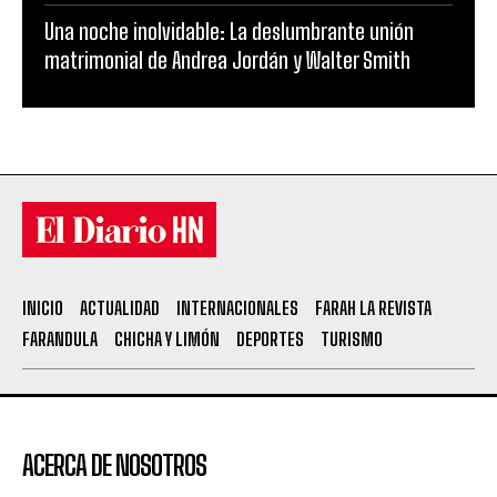
Una noche inolvidable: La deslumbrante unión
matrimonial de Andrea Jordán y Walter Smith
INICIO
ACTUALIDAD
INTERNACIONALES
FARAH LA REVISTA
FARANDULA
CHICHA Y LIMÓN
DEPORTES
TURISMO
ACERCA DE NOSOTROS