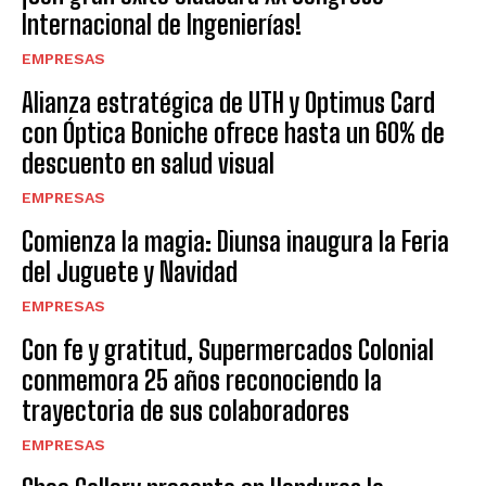
Internacional de Ingenierías!
EMPRESAS
Alianza estratégica de UTH y Optimus Card
con Óptica Boniche ofrece hasta un 60% de
descuento en salud visual
EMPRESAS
Comienza la magia: Diunsa inaugura la Feria
del Juguete y Navidad
EMPRESAS
Con fe y gratitud, Supermercados Colonial
conmemora 25 años reconociendo la
trayectoria de sus colaboradores
EMPRESAS