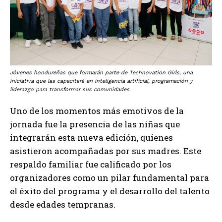
Jóvenes hondureñas que formarán parte de Technovation Girls, una
iniciativa que las capacitará en inteligencia artificial, programación y
liderazgo para transformar sus comunidades.
Uno de los momentos más emotivos de la
jornada fue la presencia de las niñas que
integrarán esta nueva edición, quienes
asistieron acompañadas por sus madres. Este
respaldo familiar fue calificado por los
organizadores como un pilar fundamental para
el éxito del programa y el desarrollo del talento
desde edades tempranas.