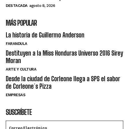
DESTACADA
agosto 8, 2026
MÁS POPULAR
La historia de Guillermo Anderson
FARANDULA
Destituyen a la Miss Honduras Universo 2016 Sirey
Moran
ARTE Y CULTURA
Desde la ciudad de Corleone llega a SPS el sabor
de Corleone´s Pizza
EMPRESAS
SUSCRÍBETE