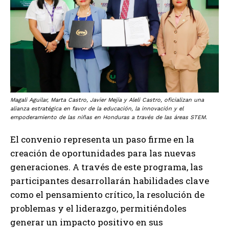
Magali Aguilar, Marta Castro, Javier Mejía y Aleli Castro, oficializan una
alianza estratégica en favor de la educación, la innovación y el
empoderamiento de las niñas en Honduras a través de las áreas STEM.
El convenio representa un paso firme en la
creación de oportunidades para las nuevas
generaciones. A través de este programa, las
participantes desarrollarán habilidades clave
como el pensamiento crítico, la resolución de
problemas y el liderazgo, permitiéndoles
generar un impacto positivo en sus