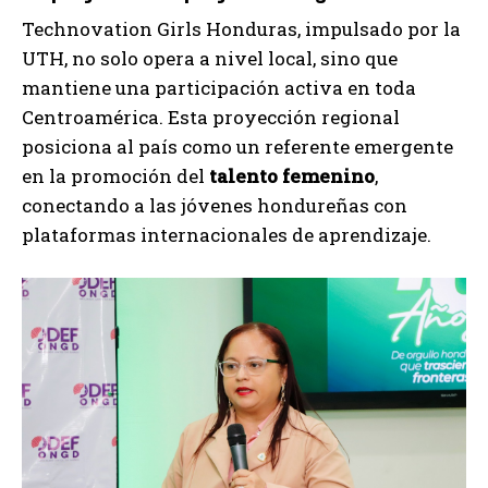
Technovation Girls Honduras, impulsado por la
UTH, no solo opera a nivel local, sino que
mantiene una participación activa en toda
Centroamérica. Esta proyección regional
posiciona al país como un referente emergente
en la promoción del
talento femenino
,
conectando a las jóvenes hondureñas con
plataformas internacionales de aprendizaje.