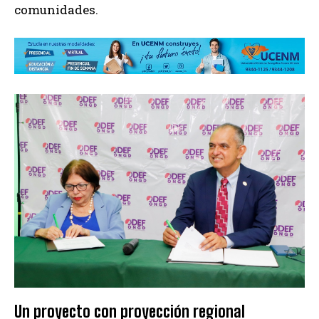
comunidades.
Un proyecto con proyección regional