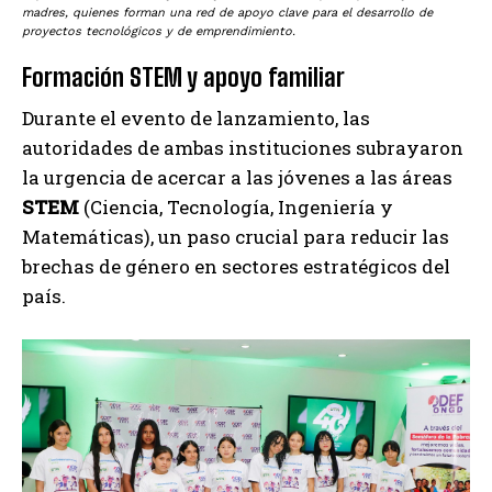
madres, quienes forman una red de apoyo clave para el desarrollo de
proyectos tecnológicos y de emprendimiento.
Formación STEM y apoyo familiar
Durante el evento de lanzamiento, las
autoridades de ambas instituciones subrayaron
la urgencia de acercar a las jóvenes a las áreas
STEM
(Ciencia, Tecnología, Ingeniería y
Matemáticas), un paso crucial para reducir las
brechas de género en sectores estratégicos del
país.