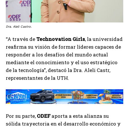
Dra. Aleli Castro.
“A través de
Technovation Girls
, la universidad
reafirma su visión de formar líderes capaces de
responder a los desafíos del mundo actual
mediante el conocimiento y el uso estratégico
de la tecnología”, destacó la Dra. Aleli Castr,
representantes de la UTH.
Por su parte,
ODEF
aporta a esta alianza su
sólida trayectoria en el desarrollo económico y