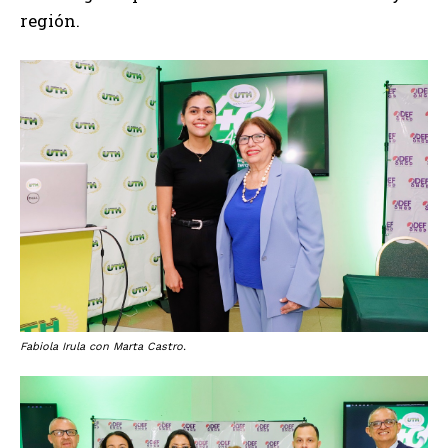
región.
Fabiola Irula con Marta Castro.