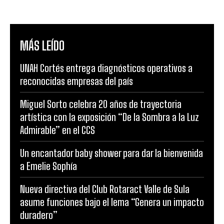
MÁS LEÍDO
UNAH Cortés entrega diagnósticos operativos a
reconocidas empresas del país
Miguel Sorto celebra 20 años de trayectoria
artística con la exposición “De la Sombra a la Luz
Admirable” en el CCS
Un encantador baby shower para dar la bienvenida
a Emelie Sophía
Nueva directiva del Club Rotaract Valle de Sula
asume funciones bajo el lema “Genera un impacto
duradero”