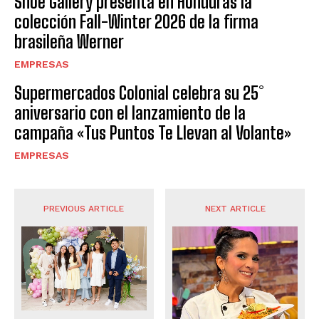
Shoe Gallery presenta en Honduras la
colección Fall-Winter 2026 de la firma
brasileña Werner
EMPRESAS
Supermercados Colonial celebra su 25°
aniversario con el lanzamiento de la
campaña «Tus Puntos Te Llevan al Volante»
EMPRESAS
PREVIOUS ARTICLE
NEXT ARTICLE