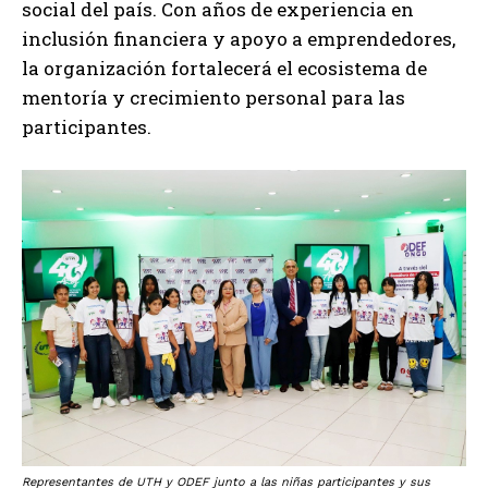
social del país. Con años de experiencia en
inclusión financiera y apoyo a emprendedores,
la organización fortalecerá el ecosistema de
mentoría y crecimiento personal para las
participantes.
Representantes de UTH y ODEF junto a las niñas participantes y sus