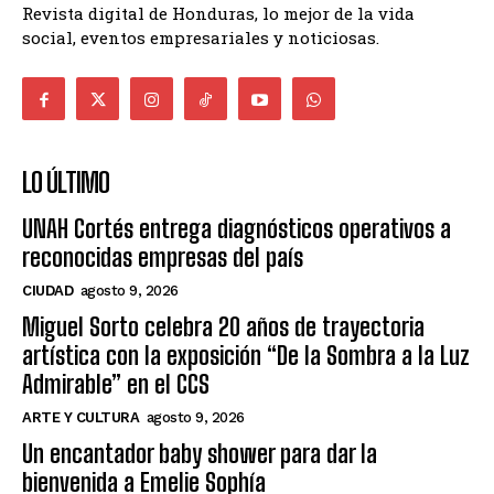
Revista digital de Honduras, lo mejor de la vida
social, eventos empresariales y noticiosas.
LO ÚLTIMO
UNAH Cortés entrega diagnósticos operativos a
reconocidas empresas del país
CIUDAD
agosto 9, 2026
Miguel Sorto celebra 20 años de trayectoria
artística con la exposición “De la Sombra a la Luz
Admirable” en el CCS
ARTE Y CULTURA
agosto 9, 2026
Un encantador baby shower para dar la
bienvenida a Emelie Sophía