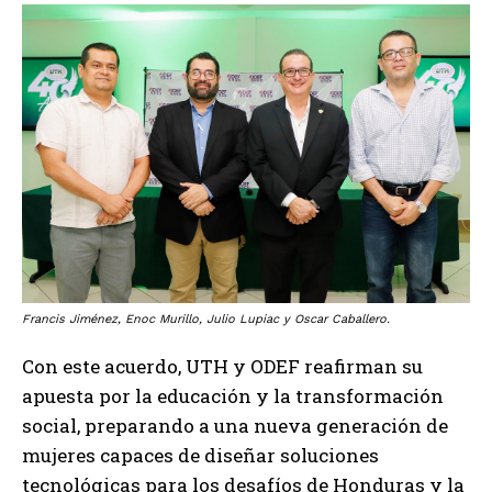
Francis Jiménez, Enoc Murillo, Julio Lupiac y Oscar Caballero.
Con este acuerdo, UTH y ODEF reafirman su
apuesta por la educación y la transformación
social, preparando a una nueva generación de
mujeres capaces de diseñar soluciones
tecnológicas para los desafíos de Honduras y la