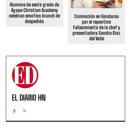
Alumnos de sexto grado de
Ágape Christian Academy
celebran emotivo brunch de
Conmoción en Honduras
despedida
por el repentino
fallecimiento de la chef y
presentadora Sandra Díaz
del Valle
EL DIARIO HN