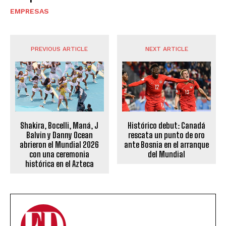
EMPRESAS
PREVIOUS ARTICLE
NEXT ARTICLE
Shakira, Bocelli, Maná, J
Histórico debut: Canadá
Balvin y Danny Ocean
rescata un punto de oro
abrieron el Mundial 2026
ante Bosnia en el arranque
con una ceremonia
del Mundial
histórica en el Azteca