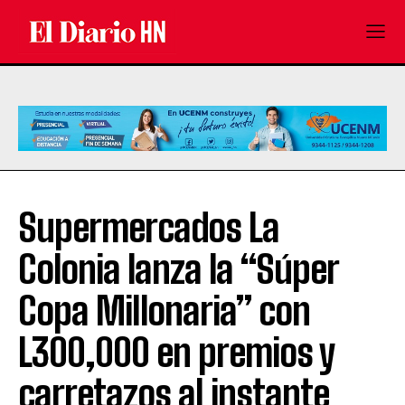
Supermercados La
Colonia lanza la “Súper
Copa Millonaria” con
L300,000 en premios y
carretazos al instante