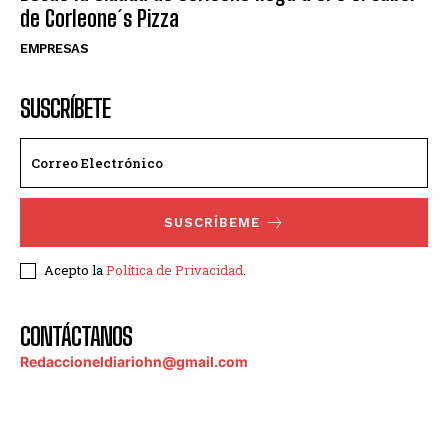
de Corleone´s Pizza
EMPRESAS
SUSCRÍBETE
SUSCRÍBEME
Acepto la
Política de Privacidad
.
CONTÁCTANOS
Redaccioneldiariohn@gmail.com