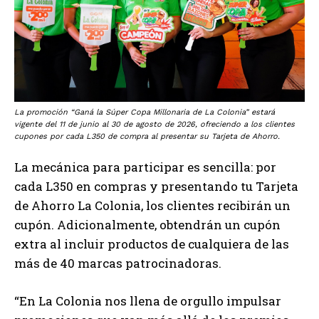
La promoción “Ganá la Súper Copa Millonaria de La Colonia” estará
vigente del 11 de junio al 30 de agosto de 2026, ofreciendo a los clientes
cupones por cada L350 de compra al presentar su Tarjeta de Ahorro.
La mecánica para participar es sencilla: por
cada L350 en compras y presentando tu Tarjeta
de Ahorro La Colonia, los clientes recibirán un
cupón. Adicionalmente, obtendrán un cupón
extra al incluir productos de cualquiera de las
más de 40 marcas patrocinadoras.
“En La Colonia nos llena de orgullo impulsar