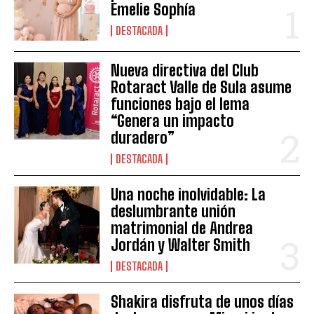
Emelie Sophía
DESTACADA
Nueva directiva del Club
Rotaract Valle de Sula asume
funciones bajo el lema
“Genera un impacto
duradero”
DESTACADA
Una noche inolvidable: La
deslumbrante unión
matrimonial de Andrea
Jordán y Walter Smith
DESTACADA
Shakira disfruta de unos días