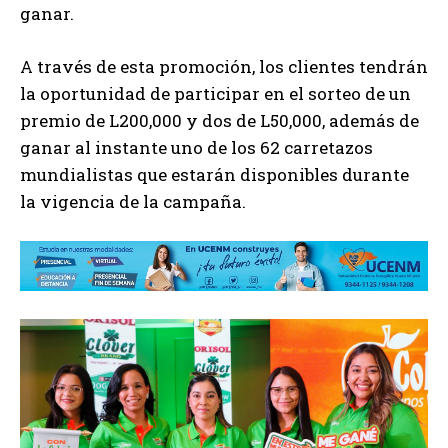
ganar.
A través de esta promoción, los clientes tendrán
la oportunidad de participar en el sorteo de un
premio de L200,000 y dos de L50,000, además de
ganar al instante uno de los 62 carretazos
mundialistas que estarán disponibles durante
la vigencia de la campaña.