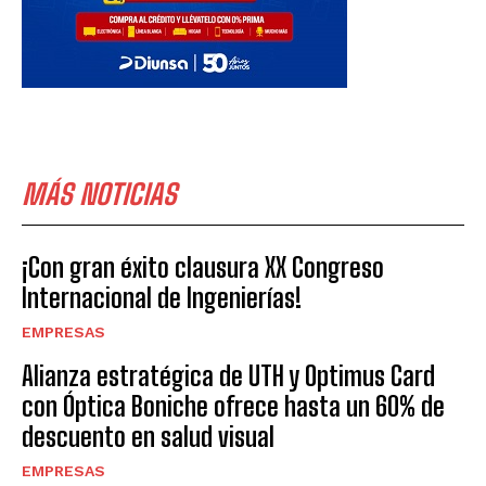
MÁS NOTICIAS
¡Con gran éxito clausura XX Congreso
Internacional de Ingenierías!
EMPRESAS
Alianza estratégica de UTH y Optimus Card
con Óptica Boniche ofrece hasta un 60% de
descuento en salud visual
EMPRESAS