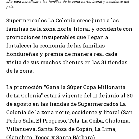
año para beneficiar a las familias de la zona norte, litoral y occidente del
país.
Supermercados La Colonia crece junto a las
familias de la zona norte, litoral y occidente con
promociones insuperables que llegan a
fortalecer la economía de las familias
hondureñas y premia de manera real cada
visita de sus muchos clientes en las 31 tiendas
de la zona.
La promoción “Ganá la Súper Copa Millonaria
de La Colonia” estará vigente del 11 de junio al 30
de agosto en las tiendas de Supermercados La
Colonia de la zona norte, occidente y litoral (San
Pedro Sula, El Progreso, Tela, La Ceiba, Choloma,
Villanueva, Santa Rosa de Copán, La Lima,
Olanchito, Tocoa y Santa Bárbara).