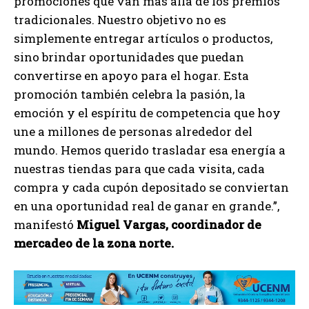
promociones que van más allá de los premios
tradicionales. Nuestro objetivo no es
simplemente entregar artículos o productos,
sino brindar oportunidades que puedan
convertirse en apoyo para el hogar. Esta
promoción también celebra la pasión, la
emoción y el espíritu de competencia que hoy
une a millones de personas alrededor del
mundo. Hemos querido trasladar esa energía a
nuestras tiendas para que cada visita, cada
compra y cada cupón depositado se conviertan
en una oportunidad real de ganar en grande.”,
manifestó
Miguel Vargas, coordinador de
mercadeo de la zona norte.