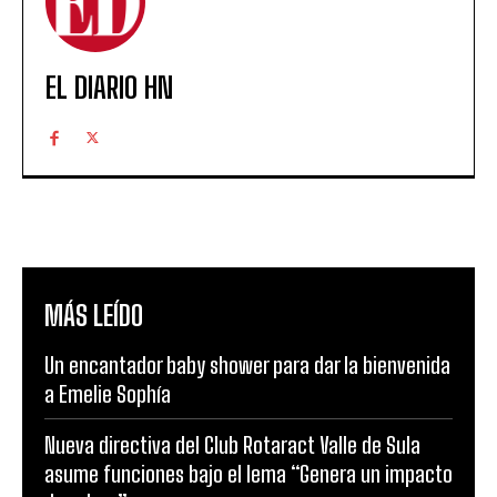
EL DIARIO HN
MÁS LEÍDO
Un encantador baby shower para dar la bienvenida
a Emelie Sophía
Nueva directiva del Club Rotaract Valle de Sula
asume funciones bajo el lema “Genera un impacto