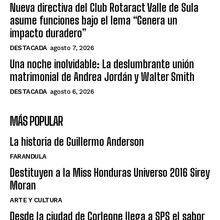
Nueva directiva del Club Rotaract Valle de Sula
asume funciones bajo el lema “Genera un
impacto duradero”
DESTACADA
agosto 7, 2026
Una noche inolvidable: La deslumbrante unión
matrimonial de Andrea Jordán y Walter Smith
DESTACADA
agosto 6, 2026
MÁS POPULAR
La historia de Guillermo Anderson
FARANDULA
Destituyen a la Miss Honduras Universo 2016 Sirey
Moran
ARTE Y CULTURA
Desde la ciudad de Corleone llega a SPS el sabor