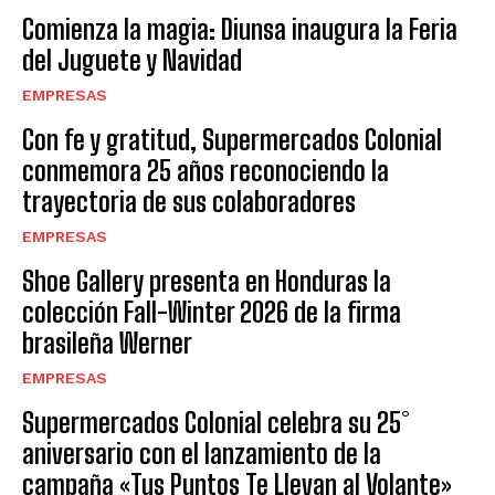
Comienza la magia: Diunsa inaugura la Feria
del Juguete y Navidad
EMPRESAS
Con fe y gratitud, Supermercados Colonial
conmemora 25 años reconociendo la
trayectoria de sus colaboradores
EMPRESAS
Shoe Gallery presenta en Honduras la
colección Fall-Winter 2026 de la firma
brasileña Werner
EMPRESAS
Supermercados Colonial celebra su 25°
aniversario con el lanzamiento de la
campaña «Tus Puntos Te Llevan al Volante»