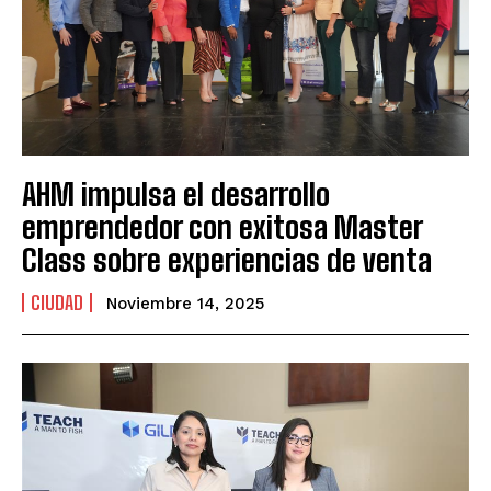
AHM impulsa el desarrollo
emprendedor con exitosa Master
Class sobre experiencias de venta
CIUDAD
Noviembre 14, 2025