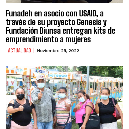
Funadeh en asocio con USAID, a
través de su proyecto Genesis y
Fundación Diunsa entregan kits de
emprendimiento a mujeres
ACTUALIDAD
Noviembre 25, 2022