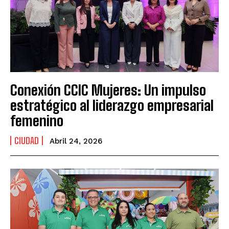
Conexión CCIC Mujeres: Un impulso
estratégico al liderazgo empresarial
femenino
CIUDAD
Abril 24, 2026