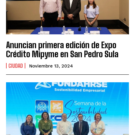
Anuncian primera edición de Expo
Crédito Mipyme en San Pedro Sula
CIUDAD
Noviembre 13, 2024