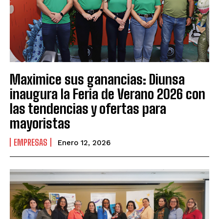
Maximice sus ganancias: Diunsa
inaugura la Feria de Verano 2026 con
las tendencias y ofertas para
mayoristas
EMPRESAS
Enero 12, 2026