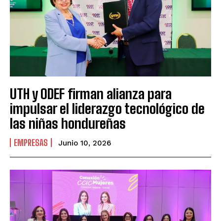
UTH y ODEF firman alianza para
impulsar el liderazgo tecnológico de
las niñas hondureñas
EMPRESAS
Junio 10, 2026