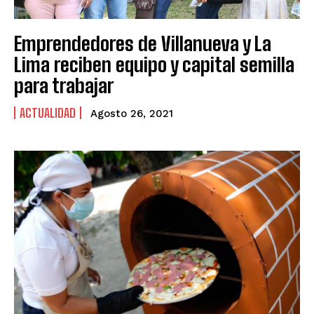
Emprendedores de Villanueva y La
Lima reciben equipo y capital semilla
para trabajar
ACTUALIDAD
Agosto 26, 2021