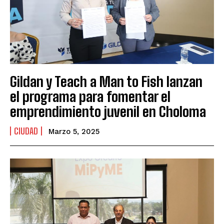
Gildan y Teach a Man to Fish lanzan
el programa para fomentar el
emprendimiento juvenil en Choloma
CIUDAD
Marzo 5, 2025