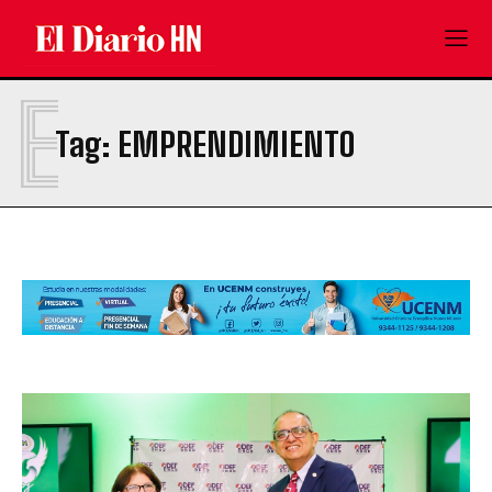
E
Tag:
EMPRENDIMIENTO