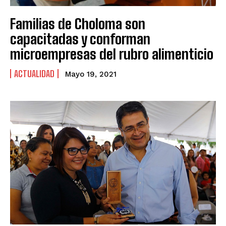
Familias de Choloma son
capacitadas y conforman
microempresas del rubro alimenticio
ACTUALIDAD
Mayo 19, 2021