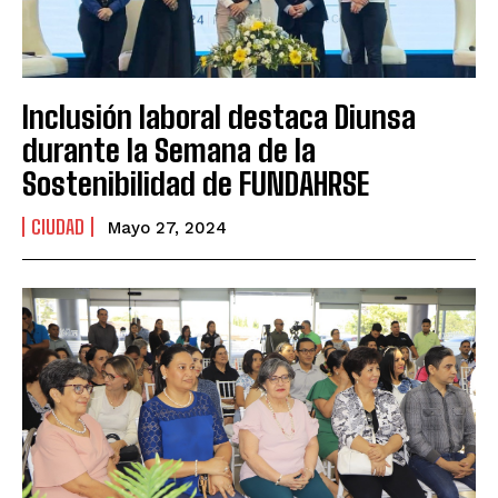
Inclusión laboral destaca Diunsa
durante la Semana de la
Sostenibilidad de FUNDAHRSE
CIUDAD
Mayo 27, 2024