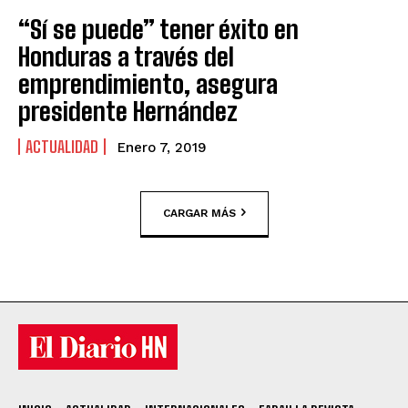
“Sí se puede” tener éxito en
Honduras a través del
emprendimiento, asegura
presidente Hernández
ACTUALIDAD
Enero 7, 2019
CARGAR MÁS