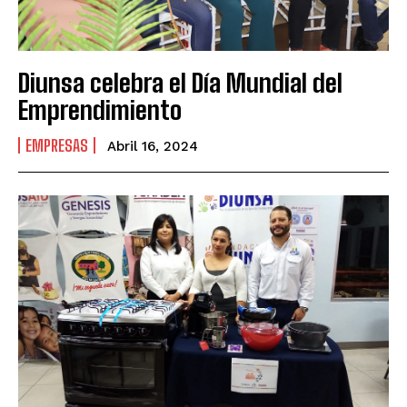
Diunsa celebra el Día Mundial del
Emprendimiento
EMPRESAS
Abril 16, 2024