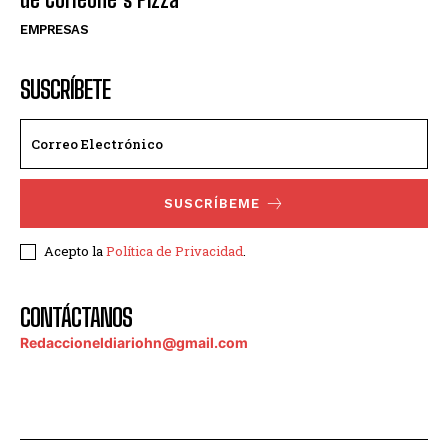
EMPRESAS
SUSCRÍBETE
SUSCRÍBEME
Acepto la
Política de Privacidad
.
CONTÁCTANOS
Redaccioneldiariohn@gmail.com