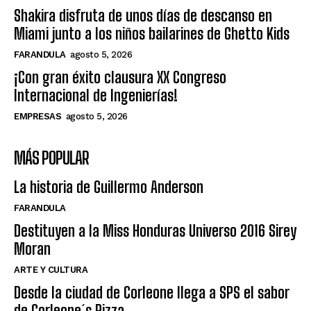
Shakira disfruta de unos días de descanso en
Miami junto a los niños bailarines de Ghetto Kids
FARANDULA
agosto 5, 2026
¡Con gran éxito clausura XX Congreso
Internacional de Ingenierías!
EMPRESAS
agosto 5, 2026
MÁS POPULAR
La historia de Guillermo Anderson
FARANDULA
Destituyen a la Miss Honduras Universo 2016 Sirey
Moran
ARTE Y CULTURA
Desde la ciudad de Corleone llega a SPS el sabor
de Corleone´s Pizza