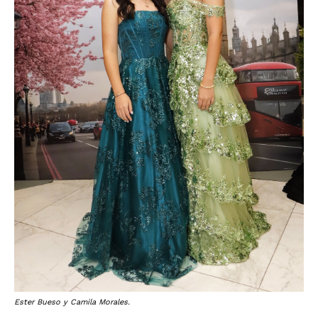
Ester Bueso y Camila Morales.