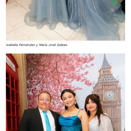
Isabella Fernández y María José Galeas.