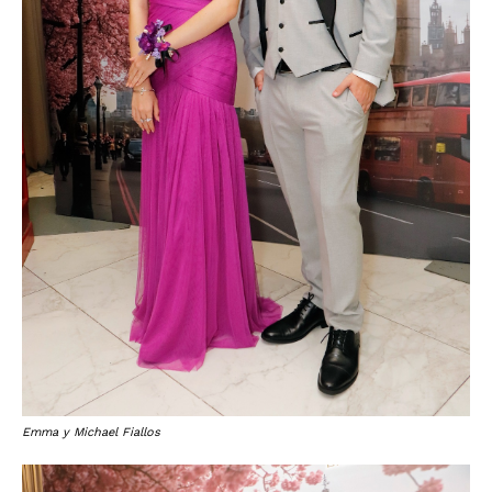
Emma y Michael Fiallos