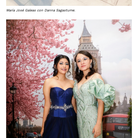
María José Galeas con Danna Sagastume.