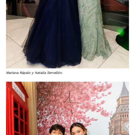
Mariana Rápalo y Natalia Servellón.