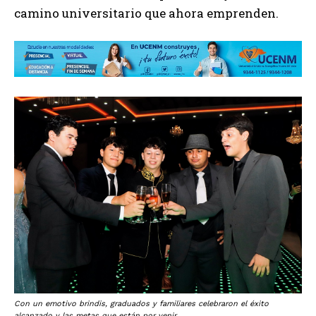
camino universitario que ahora emprenden.
Con un emotivo brindis, graduados y familiares celebraron el éxito
alcanzado y las metas que están por venir.