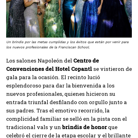
Un brindis por las metas cumplidas y los éxitos que están por venir para
los nuevos profesionales de la Franciscan School.
Los salones Napoleón del
Centro de
Convenciones del Hotel Copantl
se vistieron de
gala para la ocasión. El recinto lució
esplendoroso para dar la bienvenida a los
nuevos profesionales, quienes hicieron su
entrada triunfal desfilando con orgullo junto a
sus padres. Tras el emotivo recorrido, la
complicidad familiar se selló en la pista con el
tradicional vals y un
brindis de honor
que
celebró el cierre de la etapa escolar y el brillante