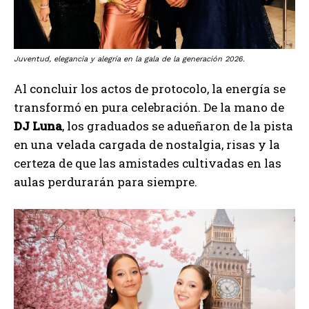
Juventud, elegancia y alegría en la gala de la generación 2026.
Al concluir los actos de protocolo, la energía se
transformó en pura celebración. De la mano de
DJ Luna
, los graduados se adueñaron de la pista
en una velada cargada de nostalgia, risas y la
certeza de que las amistades cultivadas en las
aulas perdurarán para siempre.