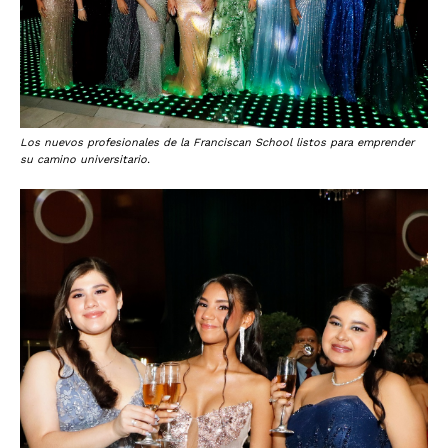
Los nuevos profesionales de la Franciscan School listos para emprender
su camino universitario.