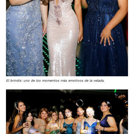
El brindis: uno de los momentos más emotivos de la velada.