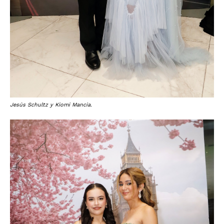
Jesús Schultz y Kiomi Mancia.