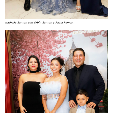
Nathalie Santos con Orbin Santos y Paola Ramos.