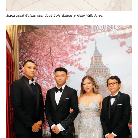
María José Galeas con José Luis Galeas y Nelly Valladares.