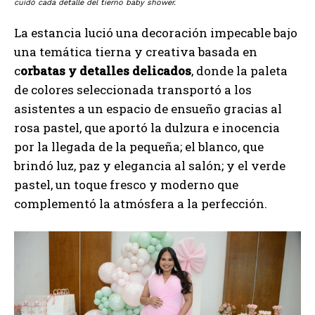
cuidó cada detalle del tierno baby shower.
La estancia lució una decoración impecable bajo
una temática tierna y creativa basada en
c
orbatas y detalles delicados
, donde la paleta
de colores seleccionada transportó a los
asistentes a un espacio de ensueño gracias al
rosa pastel, que aportó la dulzura e inocencia
por la llegada de la pequeña; el blanco, que
brindó luz, paz y elegancia al salón; y el verde
pastel, un toque fresco y moderno que
complementó la atmósfera a la perfección.