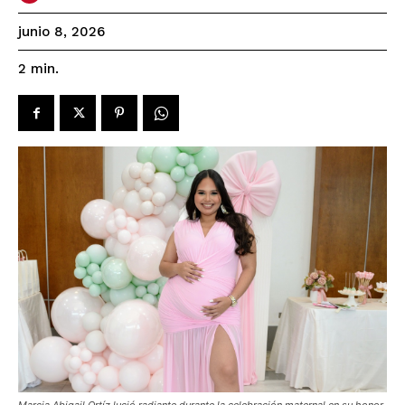
junio 8, 2026
2
min.