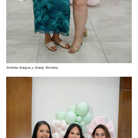
Andrea Araque y Grady Romero.