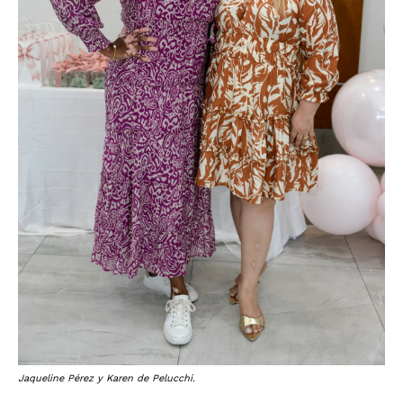
Jaqueline Pérez y Karen de Pelucchi.