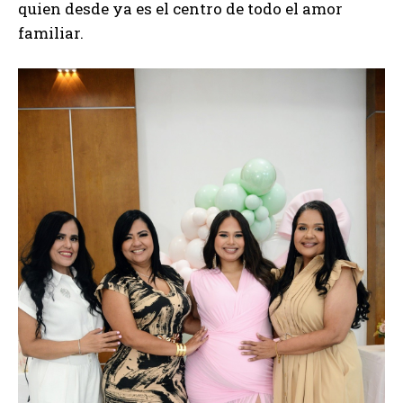
quien desde ya es el centro de todo el amor
familiar.