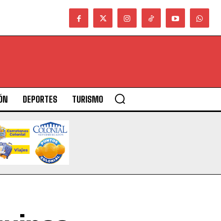
ÓN
DEPORTES
TURISMO