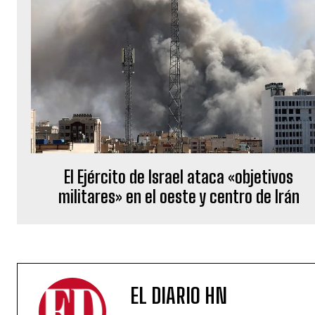
El Ejército de Israel ataca «objetivos
militares» en el oeste y centro de Irán
EL DIARIO HN