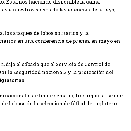
io. Estamos haciendo disponible la gama
is a nuestros socios de las agencias de la ley»,
, los ataques de lobos solitarios y la
ionarios en una conferencia de prensa en mayo en
n, dijo el sábado que el Servicio de Control de
ar la «seguridad nacional» y la protección del
igratorias.
ernacional este fin de semana, tras reportarse que
e la base de la selección de fútbol de Inglaterra