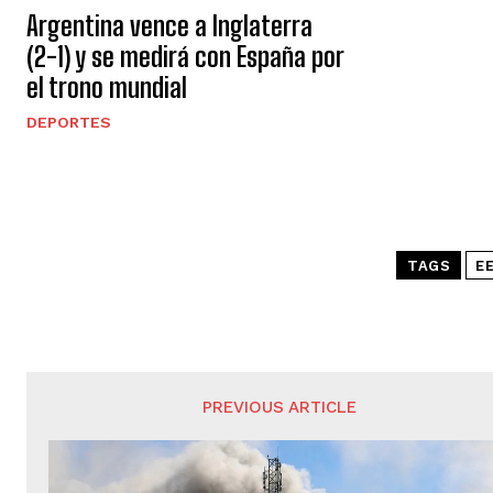
Argentina vence a Inglaterra
(2-1) y se medirá con España por
el trono mundial
DEPORTES
TAGS
E
PREVIOUS ARTICLE