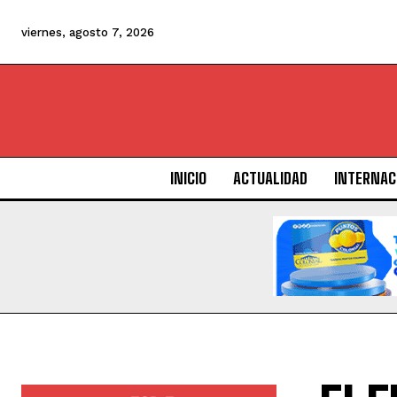
viernes, agosto 7, 2026
INICIO
ACTUALIDAD
INTERNAC