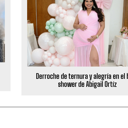
Derroche de ternura y alegría en el
shower de Abigail Ortíz