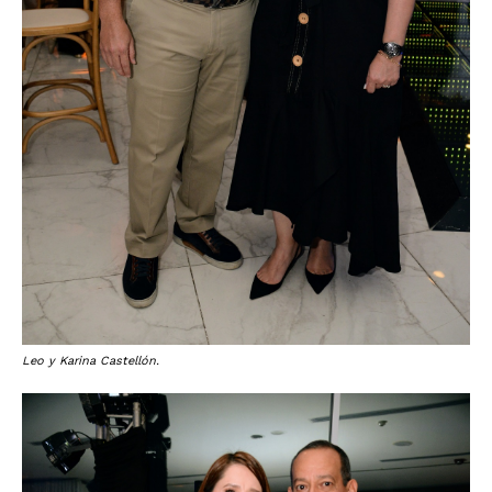
Leo y Karina Castellón.