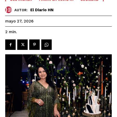
El Diario HN
AUTOR:
mayo 27, 2026
2
min.