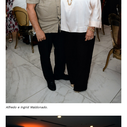
Alfredo e Ingrid Maldonado.