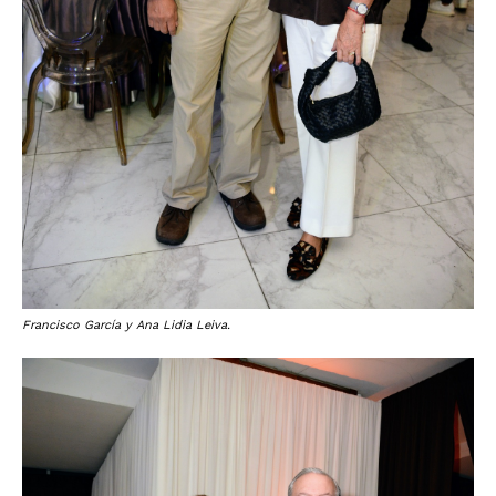
Francisco García y Ana Lidia Leiva.