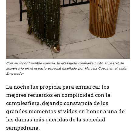
Con su inconfundible sonrisa, la agasajada comparte junto al pastel de
aniversario en el espacio especial diseñado por Marcela Cueva en el salón
Emperador.
La noche fue propicia para enmarcar los
mejores recuerdos en complicidad con la
cumpleañera, dejando constancia de los
grandes momentos vividos en honor a una de
las damas más queridas de la sociedad
sampedrana.