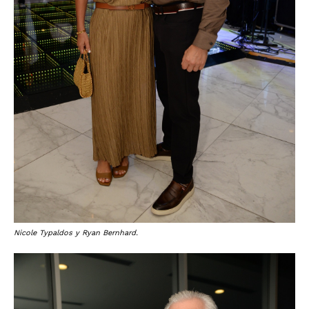
Nicole Typaldos y Ryan Bernhard.