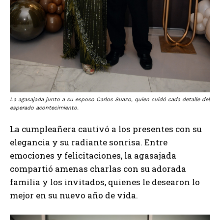
La agasajada junto a su esposo Carlos Suazo, quien cuidó cada detalle del
esperado acontecimiento.
La cumpleañera cautivó a los presentes con su
elegancia y su radiante sonrisa. Entre
emociones y felicitaciones, la agasajada
compartió amenas charlas con su adorada
familia y los invitados, quienes le desearon lo
mejor en su nuevo año de vida.