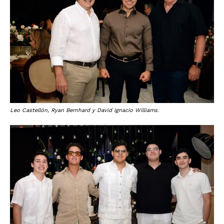
Leo Castellón, Ryan Bernhard y David Ignacio Williams.