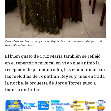
Cruz María de Suazo comparte la alegría de su aniversario natal junto al
bella hija Ariana Suazo.
El buen gusto de Cruz María también se reflejó
en el repertorio musical en vivo que animó la
recepción de principio a fin; la velada inició con
las melodías de Jonathan Reyes y, más entrada
la noche, la orquesta de Jorge Torres puso a
todos a disfrutar.