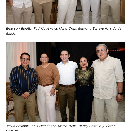
Emerson Bonilla, Rodrigo Amaya, Mario Cruz, Geovany Echeverria y Jorge
García.
Jesús Amador, Tania Hernández, Marco Mejía, Nancy Castillo y Víctor
Castillo.