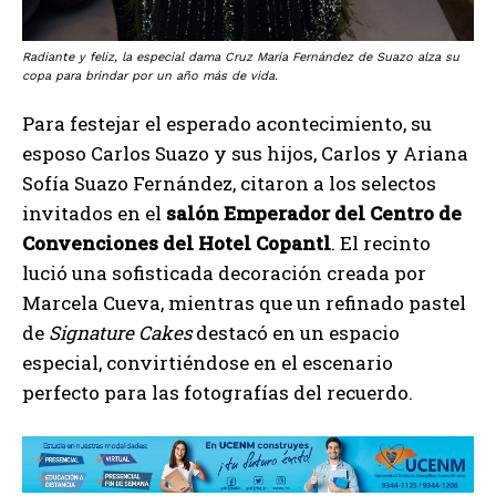
Radiante y feliz, la especial dama Cruz María Fernández de Suazo alza su
copa para brindar por un año más de vida.
Para festejar el esperado acontecimiento, su
esposo Carlos Suazo y sus hijos, Carlos y Ariana
Sofía Suazo Fernández, citaron a los selectos
invitados en el
salón Emperador del Centro de
Convenciones del Hotel Copantl
. El recinto
lució una sofisticada decoración creada por
Marcela Cueva, mientras que un refinado pastel
de
Signature Cakes
destacó en un espacio
especial, convirtiéndose en el escenario
perfecto para las fotografías del recuerdo.