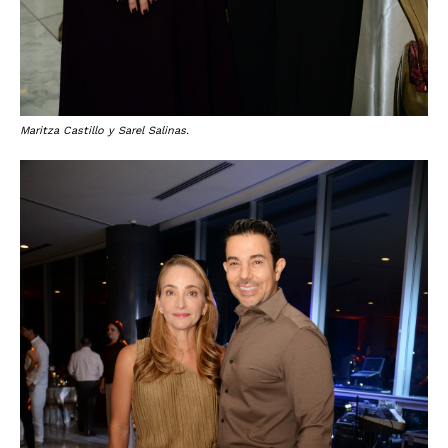
Maritza Castillo y Sarel Salinas.