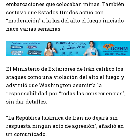
embarcaciones que colocaban minas. También
sostuvo que Estados Unidos actuó con
“moderación” a la luz del alto el fuego iniciado
hace varias semanas.
El Ministerio de Exteriores de Irán calificó los
ataques como una violación del alto el fuego y
advirtió que Washington asumiría la
responsabilidad por “todas las consecuencias”,
sin dar detalles.
“La República Islámica de Irán no dejará sin
respuesta ningún acto de agresión”, añadió en
un comunicado.