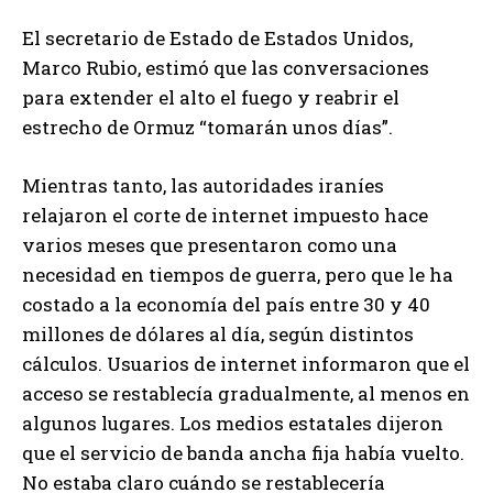
El secretario de Estado de Estados Unidos,
Marco Rubio, estimó que las conversaciones
para extender el alto el fuego y reabrir el
estrecho de Ormuz “tomarán unos días”.
Mientras tanto, las autoridades iraníes
relajaron el corte de internet impuesto hace
varios meses que presentaron como una
necesidad en tiempos de guerra, pero que le ha
costado a la economía del país entre 30 y 40
millones de dólares al día, según distintos
cálculos. Usuarios de internet informaron que el
acceso se restablecía gradualmente, al menos en
algunos lugares. Los medios estatales dijeron
que el servicio de banda ancha fija había vuelto.
No estaba claro cuándo se restablecería