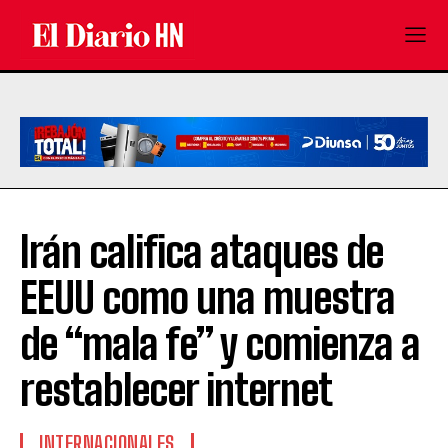
Irán califica ataques de
EEUU como una muestra
de “mala fe” y comienza a
restablecer internet
INTERNACIONALES