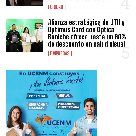
CIUDAD
Alianza estratégica de UTH y
Optimus Card con Óptica
Boniche ofrece hasta un 60%
de descuento en salud visual
EMPRESAS