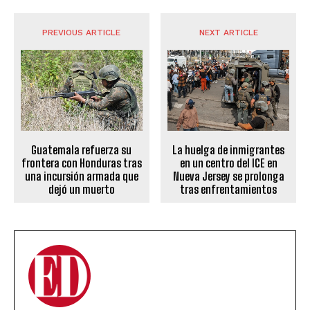
PREVIOUS ARTICLE
NEXT ARTICLE
Guatemala refuerza su
La huelga de inmigrantes
frontera con Honduras tras
en un centro del ICE en
una incursión armada que
Nueva Jersey se prolonga
dejó un muerto
tras enfrentamientos