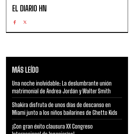
EL DIARIO HN
MÁS LEÍDO
Una noche inolvidable: La deslumbrante unión
matrimonial de Andrea Jordán y Walter Smith
Shakira disfruta de unos días de descanso en
Miami junto a los niños bailarines de Ghetto Kids
¡Con gran éxito clausura XX Congreso