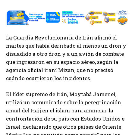
La Guardia Revolucionaria de Irán afirmó el
martes que había derribado al menos un dron y
disuadido a otro dron y a un avión de combate
que ingresaron en su espacio aéreo, según la
agencia oficial iraní Mizan, que no precisó
cuándo ocurrieron los incidentes.
El líder supremo de Irán, Moytabá Jamenei,
utilizó un comunicado sobre la peregrinación
anual del Hajj en el islam para anunciar la
confrontación de su país con Estados Unidos e
Israel, declarando que otros países de Oriente
Medio “ya no servirán como escudo” para las