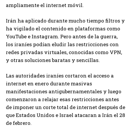
ampliamente el internet móvil.
Irán ha aplicado durante mucho tiempo filtros y
ha vigilado el contenido en plataformas como
YouTube e Instagram. Pero antes de la guerra,
los iraníes podían eludir las restricciones con
redes privadas virtuales, conocidas como VPN,
y otras soluciones baratas y sencillas.
Las autoridades iraníes cortaron el acceso a
internet en enero durante masivas
manifestaciones antigubernamentales y luego
comenzaron a relajar esas restricciones antes
de imponer un corte total de internet después de
que Estados Unidos e Israel atacaran a Irán el 28
de febrero.