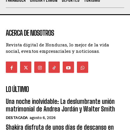
ACERCA DE NOSOTROS
Revista digital de Honduras, lo mejor de la vida
social, eventos empresariales y noticiosas.
LO ÚLTIMO
Una noche inolvidable: La deslumbrante unión
matrimonial de Andrea Jordán y Walter Smith
DESTACADA
agosto 6, 2026
Shakira disfruta de unos días de descanso en