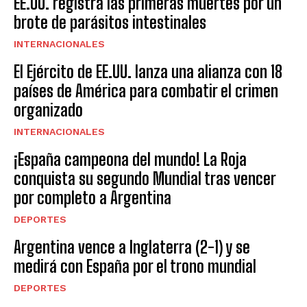
EE.UU. registra las primeras muertes por un
brote de parásitos intestinales
INTERNACIONALES
El Ejército de EE.UU. lanza una alianza con 18
países de América para combatir el crimen
organizado
INTERNACIONALES
¡España campeona del mundo! La Roja
conquista su segundo Mundial tras vencer
por completo a Argentina
DEPORTES
Argentina vence a Inglaterra (2-1) y se
medirá con España por el trono mundial
DEPORTES