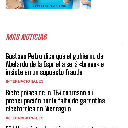
MÁS NOTICIAS
Gustavo Petro dice que el gobierno de
Abelardo de la Espriella será «breve» e
insiste en un supuesto fraude
INTERNACIONALES
Siete países de la OEA expresan su
preocupación por la falta de garantías
electorales en Nicaragua
INTERNACIONALES