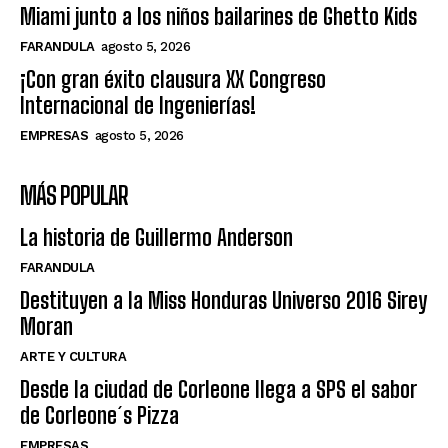
Miami junto a los niños bailarines de Ghetto Kids
FARANDULA
agosto 5, 2026
¡Con gran éxito clausura XX Congreso
Internacional de Ingenierías!
EMPRESAS
agosto 5, 2026
MÁS POPULAR
La historia de Guillermo Anderson
FARANDULA
Destituyen a la Miss Honduras Universo 2016 Sirey
Moran
ARTE Y CULTURA
Desde la ciudad de Corleone llega a SPS el sabor
de Corleone´s Pizza
EMPRESAS