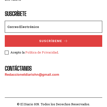
SUSCRÍBETE
SUSCRÍBEME
Acepto la
Política de Privacidad
.
CONTÁCTANOS
Redaccioneldiariohn@gmail.com
© El Diario HN. Todos los Derechos Reservados.