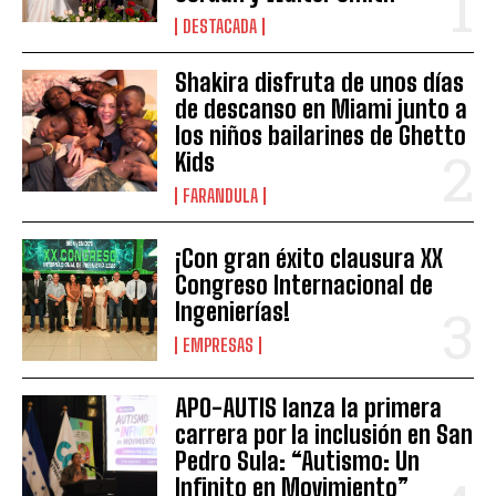
DESTACADA
Shakira disfruta de unos días
de descanso en Miami junto a
los niños bailarines de Ghetto
Kids
FARANDULA
¡Con gran éxito clausura XX
Congreso Internacional de
Ingenierías!
EMPRESAS
APO-AUTIS lanza la primera
carrera por la inclusión en San
Pedro Sula: “Autismo: Un
Infinito en Movimiento”