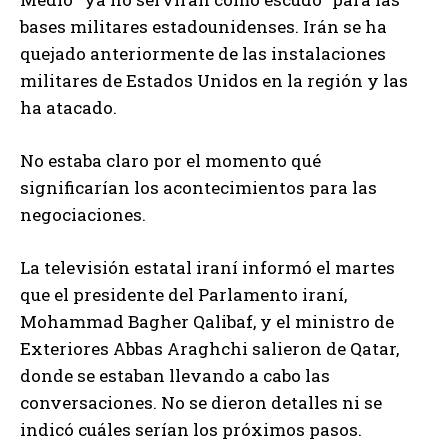
bases militares estadounidenses. Irán se ha
quejado anteriormente de las instalaciones
militares de Estados Unidos en la región y las
ha atacado.
No estaba claro por el momento qué
significarían los acontecimientos para las
negociaciones.
La televisión estatal iraní informó el martes
que el presidente del Parlamento iraní,
Mohammad Bagher Qalibaf, y el ministro de
Exteriores Abbas Araghchi salieron de Qatar,
donde se estaban llevando a cabo las
conversaciones. No se dieron detalles ni se
indicó cuáles serían los próximos pasos.