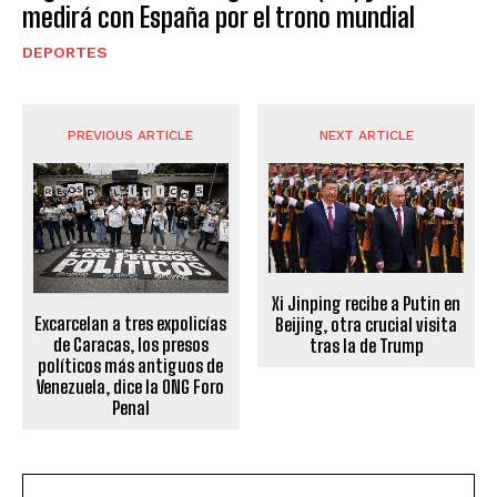
medirá con España por el trono mundial
DEPORTES
PREVIOUS ARTICLE
NEXT ARTICLE
Xi Jinping recibe a Putin en
Excarcelan a tres expolicías
Beijing, otra crucial visita
de Caracas, los presos
tras la de Trump
políticos más antiguos de
Venezuela, dice la ONG Foro
Penal