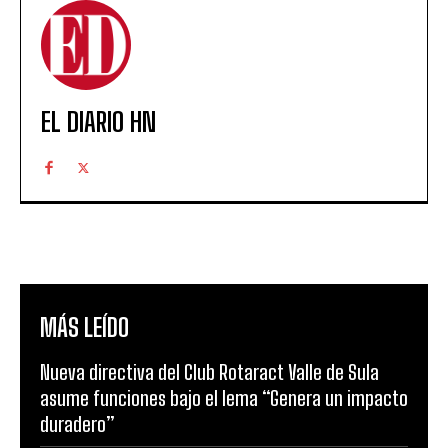
EL DIARIO HN
MÁS LEÍDO
Nueva directiva del Club Rotaract Valle de Sula
asume funciones bajo el lema “Genera un impacto
duradero”