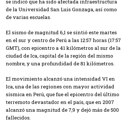
se indicó que ha sido afectada infraestructura
de la Universidad San Luis Gonzaga, así como
de varias escuelas.
El sismo de magnitud 6,1 se sintió este martes
en el sur y centro de Perú a las 12:57 horas (17:57
GMT), con epicentro a 41 kilómetros al sur de la
ciudad de Ica, capital de la región del mismo
nombre, y una profundidad de 81 kilómetros.
El movimiento alcanzó una intensidad VI en
Ica, una de las regiones con mayor actividad
sísmica en Perú, que fue el epicentro del último
terremoto devastador en el país, que en 2007
alcanzó una magnitud de 7,9 y dejó más de 500
fallecidos.