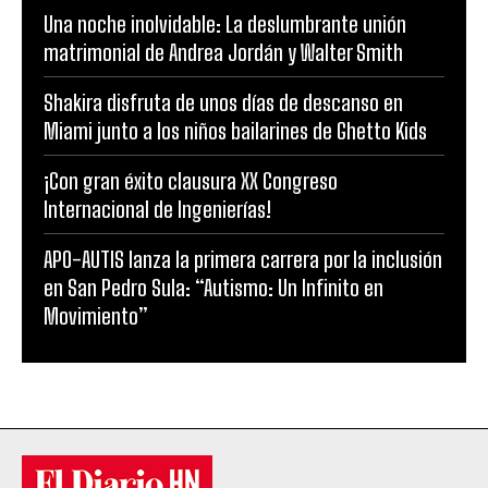
Una noche inolvidable: La deslumbrante unión
matrimonial de Andrea Jordán y Walter Smith
Shakira disfruta de unos días de descanso en
Miami junto a los niños bailarines de Ghetto Kids
¡Con gran éxito clausura XX Congreso
Internacional de Ingenierías!
APO-AUTIS lanza la primera carrera por la inclusión
en San Pedro Sula: “Autismo: Un Infinito en
Movimiento”