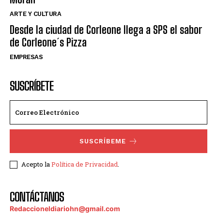
ARTE Y CULTURA
Desde la ciudad de Corleone llega a SPS el sabor
de Corleone´s Pizza
EMPRESAS
SUSCRÍBETE
SUSCRÍBEME
Acepto la
Política de Privacidad
.
CONTÁCTANOS
Redaccioneldiariohn@gmail.com