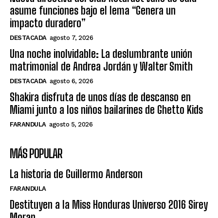
asume funciones bajo el lema “Genera un
impacto duradero”
DESTACADA
agosto 7, 2026
Una noche inolvidable: La deslumbrante unión
matrimonial de Andrea Jordán y Walter Smith
DESTACADA
agosto 6, 2026
Shakira disfruta de unos días de descanso en
Miami junto a los niños bailarines de Ghetto Kids
FARANDULA
agosto 5, 2026
MÁS POPULAR
La historia de Guillermo Anderson
FARANDULA
Destituyen a la Miss Honduras Universo 2016 Sirey
Moran