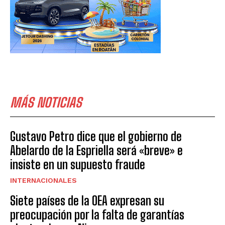
MÁS NOTICIAS
Gustavo Petro dice que el gobierno de
Abelardo de la Espriella será «breve» e
insiste en un supuesto fraude
INTERNACIONALES
Siete países de la OEA expresan su
preocupación por la falta de garantías