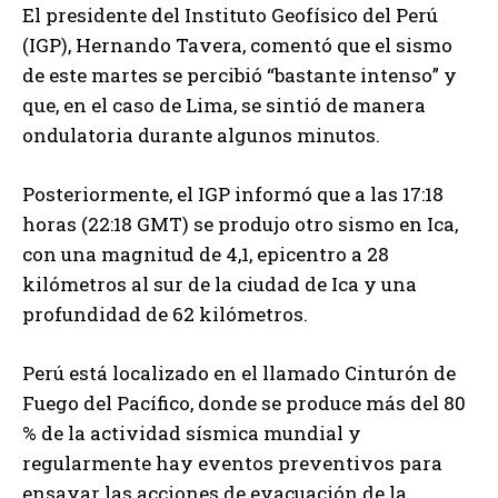
El presidente del Instituto Geofísico del Perú
(IGP), Hernando Tavera, comentó que el sismo
de este martes se percibió “bastante intenso” y
que, en el caso de Lima, se sintió de manera
ondulatoria durante algunos minutos.
Posteriormente, el IGP informó que a las 17:18
horas (22:18 GMT) se produjo otro sismo en Ica,
con una magnitud de 4,1, epicentro a 28
kilómetros al sur de la ciudad de Ica y una
profundidad de 62 kilómetros.
Perú está localizado en el llamado Cinturón de
Fuego del Pacífico, donde se produce más del 80
% de la actividad sísmica mundial y
regularmente hay eventos preventivos para
ensayar las acciones de evacuación de la