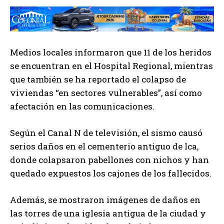
Medios locales informaron que 11 de los heridos
se encuentran en el Hospital Regional, mientras
que también se ha reportado el colapso de
viviendas “en sectores vulnerables”, así como
afectación en las comunicaciones.
Según el Canal N de televisión, el sismo causó
serios daños en el cementerio antiguo de Ica,
donde colapsaron pabellones con nichos y han
quedado expuestos los cajones de los fallecidos.
Además, se mostraron imágenes de daños en
las torres de una iglesia antigua de la ciudad y