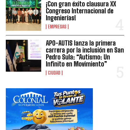
¡Con gran éxito clausura XX
Congreso Internacional de
Ingenierías!
EMPRESAS
APO-AUTIS lanza la primera
carrera por la inclusión en San
Pedro Sula: “Autismo: Un
Infinito en Movimiento”
CIUDAD