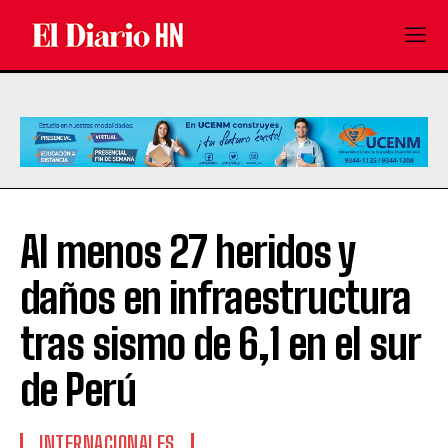
Al menos 27 heridos y
daños en infraestructura
tras sismo de 6,1 en el sur
de Perú
INTERNACIONALES