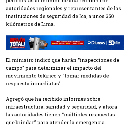
periodistas al término de una reunión con
autoridades regionales y representantes de las
instituciones de seguridad de Ica, a unos 350
kilómetros de Lima.
El ministro indicó que harán “inspecciones de
campo” para determinar el impacto del
movimiento telúrico y “tomar medidas de
respuesta inmediatas”.
Agregó que ha recibido informes sobre
infraestructura, sanidad y seguridad, y ahora
las autoridades tienen “múltiples respuestas
que brindar” para atender la emergencia.