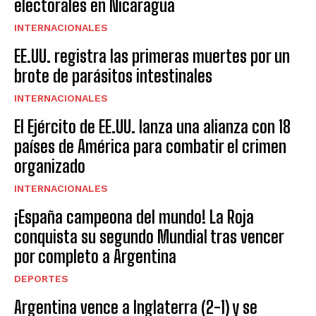
electorales en Nicaragua
INTERNACIONALES
EE.UU. registra las primeras muertes por un
brote de parásitos intestinales
INTERNACIONALES
El Ejército de EE.UU. lanza una alianza con 18
países de América para combatir el crimen
organizado
INTERNACIONALES
¡España campeona del mundo! La Roja
conquista su segundo Mundial tras vencer
por completo a Argentina
DEPORTES
Argentina vence a Inglaterra (2-1) y se