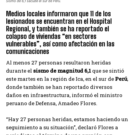
Sismo de 6,1 sacude el sur de Perú.
Medios locales informaron que 11 de los
lesionados se encuentran en el Hospital
Regional, y también se ha reportado el
colapso de viviendas “en sectores
vulnerables”, así como afectación en las
comunicaciones
Al menos 27 personas resultaron heridas
durante el
sismo de magnitud 6,1
que se sintió
este martes en la región de Ica, en el sur de
Perú
,
donde también se han reportado diversos
daños en infraestructura, informó el ministro
peruano de Defensa, Amadeo Flores.
“Hay 27 personas heridas, estamos haciendo un
seguimiento a su situación”, declaró Flores a