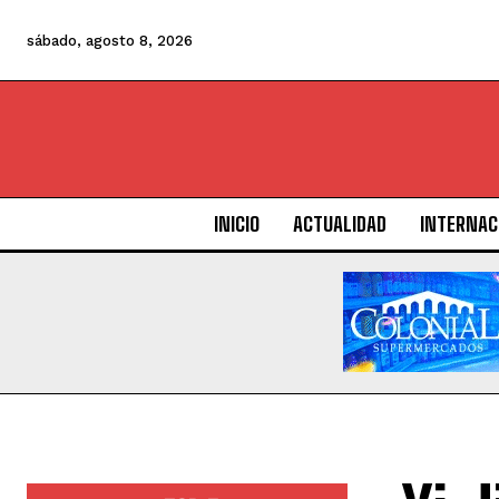
sábado, agosto 8, 2026
INICIO
ACTUALIDAD
INTERNAC