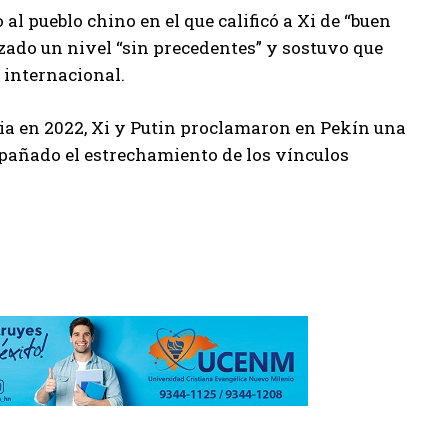
al pueblo chino en el que calificó a Xi de “buen
zado un nivel “sin precedentes” y sostuvo que
 internacional.
nia en 2022, Xi y Putin proclamaron en Pekín una
pañado el estrechamiento de los vínculos