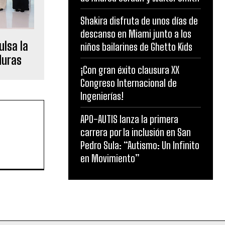
Shakira disfruta de unos días de
descanso en Miami junto a los
ulsa la
niños bailarines de Ghetto Kids
duras
¡Con gran éxito clausura XX
Congreso Internacional de
Ingenierías!
APO-AUTIS lanza la primera
carrera por la inclusión en San
Pedro Sula: “Autismo: Un Infinito
en Movimiento”