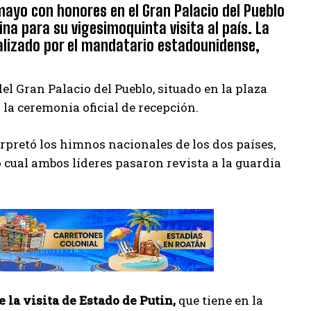
 mayo con honores en el Gran Palacio del Pueblo
ina para su vigesimoquinta visita al país. La
ealizado por el mandatario estadounidense,
el Gran Palacio del Pueblo, situado en la plaza
 la ceremonia oficial de recepción.
rpretó los himnos nacionales de los dos países,
o cual ambos líderes pasaron revista a la guardia
 la visita de Estado de Putin,
que tiene en la