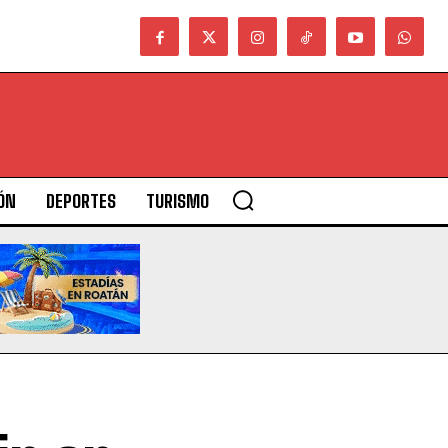
ÓN
DEPORTES
TURISMO