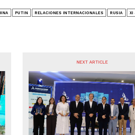
HINA
PUTIN
RELACIONES INTERNACIONALES
RUSIA
XI
NEXT ARTICLE