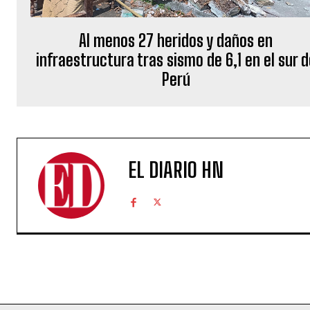
Al menos 27 heridos y daños en
infraestructura tras sismo de 6,1 en el sur 
Perú
EL DIARIO HN