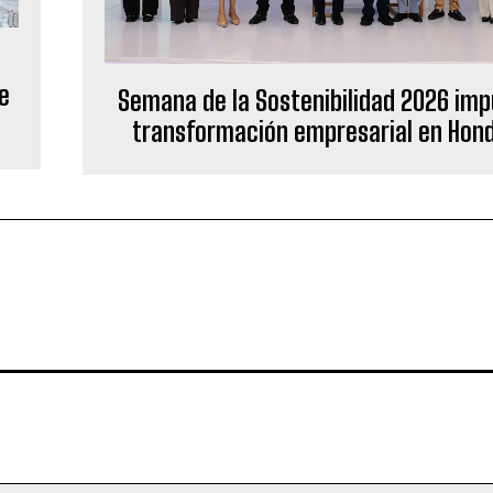
de
Semana de la Sostenibilidad 2026 imp
transformación empresarial en Hon