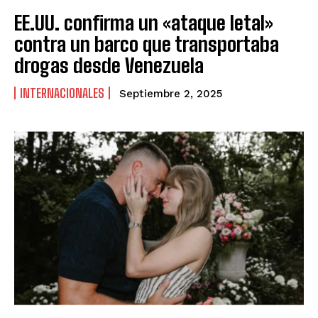
EE.UU. confirma un «ataque letal»
contra un barco que transportaba
drogas desde Venezuela
INTERNACIONALES
Septiembre 2, 2025