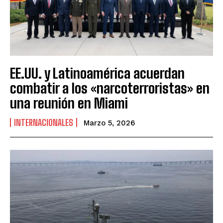
EE.UU. y Latinoamérica acuerdan
combatir a los «narcoterroristas» en
una reunión en Miami
INTERNACIONALES
Marzo 5, 2026