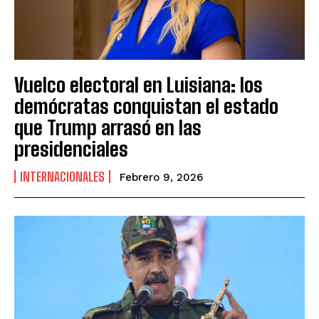
Vuelco electoral en Luisiana: los
demócratas conquistan el estado
que Trump arrasó en las
presidenciales
INTERNACIONALES
Febrero 9, 2026