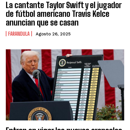
La cantante Taylor Swift y el jugador
de fútbol americano Travis Kelce
anuncian que se casan
FARANDULA
Agosto 26, 2025