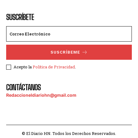
SUSCRÍBETE
SUSCRÍBEME
Acepto la
Política de Privacidad
.
CONTÁCTANOS
Redaccioneldiariohn@gmail.com
© El Diario HN. Todos los Derechos Reservados.