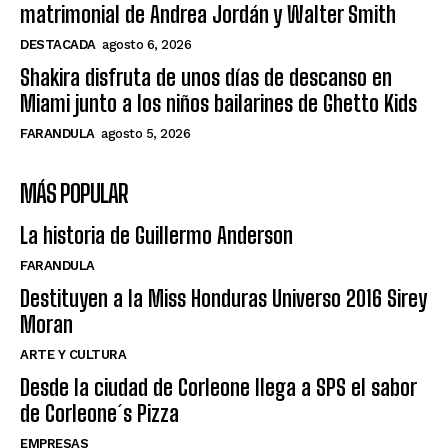
matrimonial de Andrea Jordán y Walter Smith
DESTACADA
agosto 6, 2026
Shakira disfruta de unos días de descanso en
Miami junto a los niños bailarines de Ghetto Kids
FARANDULA
agosto 5, 2026
MÁS POPULAR
La historia de Guillermo Anderson
FARANDULA
Destituyen a la Miss Honduras Universo 2016 Sirey
Moran
ARTE Y CULTURA
Desde la ciudad de Corleone llega a SPS el sabor
de Corleone´s Pizza
EMPRESAS