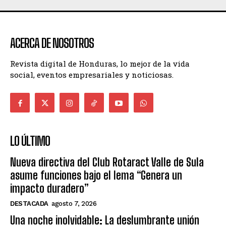
ACERCA DE NOSOTROS
Revista digital de Honduras, lo mejor de la vida
social, eventos empresariales y noticiosas.
LO ÚLTIMO
Nueva directiva del Club Rotaract Valle de Sula
asume funciones bajo el lema “Genera un
impacto duradero”
DESTACADA
agosto 7, 2026
Una noche inolvidable: La deslumbrante unión