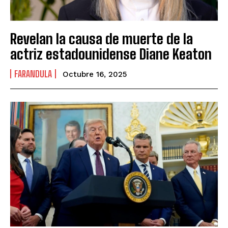
Revelan la causa de muerte de la
actriz estadounidense Diane Keaton
FARANDULA
Octubre 16, 2025