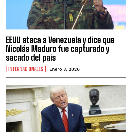
EEUU ataca a Venezuela y dice que
Nicolás Maduro fue capturado y
sacado del país
INTERNACIONALES
Enero 3, 2026