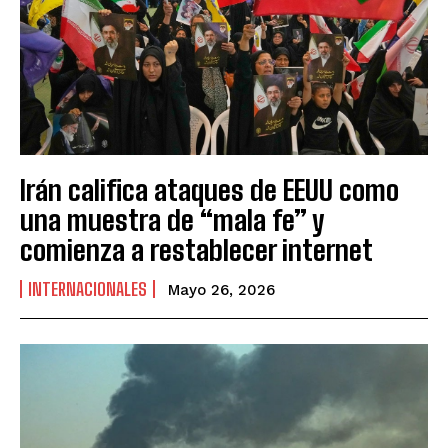
Irán califica ataques de EEUU como
una muestra de “mala fe” y
comienza a restablecer internet
INTERNACIONALES
Mayo 26, 2026