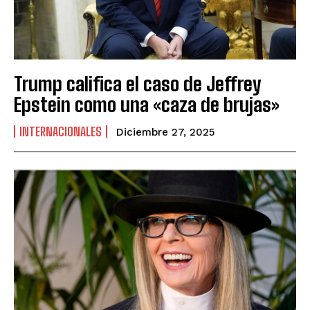
Trump califica el caso de Jeffrey
Epstein como una «caza de brujas»
INTERNACIONALES
Diciembre 27, 2025