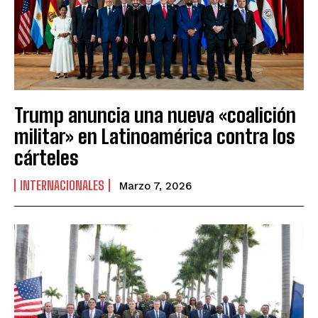
Trump anuncia una nueva «coalición
militar» en Latinoamérica contra los
cárteles
INTERNACIONALES
Marzo 7, 2026