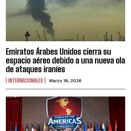
Emiratos Árabes Unidos cierra su
espacio aéreo debido a una nueva ola
de ataques iraníes
INTERNACIONALES
Marzo 16, 2026