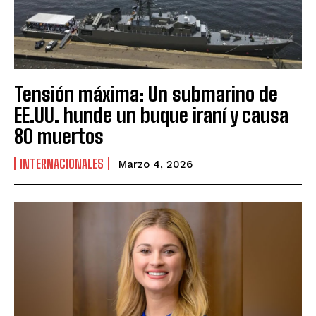
Tensión máxima: Un submarino de
EE.UU. hunde un buque iraní y causa
80 muertos
INTERNACIONALES
Marzo 4, 2026