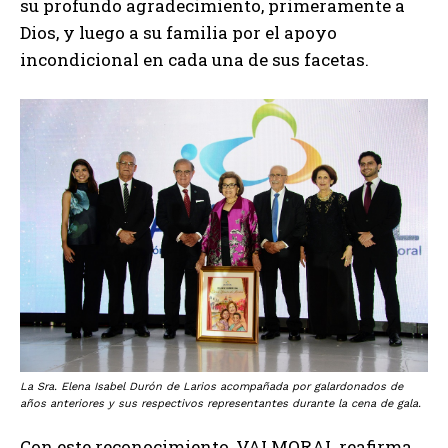
su profundo agradecimiento, primeramente a
Dios, y luego a su familia por el apoyo
incondicional en cada una de sus facetas.
La Sra. Elena Isabel Durón de Larios acompañada por galardonados de
años anteriores y sus respectivos representantes durante la cena de gala.
Con este reconocimiento, VALMORAL reafirma