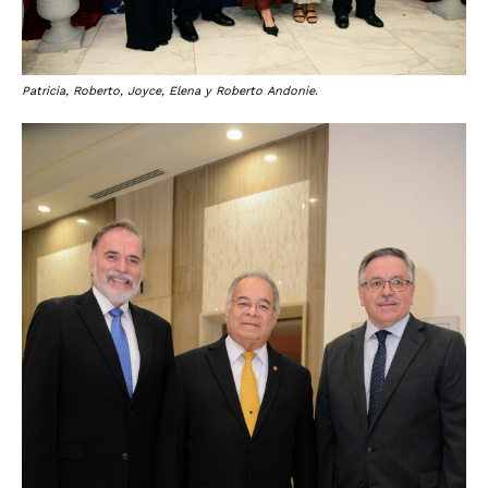
Patricia, Roberto, Joyce, Elena y Roberto Andonie.