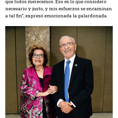
que todos merecemos. Eso es lo que considero
necesario y justo, y mis esfuerzos se encaminan
a tal fin”, expresó emocionada la galardonada.