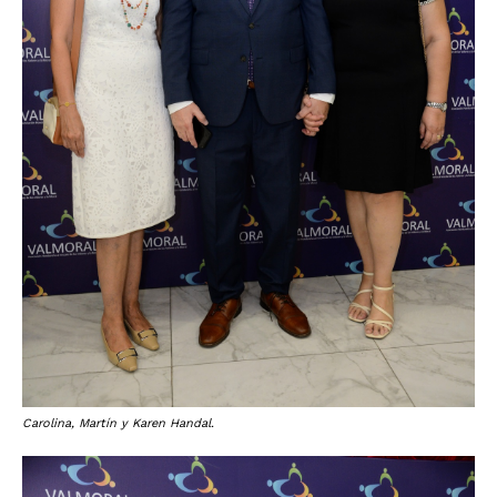
Carolina, Martín y Karen Handal.