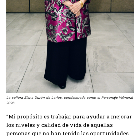
La señora Elena Durón de Larios, condecorada como el Personaje Valmoral
2026.
“Mi propósito es trabajar para ayudar a mejorar
los niveles y calidad de vida de aquellas
personas que no han tenido las oportunidades