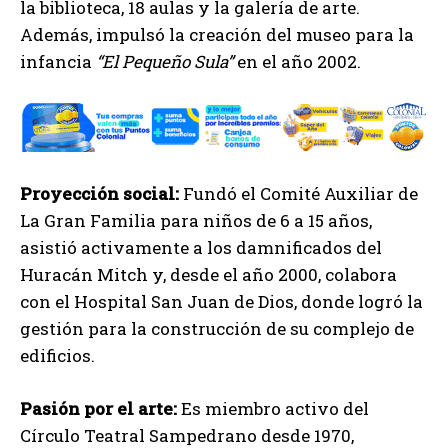
la biblioteca, 18 aulas y la galería de arte.
Además, impulsó la creación del museo para la
infancia
“El Pequeño Sula”
en el año 2002.
Proyección social:
Fundó el Comité Auxiliar de
La Gran Familia para niños de 6 a 15 años,
asistió activamente a los damnificados del
Huracán Mitch y, desde el año 2000, colabora
con el Hospital San Juan de Dios, donde logró la
gestión para la construcción de su complejo de
edificios.
Pasión por el arte:
Es miembro activo del
Círculo Teatral Sampedrano desde 1970,