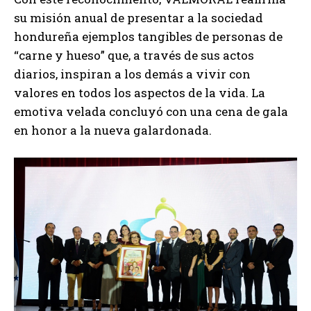
su misión anual de presentar a la sociedad
hondureña ejemplos tangibles de personas de
“carne y hueso” que, a través de sus actos
diarios, inspiran a los demás a vivir con
valores en todos los aspectos de la vida. La
emotiva velada concluyó con una cena de gala
en honor a la nueva galardonada.