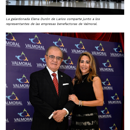
La galardonada Elena Durón de Larios comparte junto a los
representantes de las empresas benefactoras de Valmoral.