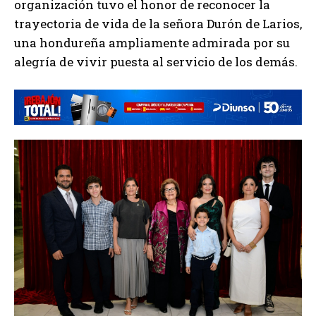
organización tuvo el honor de reconocer la
trayectoria de vida de la señora Durón de Larios,
una hondureña ampliamente admirada por su
alegría de vivir puesta al servicio de los demás.