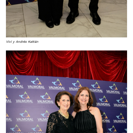
Vivi y Andrés Kattán