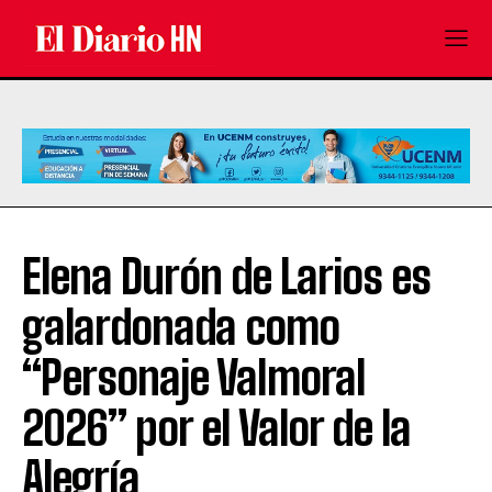
Elena Durón de Larios es
galardonada como
“Personaje Valmoral
2026” por el Valor de la
Alegría