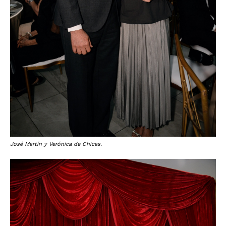
José Martín y Verónica de Chicas.