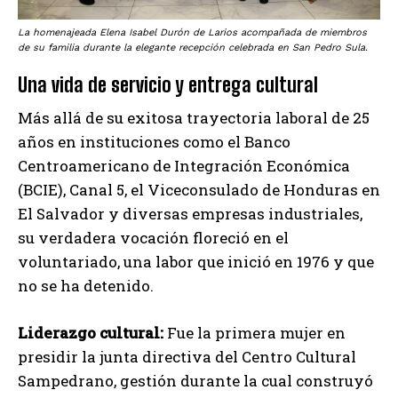
La homenajeada Elena Isabel Durón de Larios acompañada de miembros
de su familia durante la elegante recepción celebrada en San Pedro Sula.
Una vida de servicio y entrega cultural
Más allá de su exitosa trayectoria laboral de 25
años en instituciones como el Banco
Centroamericano de Integración Económica
(BCIE), Canal 5, el Viceconsulado de Honduras en
El Salvador y diversas empresas industriales,
su verdadera vocación floreció en el
voluntariado, una labor que inició en 1976 y que
no se ha detenido.
Liderazgo cultural:
Fue la primera mujer en
presidir la junta directiva del Centro Cultural
Sampedrano, gestión durante la cual construyó