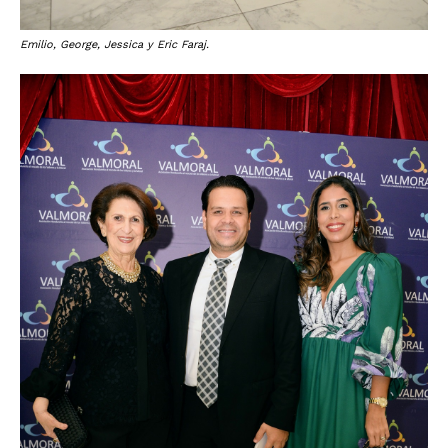
Emilio, George, Jessica y Eric Faraj.