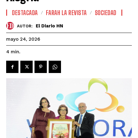
DESTACADA
FARAH LA REVISTA
SOCIEDAD
El Diario HN
AUTOR:
mayo 24, 2026
4
min.