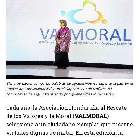
Elena de Larios compartió palabras de agradecimiento durante la gala en el
Centro de Convenciones del Hotel Copantl, donde reafirmó su
compromiso de seguir trabajando por quienes más lo necesitan.
Cada año, la Asociación Hondureña al Rescate
de los Valores y la Moral (
VALMORAL
)
selecciona a un ciudadano ejemplar que encarne
virtudes dignas de imitar. En esta edición, la