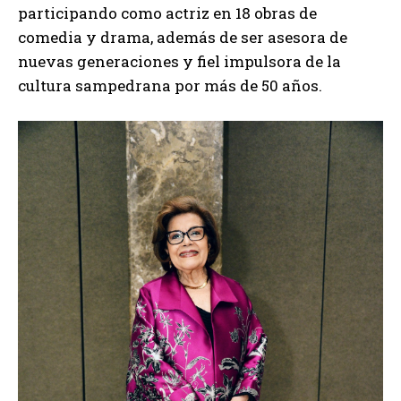
participando como actriz en 18 obras de
comedia y drama, además de ser asesora de
nuevas generaciones y fiel impulsora de la
cultura sampedrana por más de 50 años.