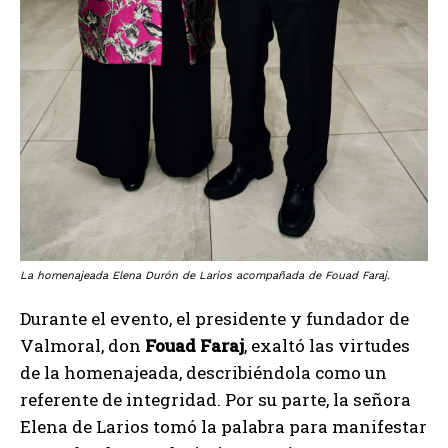
La homenajeada Elena Durón de Larios acompañada de Fouad Faraj.
Durante el evento, el presidente y fundador de
Valmoral, don
Fouad Faraj
, exaltó las virtudes
de la homenajeada, describiéndola como un
referente de integridad. Por su parte, la señora
Elena de Larios tomó la palabra para manifestar