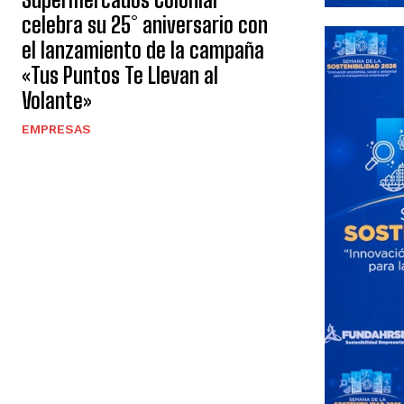
celebra su 25° aniversario con
el lanzamiento de la campaña
«Tus Puntos Te Llevan al
Volante»
EMPRESAS