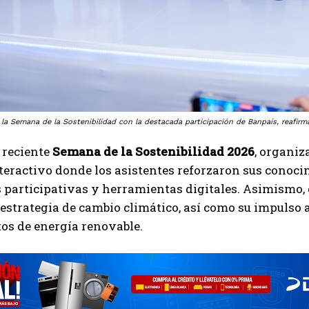
 la Semana de la Sostenibilidad con la destacada participación de Banpaís, reaf
 reciente
Semana de la Sostenibilidad 2026
, organi
teractivo donde los asistentes reforzaron sus conoci
participativas y herramientas digitales. Asimismo, 
estrategia de cambio climático, así como su impulso 
os de energía renovable.