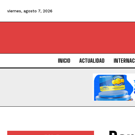
viernes, agosto 7, 2026
INICIO
ACTUALIDAD
INTERNAC