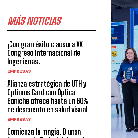
MÁS NOTICIAS
¡Con gran éxito clausura XX
Congreso Internacional de
Ingenierías!
EMPRESAS
Alianza estratégica de UTH y
Optimus Card con Óptica
Boniche ofrece hasta un 60%
de descuento en salud visual
EMPRESAS
Comienza la magia: Diunsa