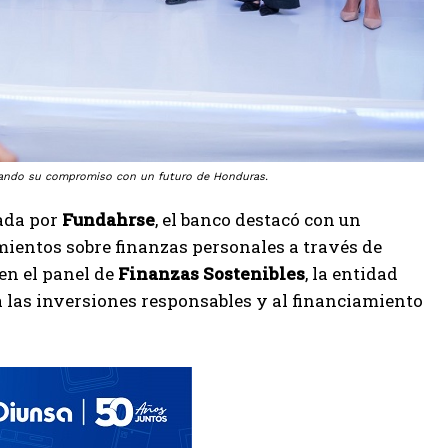
irmando su compromiso con un futuro de Honduras.
zada por
Fundahrse
, el banco destacó con un
mientos sobre finanzas personales a través de
en el panel de
Finanzas Sostenibles
, la entidad
a las inversiones responsables y al financiamiento