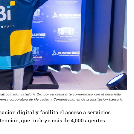
patrocinador categoría Oro por su constante compromiso con el desarrollo
gerenta corporativa de Mercadeo y Comunicaciones de la institución bancaria.
ción digital y facilita el acceso a servicios
atención, que incluye más de 4,000 agentes