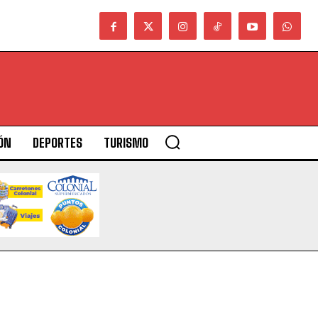
ÓN
DEPORTES
TURISMO