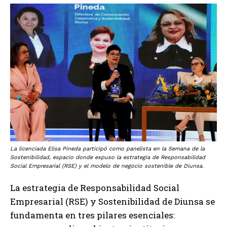
La licenciada Elisa Pineda participó como panelista en la Semana de la
Sostenibilidad, espacio donde expuso la estrategia de Responsabilidad
Social Empresarial (RSE) y el modelo de negocio sostenible de Diunsa.
La estrategia de Responsabilidad Social
Empresarial (RSE) y Sostenibilidad de Diunsa se
fundamenta en tres pilares esenciales: