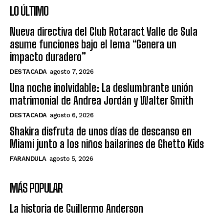
LO ÚLTIMO
Nueva directiva del Club Rotaract Valle de Sula
asume funciones bajo el lema “Genera un
impacto duradero”
DESTACADA
agosto 7, 2026
Una noche inolvidable: La deslumbrante unión
matrimonial de Andrea Jordán y Walter Smith
DESTACADA
agosto 6, 2026
Shakira disfruta de unos días de descanso en
Miami junto a los niños bailarines de Ghetto Kids
FARANDULA
agosto 5, 2026
MÁS POPULAR
La historia de Guillermo Anderson