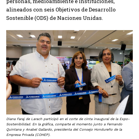
personas, medioambiente e instituciones,
alineados con seis Objetivos de Desarrollo
Sostenible (ODS) de Naciones Unidas.
Diana Faraj de Larach participó en el corte de cinta inaugural de la Expo-
Sostenibilidad. En la gráfica, comparte el momento junto a Fernando
Quintana y Anabel Gallardo, presidenta del Consejo Hondureño de la
Empresa Privada (COHEP).