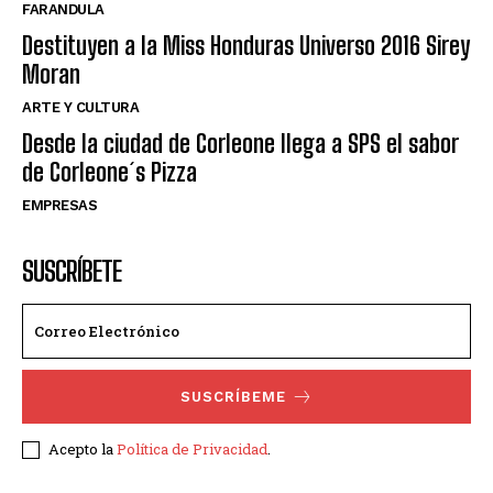
FARANDULA
Destituyen a la Miss Honduras Universo 2016 Sirey
Moran
ARTE Y CULTURA
Desde la ciudad de Corleone llega a SPS el sabor
de Corleone´s Pizza
EMPRESAS
SUSCRÍBETE
SUSCRÍBEME
Acepto la
Política de Privacidad
.