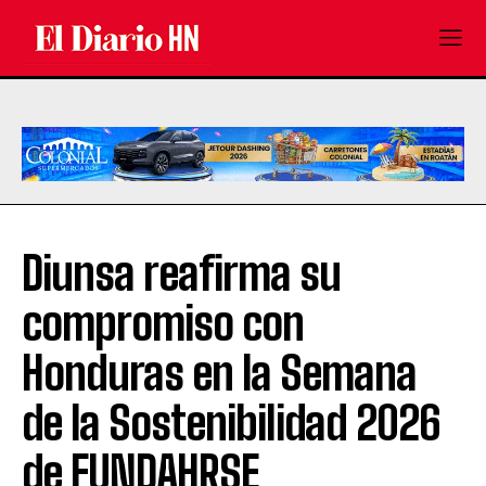
Diunsa reafirma su
compromiso con
Honduras en la Semana
de la Sostenibilidad 2026
de FUNDAHRSE