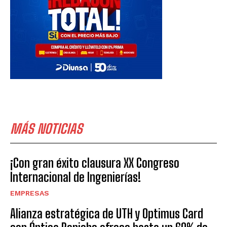
MÁS NOTICIAS
¡Con gran éxito clausura XX Congreso
Internacional de Ingenierías!
EMPRESAS
Alianza estratégica de UTH y Optimus Card