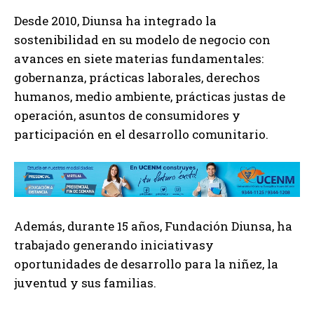
Desde 2010, Diunsa ha integrado la
sostenibilidad en su modelo de negocio con
avances en siete materias fundamentales:
gobernanza, prácticas laborales, derechos
humanos, medio ambiente, prácticas justas de
operación, asuntos de consumidores y
participación en el desarrollo comunitario.
Además, durante 15 años, Fundación Diunsa, ha
trabajado generando iniciativasy
oportunidades de desarrollo para la niñez, la
juventud y sus familias.