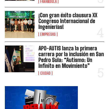
FARANDULA
¡Con gran éxito clausura XX
Congreso Internacional de
Ingenierías!
EMPRESAS
APO-AUTIS lanza la primera
carrera por la inclusión en San
Pedro Sula: “Autismo: Un
Infinito en Movimiento”
CIUDAD