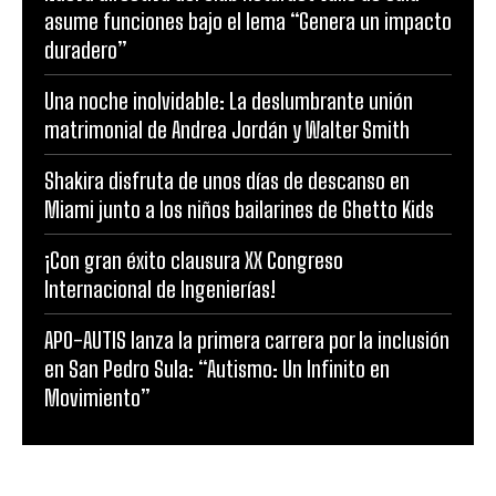
asume funciones bajo el lema “Genera un impacto
duradero”
Una noche inolvidable: La deslumbrante unión
matrimonial de Andrea Jordán y Walter Smith
Shakira disfruta de unos días de descanso en
Miami junto a los niños bailarines de Ghetto Kids
¡Con gran éxito clausura XX Congreso
Internacional de Ingenierías!
APO-AUTIS lanza la primera carrera por la inclusión
en San Pedro Sula: “Autismo: Un Infinito en
Movimiento”