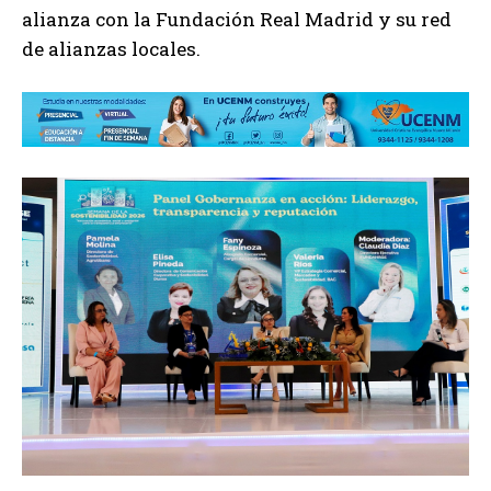
alianza con la Fundación Real Madrid y su red
de alianzas locales.