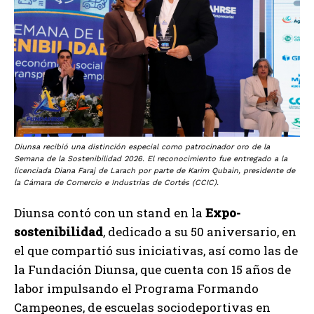
Diunsa recibió una distinción especial como patrocinador oro de la
Semana de la Sostenibilidad 2026. El reconocimiento fue entregado a la
licenciada Diana Faraj de Larach por parte de Karim Qubain, presidente de
la Cámara de Comercio e Industrias de Cortés (CCIC).
Diunsa contó con un stand en la
Expo-
sostenibilidad
, dedicado a su 50 aniversario, en
el que compartió sus iniciativas, así como las de
la Fundación Diunsa, que cuenta con 15 años de
labor impulsando el Programa Formando
Campeones, de escuelas sociodeportivas en