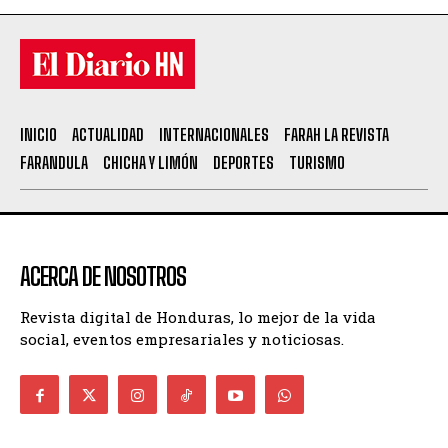
INICIO
ACTUALIDAD
INTERNACIONALES
FARAH LA REVISTA
FARANDULA
CHICHA Y LIMÓN
DEPORTES
TURISMO
ACERCA DE NOSOTROS
Revista digital de Honduras, lo mejor de la vida
social, eventos empresariales y noticiosas.