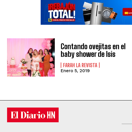
Contando ovejitas en el
baby shower de Isis
FARAH LA REVISTA
Enero 5, 2019