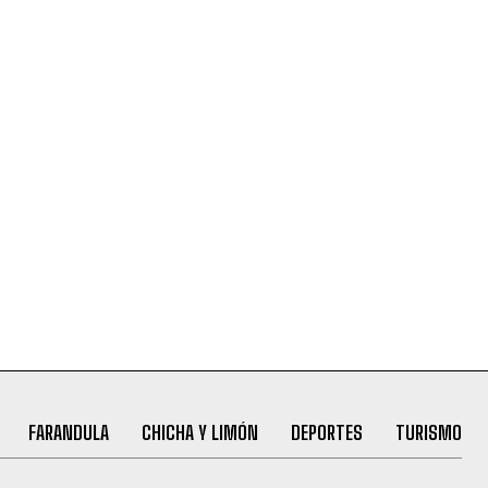
FARANDULA
CHICHA Y LIMÓN
DEPORTES
TURISMO