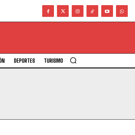
ÓN
DEPORTES
TURISMO