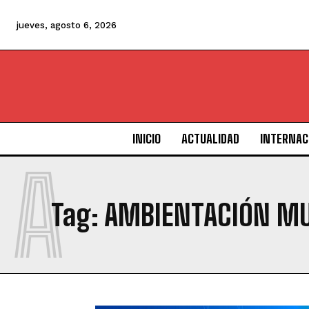
jueves, agosto 6, 2026
INICIO
ACTUALIDAD
INTERNAC
A
Tag:
AMBIENTACIÓN MU