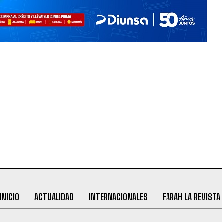
INICIO
ACTUALIDAD
INTERNACIONALES
FARAH LA REVISTA