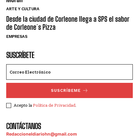
ARTE Y CULTURA
Desde la ciudad de Corleone llega a SPS el sabor
de Corleone´s Pizza
EMPRESAS
SUSCRÍBETE
SUSCRÍBEME
Acepto la
Política de Privacidad
.
CONTÁCTANOS
Redaccioneldiariohn@gmail.com