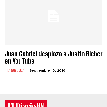
Juan Gabriel desplaza a Justin Bieber
en YouTube
FARANDULA
Septiembre 10, 2016