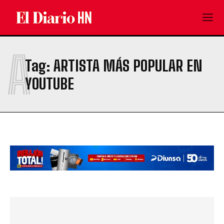
A
Tag:
ARTISTA MÁS POPULAR EN
YOUTUBE