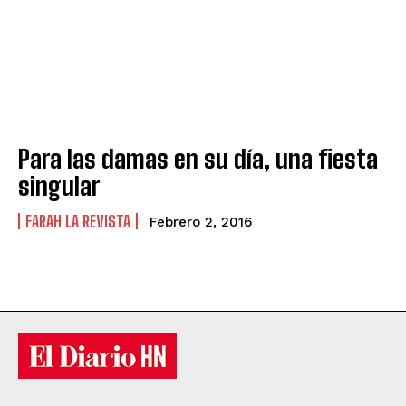
Para las damas en su día, una fiesta
singular
FARAH LA REVISTA
Febrero 2, 2016