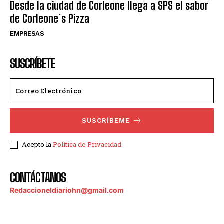
Desde la ciudad de Corleone llega a SPS el sabor
de Corleone´s Pizza
EMPRESAS
SUSCRÍBETE
SUSCRÍBEME
Acepto la
Política de Privacidad
.
CONTÁCTANOS
Redaccioneldiariohn@gmail.com