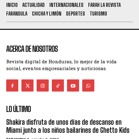
INICIO
ACTUALIDAD
INTERNACIONALES
FARAH LA REVISTA
FARANDULA
CHICHA Y LIMÓN
DEPORTES
TURISMO
ACERCA DE NOSOTROS
Revista digital de Honduras, lo mejor de la vida
social, eventos empresariales y noticiosas.
LO ÚLTIMO
Shakira disfruta de unos días de descanso en
Miami junto a los niños bailarines de Ghetto Kids