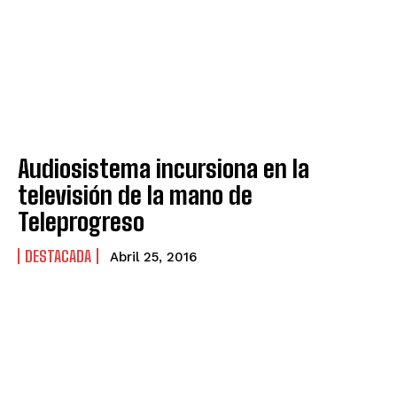
Audiosistema incursiona en la
televisión de la mano de
Teleprogreso
DESTACADA
Abril 25, 2016