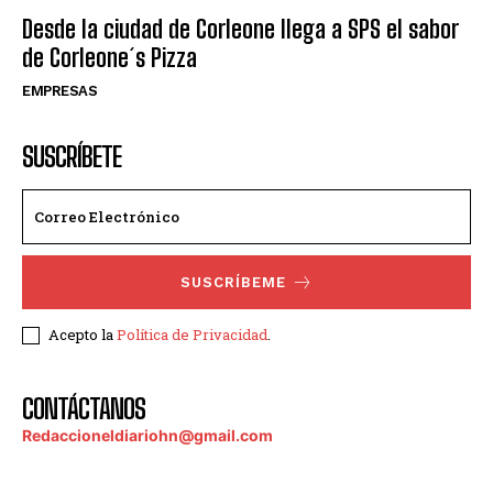
Desde la ciudad de Corleone llega a SPS el sabor
de Corleone´s Pizza
EMPRESAS
SUSCRÍBETE
SUSCRÍBEME
Acepto la
Política de Privacidad
.
CONTÁCTANOS
Redaccioneldiariohn@gmail.com