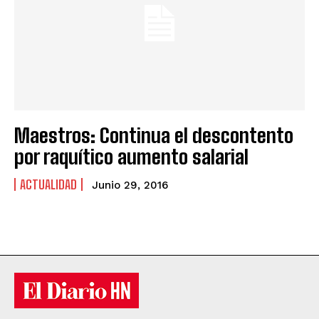
Maestros: Continua el descontento
por raquítico aumento salarial
ACTUALIDAD
Junio 29, 2016