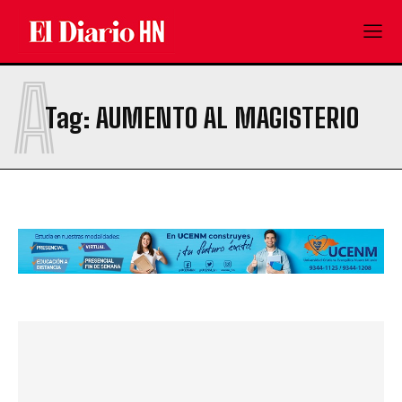
A
Tag:
AUMENTO AL MAGISTERIO