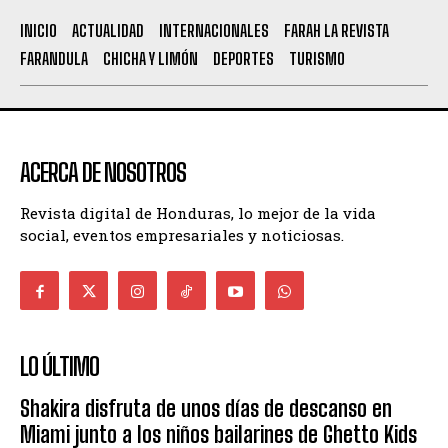
INICIO
ACTUALIDAD
INTERNACIONALES
FARAH LA REVISTA
FARANDULA
CHICHA Y LIMÓN
DEPORTES
TURISMO
ACERCA DE NOSOTROS
Revista digital de Honduras, lo mejor de la vida
social, eventos empresariales y noticiosas.
LO ÚLTIMO
Shakira disfruta de unos días de descanso en
Miami junto a los niños bailarines de Ghetto Kids