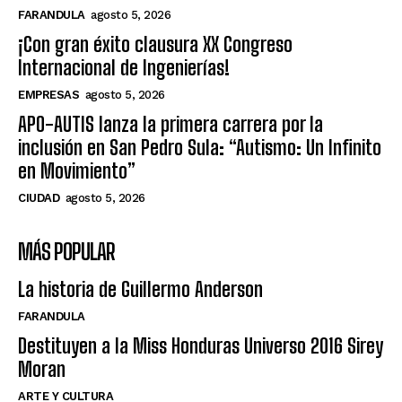
FARANDULA
agosto 5, 2026
¡Con gran éxito clausura XX Congreso
Internacional de Ingenierías!
EMPRESAS
agosto 5, 2026
APO-AUTIS lanza la primera carrera por la
inclusión en San Pedro Sula: “Autismo: Un Infinito
en Movimiento”
CIUDAD
agosto 5, 2026
MÁS POPULAR
La historia de Guillermo Anderson
FARANDULA
Destituyen a la Miss Honduras Universo 2016 Sirey
Moran
ARTE Y CULTURA