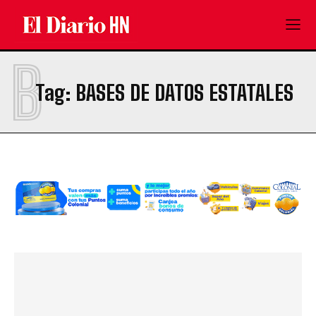
B
Tag:
BASES DE DATOS ESTATALES