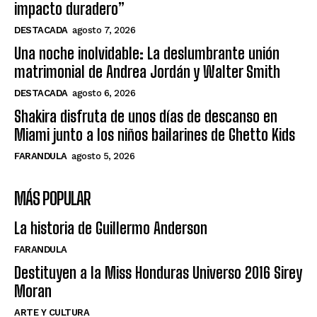
impacto duradero”
DESTACADA
agosto 7, 2026
Una noche inolvidable: La deslumbrante unión
matrimonial de Andrea Jordán y Walter Smith
DESTACADA
agosto 6, 2026
Shakira disfruta de unos días de descanso en
Miami junto a los niños bailarines de Ghetto Kids
FARANDULA
agosto 5, 2026
MÁS POPULAR
La historia de Guillermo Anderson
FARANDULA
Destituyen a la Miss Honduras Universo 2016 Sirey
Moran
ARTE Y CULTURA