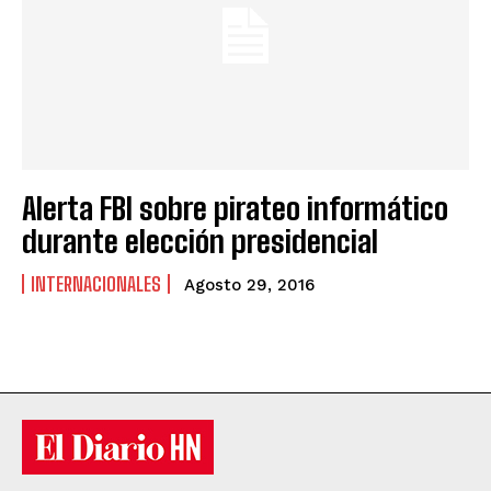
Alerta FBI sobre pirateo informático
durante elección presidencial
INTERNACIONALES
Agosto 29, 2016