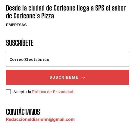
Desde la ciudad de Corleone llega a SPS el sabor
de Corleone´s Pizza
EMPRESAS
SUSCRÍBETE
SUSCRÍBEME
Acepto la
Política de Privacidad
.
CONTÁCTANOS
Redaccioneldiariohn@gmail.com