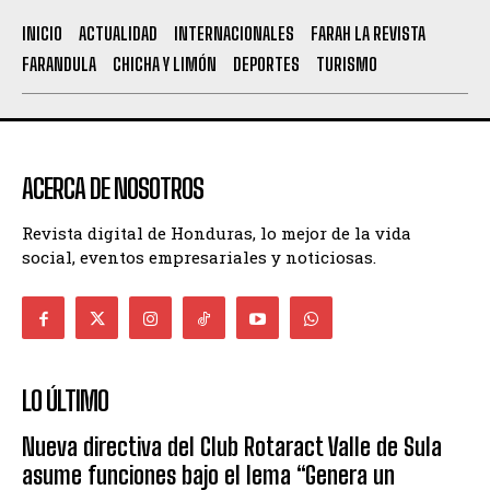
INICIO
ACTUALIDAD
INTERNACIONALES
FARAH LA REVISTA
FARANDULA
CHICHA Y LIMÓN
DEPORTES
TURISMO
ACERCA DE NOSOTROS
Revista digital de Honduras, lo mejor de la vida
social, eventos empresariales y noticiosas.
LO ÚLTIMO
Nueva directiva del Club Rotaract Valle de Sula
asume funciones bajo el lema “Genera un