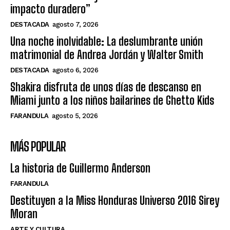
impacto duradero”
DESTACADA
agosto 7, 2026
Una noche inolvidable: La deslumbrante unión
matrimonial de Andrea Jordán y Walter Smith
DESTACADA
agosto 6, 2026
Shakira disfruta de unos días de descanso en
Miami junto a los niños bailarines de Ghetto Kids
FARANDULA
agosto 5, 2026
MÁS POPULAR
La historia de Guillermo Anderson
FARANDULA
Destituyen a la Miss Honduras Universo 2016 Sirey
Moran
ARTE Y CULTURA