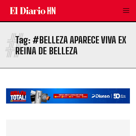
#
Tag:
#BELLEZA APARECE VIVA EX
REINA DE BELLEZA