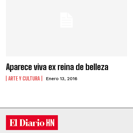
Aparece viva ex reina de belleza
ARTE Y CULTURA
Enero 13, 2016