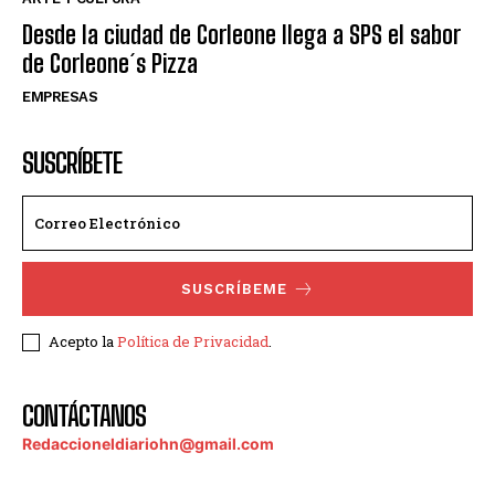
Desde la ciudad de Corleone llega a SPS el sabor
de Corleone´s Pizza
EMPRESAS
SUSCRÍBETE
SUSCRÍBEME
Acepto la
Política de Privacidad
.
CONTÁCTANOS
Redaccioneldiariohn@gmail.com