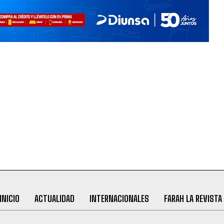
INICIO
ACTUALIDAD
INTERNACIONALES
FARAH LA REVISTA