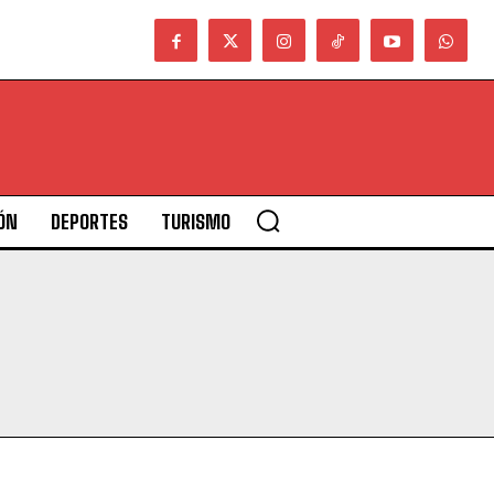
ÓN
DEPORTES
TURISMO