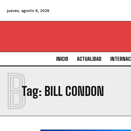
jueves, agosto 6, 2026
INICIO
ACTUALIDAD
INTERNAC
B
Tag:
BILL CONDON