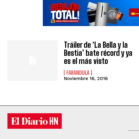
Tráiler de ‘La Bella y la
Bestia’ bate récord y ya
es el más visto
FARANDULA
Noviembre 16, 2016