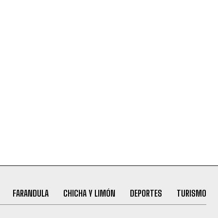
FARANDULA
CHICHA Y LIMÓN
DEPORTES
TURISMO