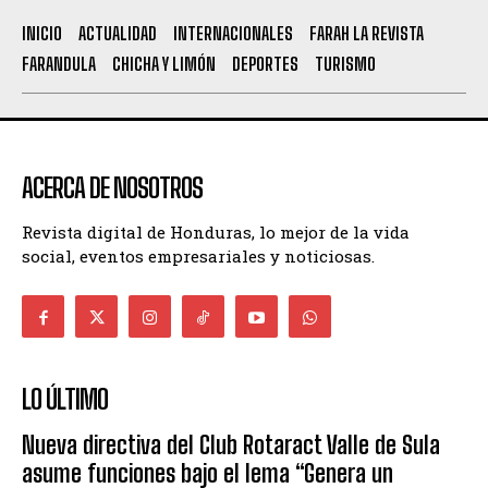
INICIO
ACTUALIDAD
INTERNACIONALES
FARAH LA REVISTA
FARANDULA
CHICHA Y LIMÓN
DEPORTES
TURISMO
ACERCA DE NOSOTROS
Revista digital de Honduras, lo mejor de la vida
social, eventos empresariales y noticiosas.
LO ÚLTIMO
Nueva directiva del Club Rotaract Valle de Sula
asume funciones bajo el lema “Genera un