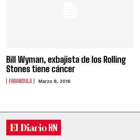
Bill Wyman, exbajista de los Rolling
Stones tiene cáncer
FARANDULA
Marzo 8, 2016