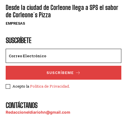
Desde la ciudad de Corleone llega a SPS el sabor
de Corleone´s Pizza
EMPRESAS
SUSCRÍBETE
SUSCRÍBEME
Acepto la
Política de Privacidad
.
CONTÁCTANOS
Redaccioneldiariohn@gmail.com