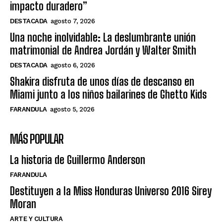
impacto duradero”
DESTACADA
agosto 7, 2026
Una noche inolvidable: La deslumbrante unión
matrimonial de Andrea Jordán y Walter Smith
DESTACADA
agosto 6, 2026
Shakira disfruta de unos días de descanso en
Miami junto a los niños bailarines de Ghetto Kids
FARANDULA
agosto 5, 2026
MÁS POPULAR
La historia de Guillermo Anderson
FARANDULA
Destituyen a la Miss Honduras Universo 2016 Sirey
Moran
ARTE Y CULTURA