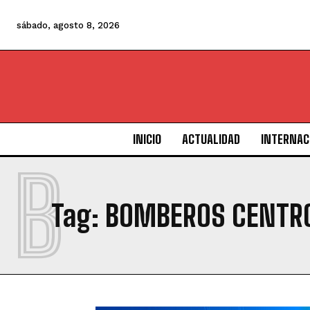
sábado, agosto 8, 2026
INICIO
ACTUALIDAD
INTERNAC
B
Tag:
BOMBEROS CENTR