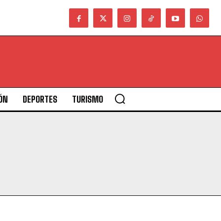
ÓN
DEPORTES
TURISMO