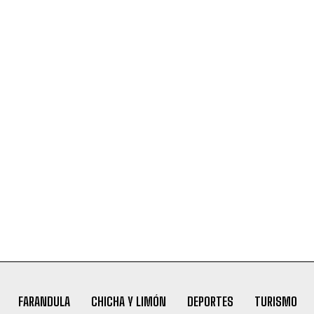
FARANDULA
CHICHA Y LIMÓN
DEPORTES
TURISMO