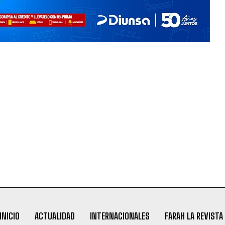
INICIO
ACTUALIDAD
INTERNACIONALES
FARAH LA REVISTA