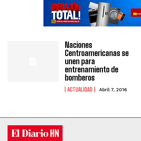
Naciones
Centroamericanas se
unen para
entrenamiento de
bomberos
ACTUALIDAD
Abril 7, 2016