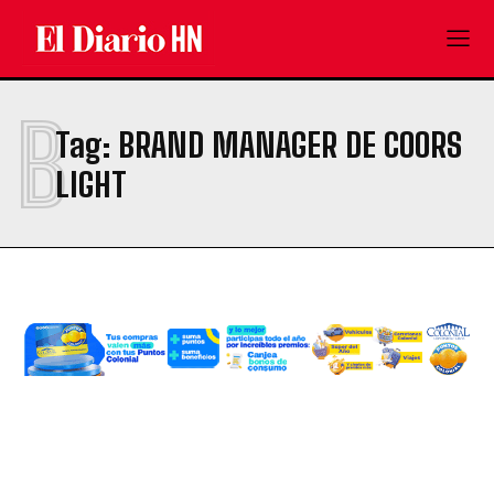
B
Tag:
BRAND MANAGER DE COORS
LIGHT