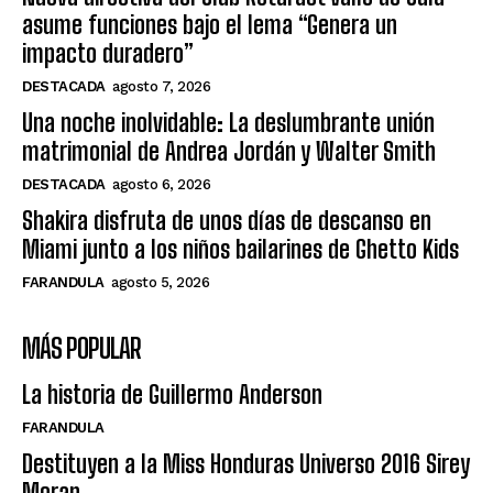
asume funciones bajo el lema “Genera un
impacto duradero”
DESTACADA
agosto 7, 2026
Una noche inolvidable: La deslumbrante unión
matrimonial de Andrea Jordán y Walter Smith
DESTACADA
agosto 6, 2026
Shakira disfruta de unos días de descanso en
Miami junto a los niños bailarines de Ghetto Kids
FARANDULA
agosto 5, 2026
MÁS POPULAR
La historia de Guillermo Anderson
FARANDULA
Destituyen a la Miss Honduras Universo 2016 Sirey
Moran