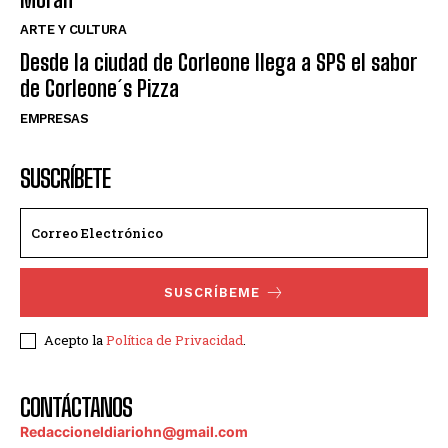
ARTE Y CULTURA
Desde la ciudad de Corleone llega a SPS el sabor
de Corleone´s Pizza
EMPRESAS
SUSCRÍBETE
SUSCRÍBEME
Acepto la
Política de Privacidad
.
CONTÁCTANOS
Redaccioneldiariohn@gmail.com