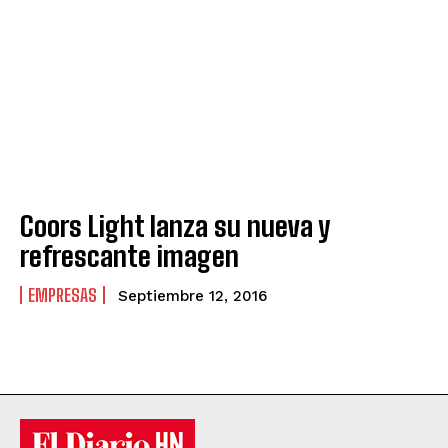
Coors Light lanza su nueva y
refrescante imagen
EMPRESAS
Septiembre 12, 2016