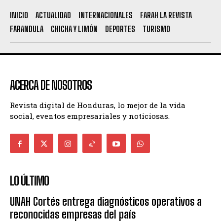
INICIO
ACTUALIDAD
INTERNACIONALES
FARAH LA REVISTA
FARANDULA
CHICHA Y LIMÓN
DEPORTES
TURISMO
ACERCA DE NOSOTROS
Revista digital de Honduras, lo mejor de la vida
social, eventos empresariales y noticiosas.
LO ÚLTIMO
UNAH Cortés entrega diagnósticos operativos a
reconocidas empresas del país