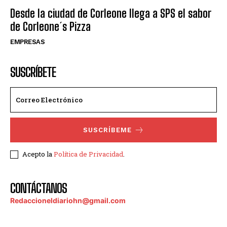
Desde la ciudad de Corleone llega a SPS el sabor
de Corleone´s Pizza
EMPRESAS
SUSCRÍBETE
SUSCRÍBEME
Acepto la
Política de Privacidad
.
CONTÁCTANOS
Redaccioneldiariohn@gmail.com