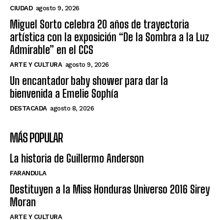
CIUDAD
agosto 9, 2026
Miguel Sorto celebra 20 años de trayectoria
artística con la exposición “De la Sombra a la Luz
Admirable” en el CCS
ARTE Y CULTURA
agosto 9, 2026
Un encantador baby shower para dar la
bienvenida a Emelie Sophía
DESTACADA
agosto 8, 2026
MÁS POPULAR
La historia de Guillermo Anderson
FARANDULA
Destituyen a la Miss Honduras Universo 2016 Sirey
Moran
ARTE Y CULTURA