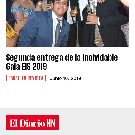
Segunda entrega de la inolvidable
Gala EIS 2019
FARAH LA REVISTA
Junio 10, 2019