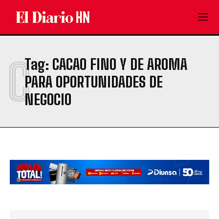
C
Tag:
CACAO FINO Y DE AROMA
PARA OPORTUNIDADES DE
NEGOCIO