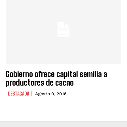
Gobierno ofrece capital semilla a
productores de cacao
DESTACADA
Agosto 9, 2016