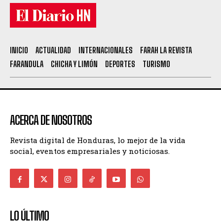
INICIO
ACTUALIDAD
INTERNACIONALES
FARAH LA REVISTA
FARANDULA
CHICHA Y LIMÓN
DEPORTES
TURISMO
ACERCA DE NOSOTROS
Revista digital de Honduras, lo mejor de la vida
social, eventos empresariales y noticiosas.
LO ÚLTIMO