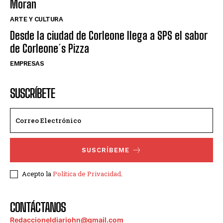
Moran
ARTE Y CULTURA
Desde la ciudad de Corleone llega a SPS el sabor
de Corleone´s Pizza
EMPRESAS
SUSCRÍBETE
SUSCRÍBEME
Acepto la
Política de Privacidad
.
CONTÁCTANOS
Redaccioneldiariohn@gmail.com