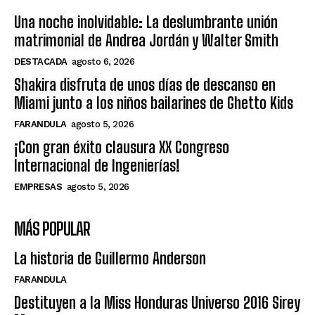
Una noche inolvidable: La deslumbrante unión
matrimonial de Andrea Jordán y Walter Smith
DESTACADA
agosto 6, 2026
Shakira disfruta de unos días de descanso en
Miami junto a los niños bailarines de Ghetto Kids
FARANDULA
agosto 5, 2026
¡Con gran éxito clausura XX Congreso
Internacional de Ingenierías!
EMPRESAS
agosto 5, 2026
MÁS POPULAR
La historia de Guillermo Anderson
FARANDULA
Destituyen a la Miss Honduras Universo 2016 Sirey