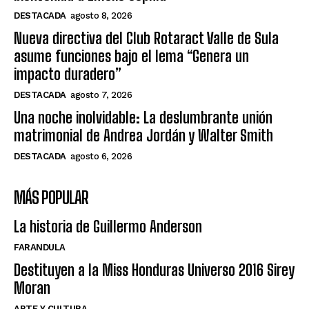
DESTACADA
agosto 8, 2026
Nueva directiva del Club Rotaract Valle de Sula
asume funciones bajo el lema “Genera un
impacto duradero”
DESTACADA
agosto 7, 2026
Una noche inolvidable: La deslumbrante unión
matrimonial de Andrea Jordán y Walter Smith
DESTACADA
agosto 6, 2026
MÁS POPULAR
La historia de Guillermo Anderson
FARANDULA
Destituyen a la Miss Honduras Universo 2016 Sirey
Moran
ARTE Y CULTURA