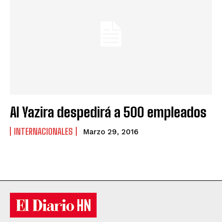
Al Yazira despedirá a 500 empleados
INTERNACIONALES
Marzo 29, 2016