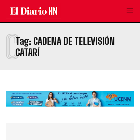
C
Tag:
CADENA DE TELEVISIÓN
CATARÍ