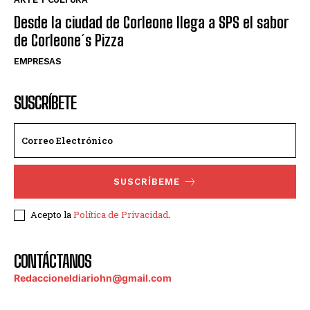
Desde la ciudad de Corleone llega a SPS el sabor
de Corleone´s Pizza
EMPRESAS
SUSCRÍBETE
SUSCRÍBEME
Acepto la
Política de Privacidad
.
CONTÁCTANOS
Redaccioneldiariohn@gmail.com