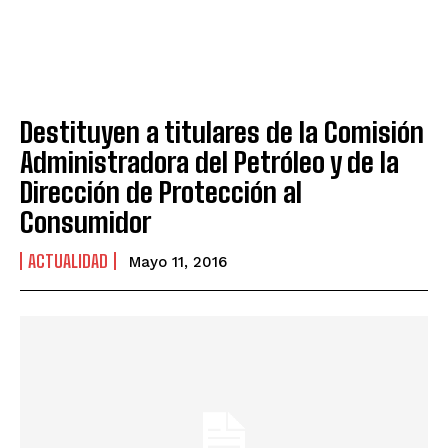
Destituyen a titulares de la Comisión
Administradora del Petróleo y de la
Dirección de Protección al
Consumidor
ACTUALIDAD
Mayo 11, 2016