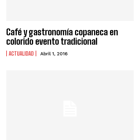
Café y gastronomía copaneca en
colorido evento tradicional
ACTUALIDAD
Abril 1, 2016