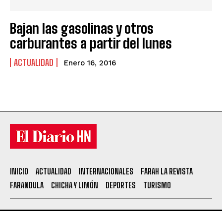
Bajan las gasolinas y otros
carburantes a partir del lunes
ACTUALIDAD
Enero 16, 2016
INICIO
ACTUALIDAD
INTERNACIONALES
FARAH LA REVISTA
FARANDULA
CHICHA Y LIMÓN
DEPORTES
TURISMO