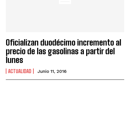
Oficializan duodécimo incremento al
precio de las gasolinas a partir del
lunes
ACTUALIDAD
Junio 11, 2016