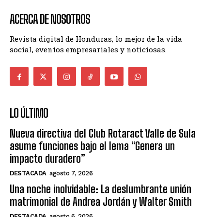
ACERCA DE NOSOTROS
Revista digital de Honduras, lo mejor de la vida
social, eventos empresariales y noticiosas.
LO ÚLTIMO
Nueva directiva del Club Rotaract Valle de Sula
asume funciones bajo el lema “Genera un
impacto duradero”
DESTACADA
agosto 7, 2026
Una noche inolvidable: La deslumbrante unión
matrimonial de Andrea Jordán y Walter Smith
DESTACADA
agosto 6, 2026