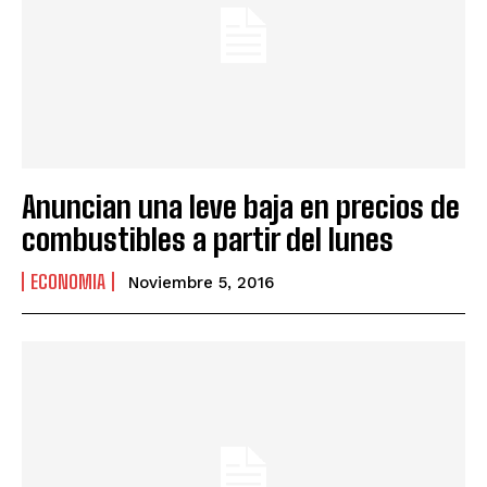
Anuncian una leve baja en precios de
combustibles a partir del lunes
ECONOMIA
Noviembre 5, 2016