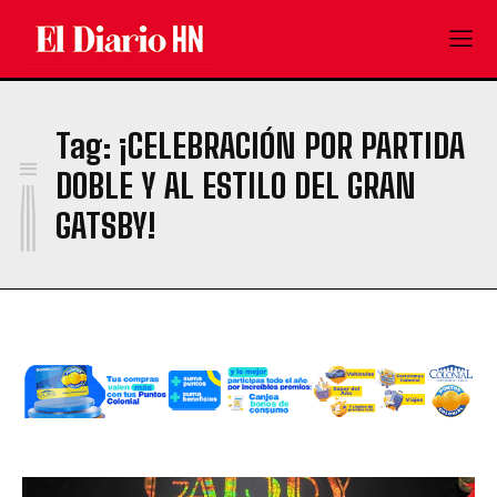
¡
Tag:
¡CELEBRACIÓN POR PARTIDA
DOBLE Y AL ESTILO DEL GRAN
GATSBY!