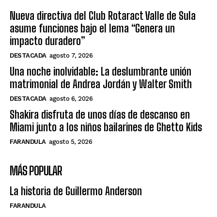
Nueva directiva del Club Rotaract Valle de Sula
asume funciones bajo el lema “Genera un
impacto duradero”
DESTACADA
agosto 7, 2026
Una noche inolvidable: La deslumbrante unión
matrimonial de Andrea Jordán y Walter Smith
DESTACADA
agosto 6, 2026
Shakira disfruta de unos días de descanso en
Miami junto a los niños bailarines de Ghetto Kids
FARANDULA
agosto 5, 2026
MÁS POPULAR
La historia de Guillermo Anderson
FARANDULA