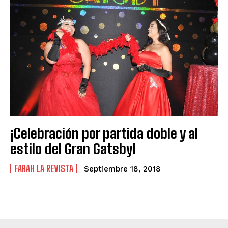
¡Celebración por partida doble y al
estilo del Gran Gatsby!
FARAH LA REVISTA
Septiembre 18, 2018